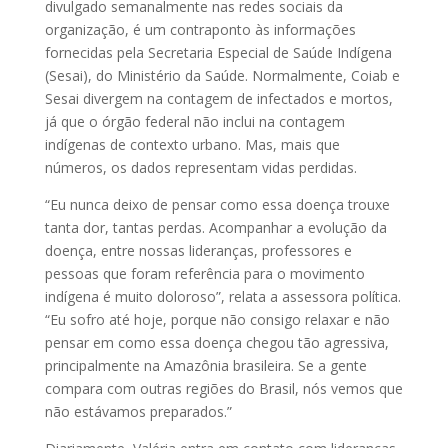
divulgado semanalmente nas redes sociais da
organização, é um contraponto às informações
fornecidas pela Secretaria Especial de Saúde Indígena
(Sesai), do Ministério da Saúde. Normalmente, Coiab e
Sesai divergem na contagem de infectados e mortos,
já que o órgão federal não inclui na contagem
indígenas de contexto urbano. Mas, mais que
números, os dados representam vidas perdidas.
“Eu nunca deixo de pensar como essa doença trouxe
tanta dor, tantas perdas. Acompanhar a evolução da
doença, entre nossas lideranças, professores e
pessoas que foram referência para o movimento
indígena é muito doloroso”, relata a assessora política.
“Eu sofro até hoje, porque não consigo relaxar e não
pensar em como essa doença chegou tão agressiva,
principalmente na Amazônia brasileira. Se a gente
compara com outras regiões do Brasil, nós vemos que
não estávamos preparados.”