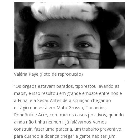
Valéria Paye (Foto de reprodução)
“Os órgãos estavam parados, tipo ‘estou lavando as
mãos’, e isso resultou em grande embate entre nós e
a Funai e a Sesai. Antes de a situação chegar ao
estágio que está em Mato Grosso, Tocantins,
Rondônia e Acre, com muitos casos positivos, quando
ainda não tinha nenhum, já falávamos ‘vamos
construir, fazer uma parceria, um trabalho preventivo,
para quando a doença chegar a gente não ter [um