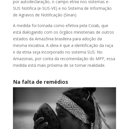
por autodeclaração, o campo etnia nos sistemas e-
SUS Notifica (e-SUS-VE) e no Sistema de Informação
de Agravos de Notificação (Sinan).
A medida foi tomada como efetiva pela Coiab, que
está dialogando com os órgãos ministeriais de outros
estados da Amazônia brasileira para adoção da
mesma iniciativa. A ideia é que a identificação da raça
e da etnia seja incorporado no sistema SUS. No
Amazonas, por conta da recomendação do MPF, essa
medida está mais próxima de se tornar realidade.
Na falta de remédios