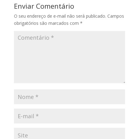
Enviar Comentário
O seu endereço de e-mail não será publicado.
Campos
obrigatórios são marcados com
*