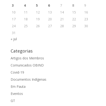
3
4
5
6
7
8
9
10
11
12
13
14
15
16
17
18
19
20
21
22
23
24
25
26
27
28
29
30
31
« jul
Categorias
Artigos dos Membros
Comunicados OBIND
Covid-19
Documentos Indígenas
Em Pauta
Eventos
GT