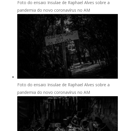
Foto do ensaio Insulae de Raphael Alves sobre a
pandemia do novo coronavírus no AM
Foto do ensaio Insulae de Raphael Alves sobre a
pandemia do novo coronavírus no AM