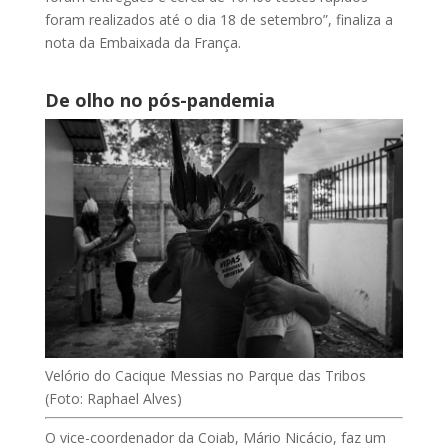
foram realizados até o dia 18 de setembro”, finaliza a
nota da Embaixada da França.
De olho no pós-pandemia
Velório do Cacique Messias no Parque das Tribos
(Foto: Raphael Alves)
O vice-coordenador da Coiab, Mário Nicácio, faz um