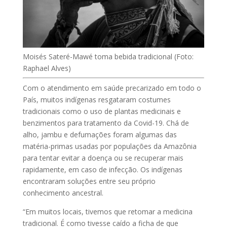
Moisés Sateré-Mawé toma bebida tradicional (Foto:
Raphael Alves)
Com o atendimento em saúde precarizado em todo o
País, muitos indígenas resgataram costumes
tradicionais como o uso de plantas medicinais e
benzimentos para tratamento da Covid-19. Chá de
alho, jambu e defumações foram algumas das
matéria-primas usadas por populações da Amazônia
para tentar evitar a doença ou se recuperar mais
rapidamente, em caso de infecção. Os indígenas
encontraram soluções entre seu próprio
conhecimento ancestral.
“Em muitos locais, tivemos que retomar a medicina
tradicional. É como tivesse caído a ficha de que