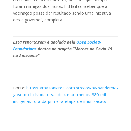
foram inimigas dos índios. É difícil conceber que a
vacinação possa dar resultado sendo uma iniciativa
deste governo”, completa.
Esta reportagem é apoiada pela
Open Society
Foundations
dentro do projeto “Marcas da Covid-19
na Amazônia”
Fonte:
https://amazoniareal.com.br/caos-na-pandemia-
governo-bolsonaro-vai-deixar-ao-menos-380-mil-
indigenas-fora-da-primeira-etapa-de-imunizacao/