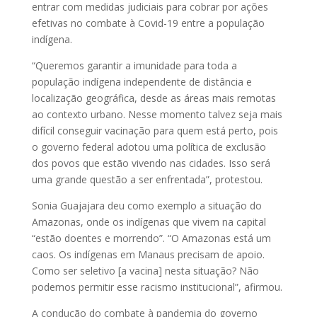
entrar com medidas judiciais para cobrar por ações
efetivas no combate à Covid-19 entre a população
indígena.
“Queremos garantir a imunidade para toda a
população indígena independente de distância e
localização geográfica, desde as áreas mais remotas
ao contexto urbano. Nesse momento talvez seja mais
difícil conseguir vacinação para quem está perto, pois
o governo federal adotou uma política de exclusão
dos povos que estão vivendo nas cidades. Isso será
uma grande questão a ser enfrentada”, protestou.
Sonia Guajajara deu como exemplo a situação do
Amazonas, onde os indígenas que vivem na capital
“estão doentes e morrendo”. “O Amazonas está um
caos. Os indígenas em Manaus precisam de apoio.
Como ser seletivo [a vacina] nesta situação? Não
podemos permitir esse racismo institucional”, afirmou.
A condução do combate à pandemia do governo