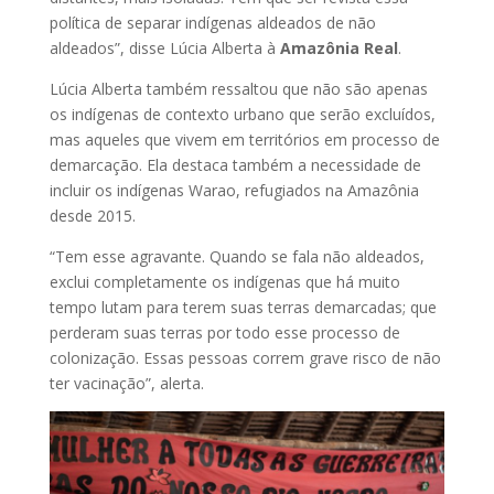
política de separar indígenas aldeados de não
aldeados”, disse Lúcia Alberta à
Amazônia Real
.
Lúcia Alberta também ressaltou que não são apenas
os indígenas de contexto urbano que serão excluídos,
mas aqueles que vivem em territórios em processo de
demarcação. Ela destaca também a necessidade de
incluir os indígenas Warao, refugiados na Amazônia
desde 2015.
“Tem esse agravante. Quando se fala não aldeados,
exclui completamente os indígenas que há muito
tempo lutam para terem suas terras demarcadas; que
perderam suas terras por todo esse processo de
colonização. Essas pessoas correm grave risco de não
ter vacinação”, alerta.