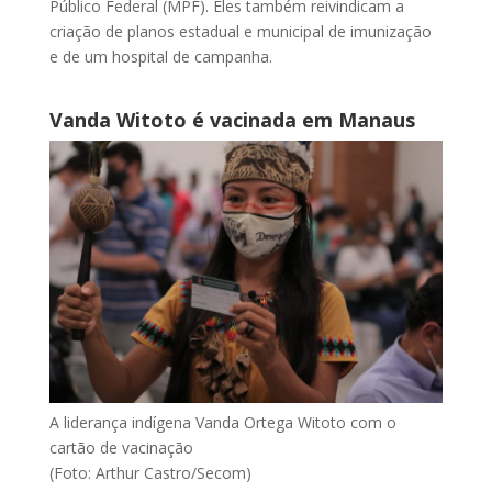
Público Federal (MPF). Eles também reivindicam a
criação de planos estadual e municipal de imunização
e de um hospital de campanha.
Vanda Witoto é vacinada em Manaus
A liderança indígena Vanda Ortega Witoto com o
cartão de vacinação
(Foto: Arthur Castro/Secom)