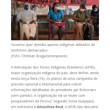
Governo quer atender apenas indígenas aldeados de
territórios demarcados
(Foto: Christian Braga/Greenpeace)
A Articulação dos Povos Indígenas Brasileiros (APIB),
maior organização indígena do país, deve definir, ainda
nesta terça-feira (19), os planos de uma campanha de
pressão nacional e internacional para cobrar
informações detalhadas do presidente Jair Bolsonaro
(sem partido). A organização vai se reunir com
pesquisadores da Fiocruz. Segundo Sonia Guajajara,
em entrevista à
Amazônia Real
, a APIB não descarta