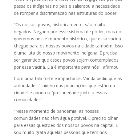
passa os indígenas no país e salientou a necessidade
de romper a discriminação nas estruturas do poder.
“Os nossos povos, historicamente, são muito
negados. Negado por esse sistema de poder, mas nós
queremos nesse momento histórico, que essa vacina
chegue para os nossos povos na cidade também. Isso
é uma luta do nosso movimento indígena. E precisa
ser garantido que esses povos sejam contemplados
por essa vacina. Ela é importante para nós”, afirmou.
Com uma fala forte e impactante, Vanda pediu que as
autoridades “cuidem das populações que estão na
cidade” e apontou “precariedade junto a essas
comunidades”.
“Nesse momento de pandemia, as nossas
comunidades não têm água potável. É preciso olhar
para essas questões dos nossos povos na capital. E
sou muito grata àquelas pessoas que têm nos