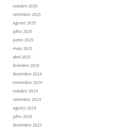
outubro 2025
setembro 2025
agosto 2025
julho 2025
junho 2025
maio 2025
abril 2025
fevereiro 2025
dezembro 2024
novembro 2024
outubro 2024
setembro 2024
agosto 2024
julho 2024
dezembro 2023