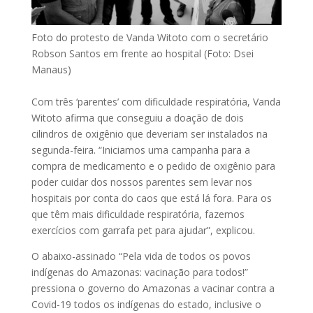
Foto do protesto de Vanda Witoto com o secretário
Robson Santos em frente ao hospital (Foto: Dsei
Manaus)
Com três ‘parentes’ com dificuldade respiratória, Vanda
Witoto afirma que conseguiu a doação de dois
cilindros de oxigênio que deveriam ser instalados na
segunda-feira. “Iniciamos uma campanha para a
compra de medicamento e o pedido de oxigênio para
poder cuidar dos nossos parentes sem levar nos
hospitais por conta do caos que está lá fora. Para os
que têm mais dificuldade respiratória, fazemos
exercícios com garrafa pet para ajudar”, explicou.
O abaixo-assinado “Pela vida de todos os povos
indígenas do Amazonas: vacinação para todos!”
pressiona o governo do Amazonas a vacinar contra a
Covid-19 todos os indígenas do estado, inclusive o