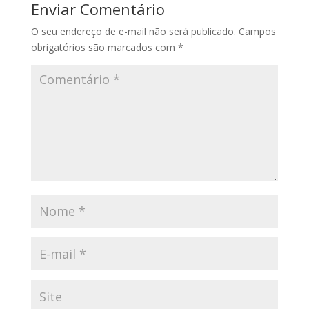
Enviar Comentário
O seu endereço de e-mail não será publicado.
Campos
obrigatórios são marcados com
*