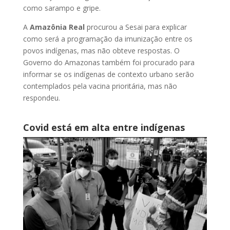
como sarampo e gripe.
A
Amazônia Real
procurou a Sesai para explicar
como será a programação da imunização entre os
povos indígenas, mas não obteve respostas. O
Governo do Amazonas também foi procurado para
informar se os indígenas de contexto urbano serão
contemplados pela vacina prioritária, mas não
respondeu.
Covid está em alta entre indígenas