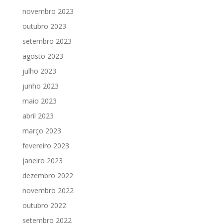
novembro 2023
outubro 2023
setembro 2023
agosto 2023
julho 2023
junho 2023
maio 2023
abril 2023
março 2023
fevereiro 2023
janeiro 2023
dezembro 2022
novembro 2022
outubro 2022
setembro 2022