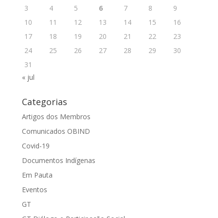
3
4
5
6
7
8
9
10
11
12
13
14
15
16
17
18
19
20
21
22
23
24
25
26
27
28
29
30
31
« jul
Categorias
Artigos dos Membros
Comunicados OBIND
Covid-19
Documentos Indígenas
Em Pauta
Eventos
GT