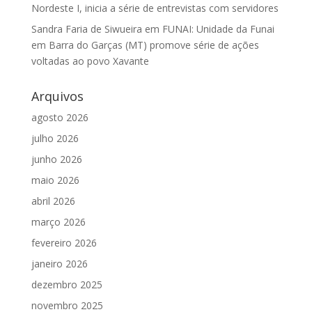
Nordeste I, inicia a série de entrevistas com servidores
Sandra Faria de Siwueira
em
FUNAI: Unidade da Funai
em Barra do Garças (MT) promove série de ações
voltadas ao povo Xavante
Arquivos
agosto 2026
julho 2026
junho 2026
maio 2026
abril 2026
março 2026
fevereiro 2026
janeiro 2026
dezembro 2025
novembro 2025