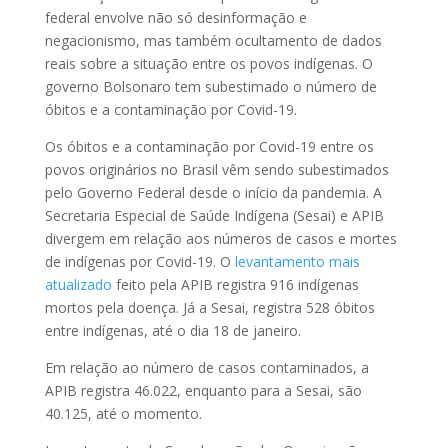
federal envolve não só desinformação e
negacionismo, mas também ocultamento de dados
reais sobre a situação entre os povos indígenas. O
governo Bolsonaro tem subestimado o número de
óbitos e a contaminação por Covid-19.
Os óbitos e a contaminação por Covid-19 entre os
povos originários no Brasil vêm sendo subestimados
pelo Governo Federal desde o início da pandemia. A
Secretaria Especial de Saúde Indígena (Sesai) e APIB
divergem em relação aos números de casos e mortes
de indígenas por Covid-19. O
levantamento mais
atualizado
feito pela APIB registra 916 indígenas
mortos pela doença. Já a Sesai, registra 528 óbitos
entre indígenas, até o dia 18 de janeiro.
Em relação ao número de casos contaminados, a
APIB registra 46.022, enquanto para a Sesai, são
40.125, até o momento.