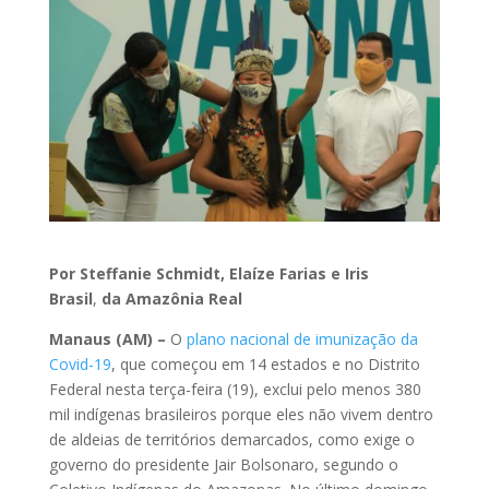
Por Steffanie Schmidt, Elaíze Farias e Iris
Brasil
,
da Amazônia Real
Manaus (AM) –
O
plano nacional de imunização da
Covid-19
, que começou em 14 estados e no Distrito
Federal nesta terça-feira (19), exclui pelo menos 380
mil indígenas brasileiros porque eles não vivem dentro
de aldeias de territórios demarcados, como exige o
governo do presidente Jair Bolsonaro, segundo o