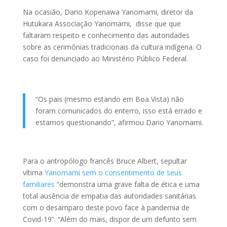
Na ocasião, Dario Kopenawa Yanomami, diretor da
Hutukara Associação Yanomami, disse que que
faltaram respeito e conhecimento das autoridades
sobre as cerimônias tradicionais da cultura indígena. O
caso foi denunciado ao Ministério Público Federal.
“Os pais (mesmo estando em Boa Vista) não
foram comunicados do enterro, isso está errado e
estamos questionando”, afirmou Dario Yanomami.
Para o antropólogo francês Bruce Albert, sepultar
vítima
Yanomami sem o consentimento de seus
familiares
“demonstra uma grave falta de ética e uma
total ausência de empatia das autoridades sanitárias
com o desamparo deste povo face à pandemia de
Covid-19”. “Além do mais, dispor de um defunto sem