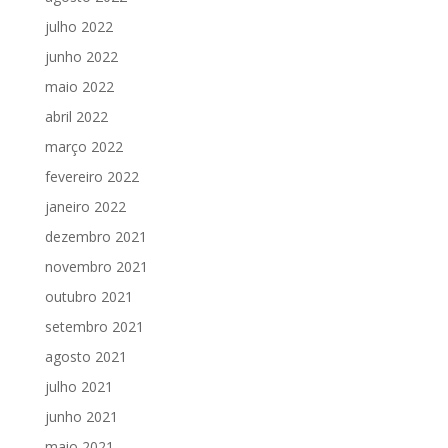
julho 2022
junho 2022
maio 2022
abril 2022
março 2022
fevereiro 2022
janeiro 2022
dezembro 2021
novembro 2021
outubro 2021
setembro 2021
agosto 2021
julho 2021
junho 2021
maio 2021