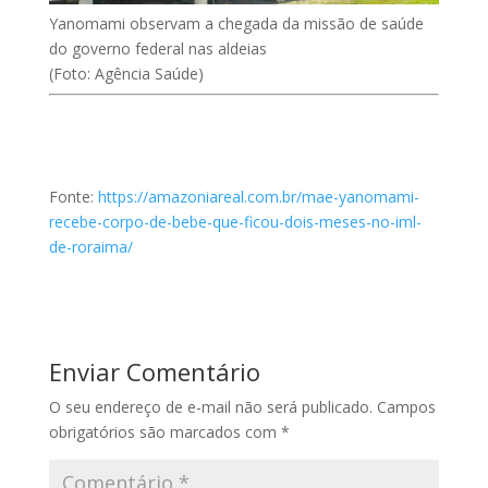
Yanomami observam a chegada da missão de saúde
do governo federal nas aldeias
(Foto: Agência Saúde)
Fonte:
https://amazoniareal.com.br/mae-yanomami-
recebe-corpo-de-bebe-que-ficou-dois-meses-no-iml-
de-roraima/
Enviar Comentário
O seu endereço de e-mail não será publicado.
Campos
obrigatórios são marcados com
*