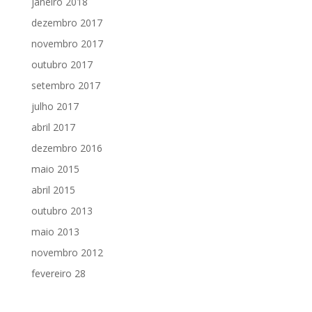
janeiro 2018
dezembro 2017
novembro 2017
outubro 2017
setembro 2017
julho 2017
abril 2017
dezembro 2016
maio 2015
abril 2015
outubro 2013
maio 2013
novembro 2012
fevereiro 28