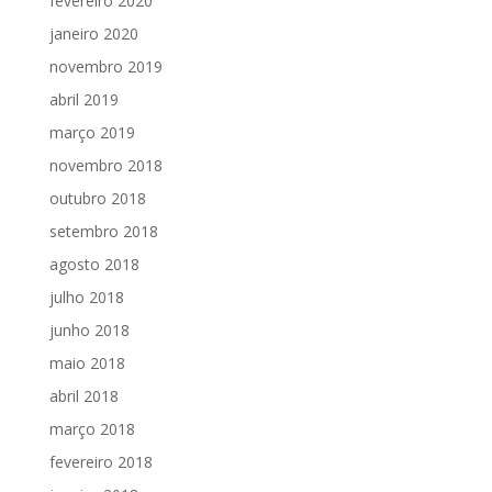
fevereiro 2020
janeiro 2020
novembro 2019
abril 2019
março 2019
novembro 2018
outubro 2018
setembro 2018
agosto 2018
julho 2018
junho 2018
maio 2018
abril 2018
março 2018
fevereiro 2018