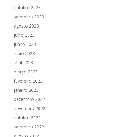
outubro 2023
setembro 2023
agosto 2023
julho 2023
junho 2023
maio 2023
abril 2023
março 2023
fevereiro 2023
janeiro 2023
dezembro 2022
novembro 2022
outubro 2022
setembro 2022
agosto 2022