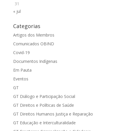
31
« jul
Categorias
Artigos dos Membros
Comunicados OBIND
Covid-19
Documentos Indígenas
Em Pauta
Eventos
GT
GT Diálogo e Participação Social
GT Direitos e Políticas de Saúde
GT Direitos Humanos Justiça e Reparação
GT Educação e Interculturalidade