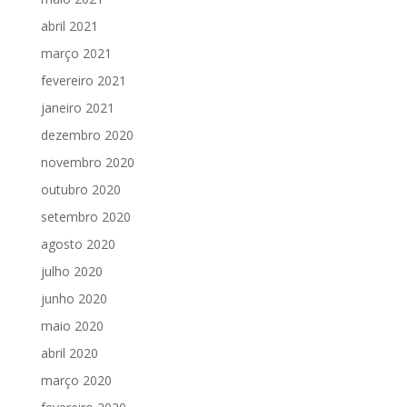
abril 2021
março 2021
fevereiro 2021
janeiro 2021
dezembro 2020
novembro 2020
outubro 2020
setembro 2020
agosto 2020
julho 2020
junho 2020
maio 2020
abril 2020
março 2020