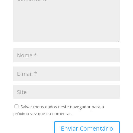
Salvar meus dados neste navegador para a
próxima vez que eu comentar.