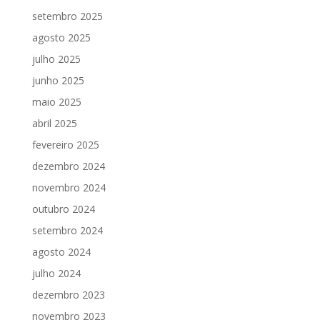
setembro 2025
agosto 2025
julho 2025
junho 2025
maio 2025
abril 2025
fevereiro 2025
dezembro 2024
novembro 2024
outubro 2024
setembro 2024
agosto 2024
julho 2024
dezembro 2023
novembro 2023