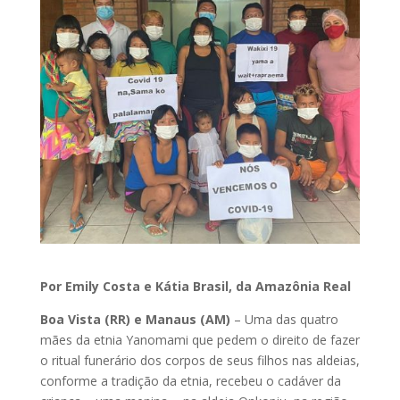
Por Emily Costa e Kátia Brasil, da Amazônia Real
Boa Vista (RR) e Manaus (AM)
– Uma das quatro
mães da etnia Yanomami que pedem o direito de fazer
o ritual funerário dos corpos de seus filhos nas aldeias,
conforme a tradição da etnia, recebeu o cadáver da