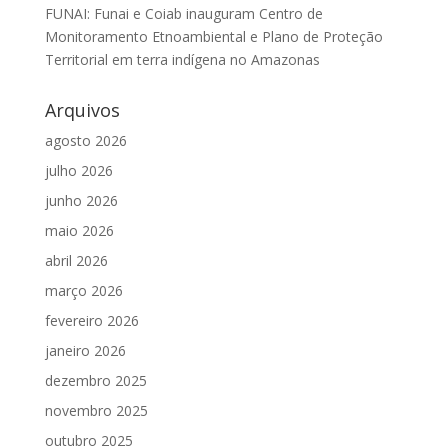
FUNAI: Funai e Coiab inauguram Centro de
Monitoramento Etnoambiental e Plano de Proteção
Territorial em terra indígena no Amazonas
Arquivos
agosto 2026
julho 2026
junho 2026
maio 2026
abril 2026
março 2026
fevereiro 2026
janeiro 2026
dezembro 2025
novembro 2025
outubro 2025