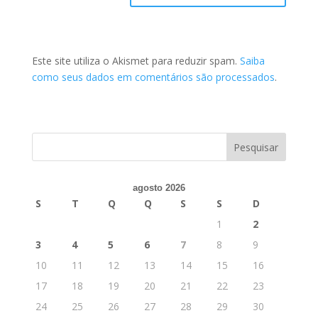
Este site utiliza o Akismet para reduzir spam.
Saiba
como seus dados em comentários são processados
.
agosto 2026
S
T
Q
Q
S
S
D
1
2
3
4
5
6
7
8
9
10
11
12
13
14
15
16
17
18
19
20
21
22
23
24
25
26
27
28
29
30