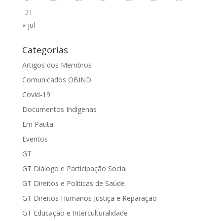
31
« jul
Categorias
Artigos dos Membros
Comunicados OBIND
Covid-19
Documentos Indígenas
Em Pauta
Eventos
GT
GT Diálogo e Participação Social
GT Direitos e Políticas de Saúde
GT Direitos Humanos Justiça e Reparação
GT Educação e Interculturalidade