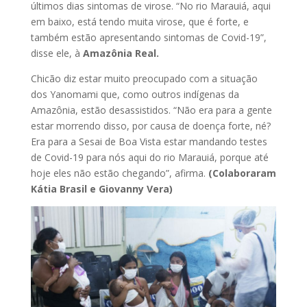
últimos dias sintomas de virose. “No rio Marauiá, aqui
em baixo, está tendo muita virose, que é forte, e
também estão apresentando sintomas de Covid-19”,
disse ele, à
Amazônia Real.
Chicão diz estar muito preocupado com a situação
dos Yanomami que, como outros indígenas da
Amazônia, estão desassistidos. “Não era para a gente
estar morrendo disso, por causa de doença forte, né?
Era para a Sesai de Boa Vista estar mandando testes
de Covid-19 para nós aqui do rio Marauiá, porque até
hoje eles não estão chegando”, afirma.
(Colaboraram
Kátia Brasil e Giovanny Vera)