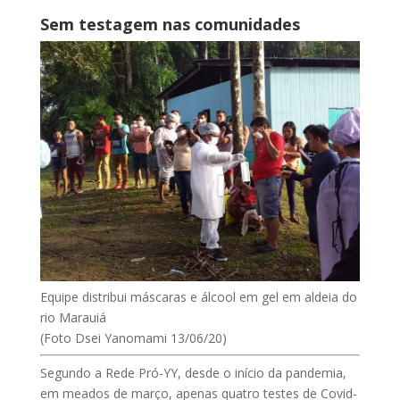
Sem testagem nas comunidades
Equipe distribui máscaras e álcool em gel em aldeia do
rio Marauiá
(Foto Dsei Yanomami 13/06/20)
Segundo a Rede Pró-YY, desde o início da pandemia,
em meados de março, apenas quatro testes de Covid-