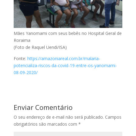
Mães Yanomami com seus bebês no Hospital Geral de
Roraima
(Foto de Raquel Uendi/ISA)
Fonte:
https://amazoniareal.com.br/malaria-
potencializa-riscos-da-covid-19-entre-os-yanomami-
08-09-2020/
Enviar Comentário
O seu endereço de e-mail não será publicado.
Campos
obrigatórios são marcados com
*