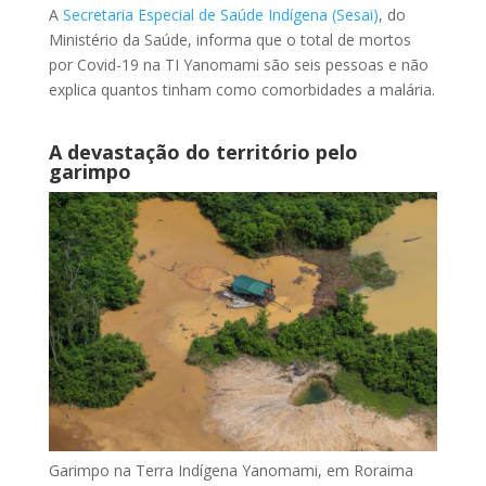
A
Secretaria Especial de Saúde Indígena (Sesai)
, do
Ministério da Saúde, informa que o total de mortos
por Covid-19 na TI Yanomami são seis pessoas e não
explica quantos tinham como comorbidades a malária.
A devastação do território pelo
garimpo
Garimpo na Terra Indígena Yanomami, em Roraima