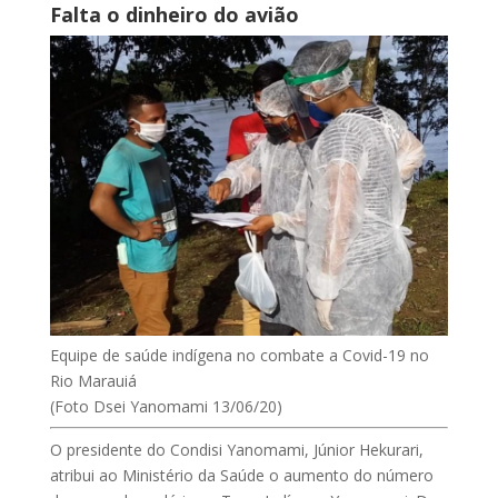
Falta o dinheiro do avião
Equipe de saúde indígena no combate a Covid-19 no
Rio Marauiá
(Foto Dsei Yanomami 13/06/20)
O presidente do Condisi Yanomami, Júnior Hekurari,
atribui ao Ministério da Saúde o aumento do número