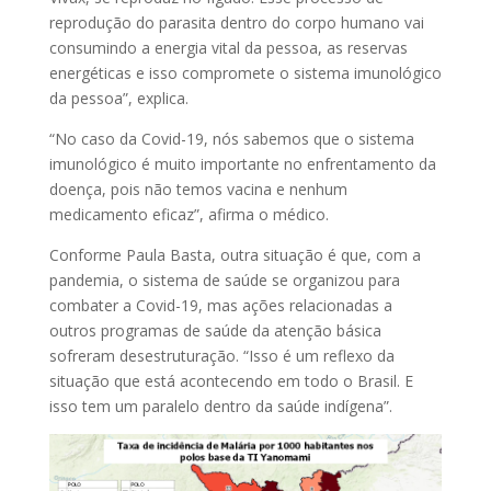
reprodução do parasita dentro do corpo humano vai
consumindo a energia vital da pessoa, as reservas
energéticas e isso compromete o sistema imunológico
da pessoa”, explica.
“No caso da Covid-19, nós sabemos que o sistema
imunológico é muito importante no enfrentamento da
doença, pois não temos vacina e nenhum
medicamento eficaz”, afirma o médico.
Conforme Paula Basta, outra situação é que, com a
pandemia, o sistema de saúde se organizou para
combater a Covid-19, mas ações relacionadas a
outros programas de saúde da atenção básica
sofreram desestruturação. “Isso é um reflexo da
situação que está acontecendo em todo o Brasil. E
isso tem um paralelo dentro da saúde indígena”.