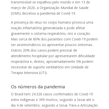
transmissível se espalhou pelo mundo e em 13 de
março de 2020, a Organização Mundial de Saúde
(OMS) decretou a pandemia de Covid-19.
A presença do vírus no corpo humano provoca uma
reação inflamatória generalizada e pode afetar
gravemente o sistema respiratório, rins e coração.
Mas cerca de 80% dos pacientes com Covid-19 podem
ser assintomáticos ou apresentar poucos sintomas.
Outros 20% dos casos podem precisar de
atendimento hospitalar por apresentarem dificuldade
respiratória e, destes, aproximadamente 5% podem
necessitar de suporte ventilatório em Unidade de
Terapia Intensiva (UTI).
Os números da pandemia
O Brasil tem 24.326 casos confirmados de Covid-19
entre indígenas e 399 mortos, segundo a Sesai até o
dia 4 de setembro, segundo a Sesai. Para a Articulação