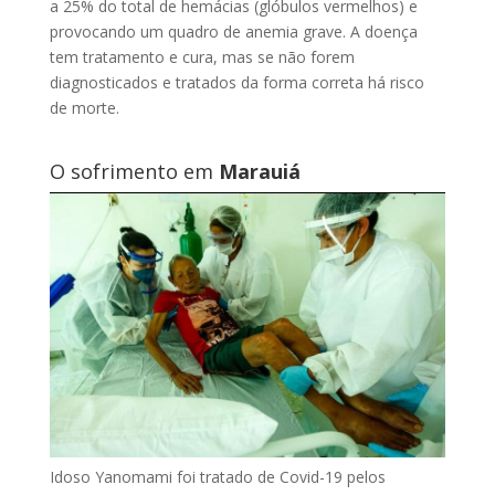
a 25% do total de hemácias (glóbulos vermelhos) e
provocando um quadro de anemia grave. A doença
tem tratamento e cura, mas se não forem
diagnosticados e tratados da forma correta há risco
de morte.
O sofrimento em
Marauiá
Idoso Yanomami foi tratado de Covid-19 pelos