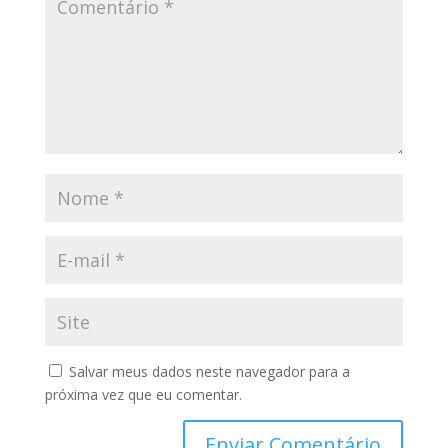
Salvar meus dados neste navegador para a
próxima vez que eu comentar.