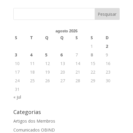
agosto 2026
S
T
Q
Q
S
S
D
1
2
3
4
5
6
7
8
9
10
11
12
13
14
15
16
17
18
19
20
21
22
23
24
25
26
27
28
29
30
31
« jul
Categorias
Artigos dos Membros
Comunicados OBIND