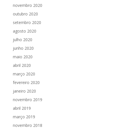
novembro 2020
outubro 2020
setembro 2020
agosto 2020
julho 2020
junho 2020
maio 2020
abril 2020
março 2020
fevereiro 2020
janeiro 2020
novembro 2019
abril 2019
março 2019
novembro 2018