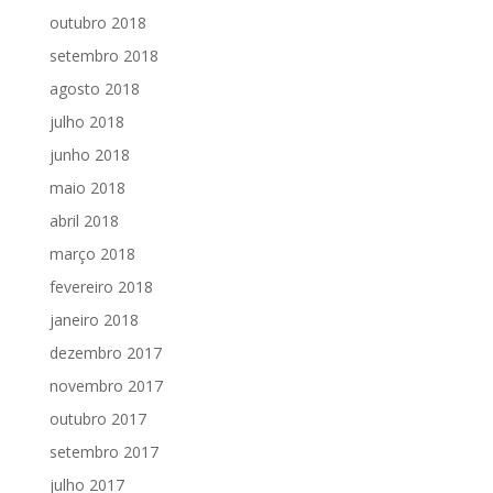
outubro 2018
setembro 2018
agosto 2018
julho 2018
junho 2018
maio 2018
abril 2018
março 2018
fevereiro 2018
janeiro 2018
dezembro 2017
novembro 2017
outubro 2017
setembro 2017
julho 2017