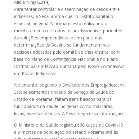
Midia Ninja/2014)
Para tentar controlar a disseminação de casos entre
indígenas, a Sesai afirma que “o Distrito Sanitário
Especial Indígena Yanomami está realizando o
monitoramento de todos os profissionais e pacientes.
As soluções empreendidas fazem parte das
determinações da Sesai e se fundamentam nas
decisões adotadas pelo comitê de crise distrital com
base no Plano de Contingência Nacional e no Plano
Distrital para Infecção Humana pelo Novo Coronavírus
em Povos Indígenas”.
No entanto, segundo o Sindicato dos Empregados em
Estabelecimentos Privado de Serviço de Saúde do
Estado de Roraima, faltam itens básicos para os
funcionários da saúde indígenas como máscaras,
luvas, aventais e botas. A Sesai nega essa informação.
O Ministério da Saúde registou 668 casos de Covid-19
e 9 mortes na população do estado Roraima até às