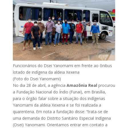
Funcionários do Dsei Yanomami em frente ao ônibus
lotado de indígena da aldeia Xexena
(Foto do Dsei Yanomami)
No dia 28 de abril, a agência
Amazônia Real
procurou
a Fundação Nacional do Índio (Funai), em Brasília,
para o órgão falar sobre a situação dos indígenas
Yanomami da aldeia Xexena e se foi realizada a
quarentena. Em nota a fundação disse: “trata-se de
uma demanda do Distrito Sanitário Especial Indígena
(Dsei) Yanomami. Orientamos entrar em contato a