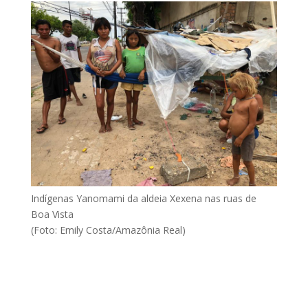
Indígenas Yanomami da aldeia Xexena nas ruas de
Boa Vista
(Foto: Emily Costa/Amazônia Real)