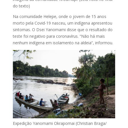
do texto)
Na comunidade Helepe, onde o jovem de 15 anos
morto pela Covid-19 nasceu, um indígena apresentou
sintomas. O Dsei Yanomami disse que o resultado do
teste foi negativo para coronavírus. “Não há mais
nenhum indígena em isolamento na aldeia”, informou.
Expedição Yanomami Okrapomai (Christian Braga/