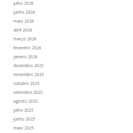
julho 2026
junho 2026
maio 2026
abril 2026
março 2026
fevereiro 2026
janeiro 2026
dezembro 2025
novembro 2025
outubro 2025
setembro 2025
agosto 2025
julho 2025
junho 2025
maio 2025