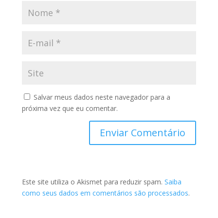
Salvar meus dados neste navegador para a
próxima vez que eu comentar.
Este site utiliza o Akismet para reduzir spam.
Saiba
como seus dados em comentários são processados
.