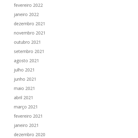
fevereiro 2022
janeiro 2022
dezembro 2021
novembro 2021
outubro 2021
setembro 2021
agosto 2021
julho 2021
junho 2021
maio 2021
abril 2021
março 2021
fevereiro 2021
janeiro 2021
dezembro 2020