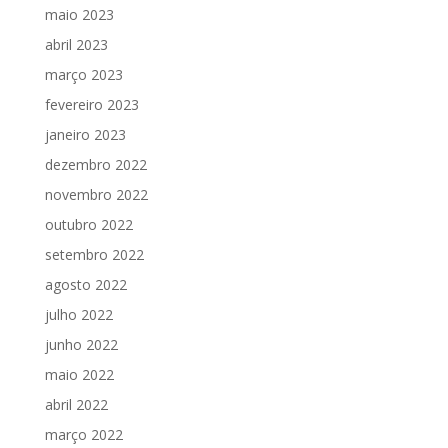
maio 2023
abril 2023
março 2023
fevereiro 2023
janeiro 2023
dezembro 2022
novembro 2022
outubro 2022
setembro 2022
agosto 2022
julho 2022
junho 2022
maio 2022
abril 2022
março 2022