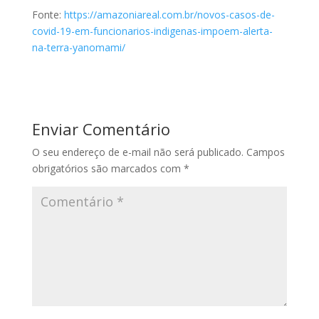
Fonte:
https://amazoniareal.com.br/novos-casos-de-
covid-19-em-funcionarios-indigenas-impoem-alerta-
na-terra-yanomami/
Enviar Comentário
O seu endereço de e-mail não será publicado.
Campos
obrigatórios são marcados com
*