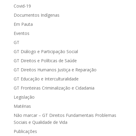
Covid-19
Documentos Indígenas
Em Pauta
Eventos
GT
GT Diálogo e Participação Social
GT Direitos e Políticas de Saúde
GT Direitos Humanos Justiça e Reparação
GT Educação e Interculturalidade
GT Fronteiras Criminalização e Cidadania
Legislação
Matérias
Não marcar – GT Direitos Fundamentais Problemas
Sociais e Qualidade de Vida
Publicações