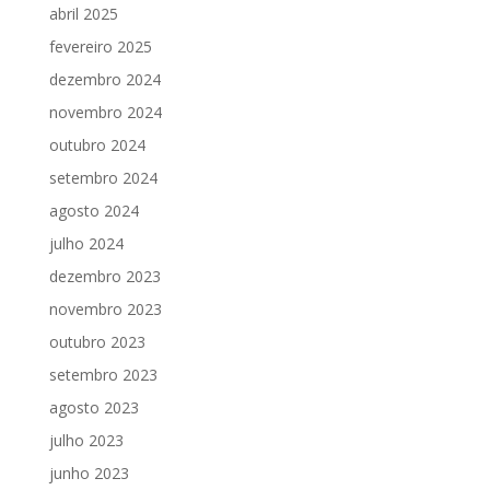
abril 2025
fevereiro 2025
dezembro 2024
novembro 2024
outubro 2024
setembro 2024
agosto 2024
julho 2024
dezembro 2023
novembro 2023
outubro 2023
setembro 2023
agosto 2023
julho 2023
junho 2023