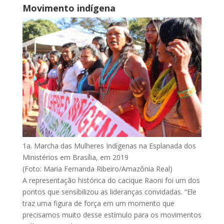
Movimento indígena
1a. Marcha das Mulheres Indígenas na Esplanada dos
Ministérios em Brasília, em 2019
(Foto: Maria Fernanda Ribeiro/Amazônia Real)
A representação histórica do cacique Raoni foi um dos
pontos que sensibilizou as lideranças convidadas. “Ele
traz uma figura de força em um momento que
precisamos muito desse estímulo para os movimentos