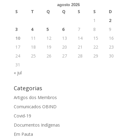
agosto 2026
S
T
Q
Q
S
S
D
1
2
3
4
5
6
7
8
9
10
11
12
13
14
15
16
17
18
19
20
21
22
23
24
25
26
27
28
29
30
31
« jul
Categorias
Artigos dos Membros
Comunicados OBIND
Covid-19
Documentos Indígenas
Em Pauta