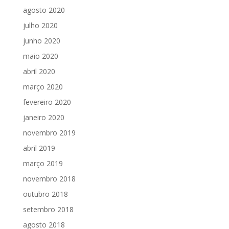
agosto 2020
julho 2020
junho 2020
maio 2020
abril 2020
março 2020
fevereiro 2020
janeiro 2020
novembro 2019
abril 2019
março 2019
novembro 2018
outubro 2018
setembro 2018
agosto 2018