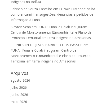
indígenas na Bolívia
Fabrício de Souza Carvalho
em
FUNAI: Ouvidoria: saiba
como encaminhar sugestões, denúncias e pedidos de
informação à Funai
Kleyton Sena
em
FUNAI: Funai e Coiab inauguram
Centro de Monitoramento Etnoambiental e Plano de
Proteção Territorial em terra indígena no Amazonas
ELENILSON DE JESUS BARROSO DOS PASSOS
em
FUNAI: Funai e Coiab inauguram Centro de
Monitoramento Etnoambiental e Plano de Proteção
Territorial em terra indígena no Amazonas
Arquivos
agosto 2026
julho 2026
junho 2026
maio 2026