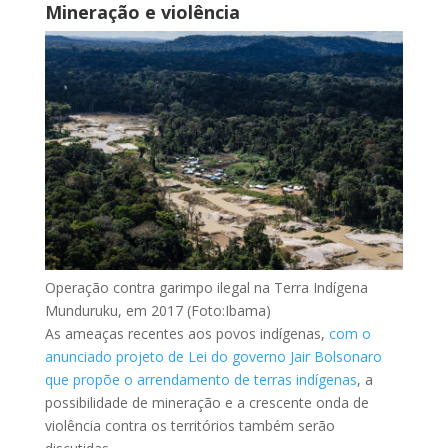
Mineração e violência
Operação contra garimpo ilegal na Terra Indígena
Munduruku, em 2017 (Foto:Ibama)
As ameaças recentes aos povos indígenas,
com o
anunciado projeto de Lei do governo Jair Bolsonaro
que propõe o arrendamento de terras indígenas
, a
possibilidade de mineração e a crescente onda de
violência contra os territórios também serão