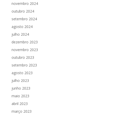
novembro 2024
outubro 2024
setembro 2024
agosto 2024
julho 2024
dezembro 2023
novembro 2023
outubro 2023
setembro 2023
agosto 2023
julho 2023
junho 2023
maio 2023
abril 2023
março 2023