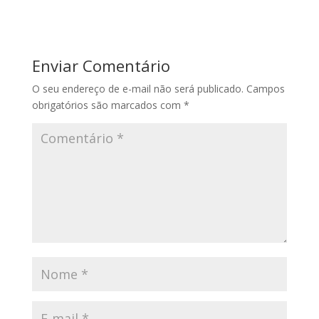
Enviar Comentário
O seu endereço de e-mail não será publicado.
Campos
obrigatórios são marcados com
*