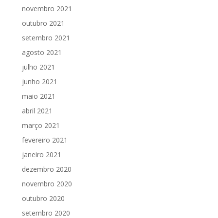
novembro 2021
outubro 2021
setembro 2021
agosto 2021
julho 2021
junho 2021
maio 2021
abril 2021
março 2021
fevereiro 2021
janeiro 2021
dezembro 2020
novembro 2020
outubro 2020
setembro 2020