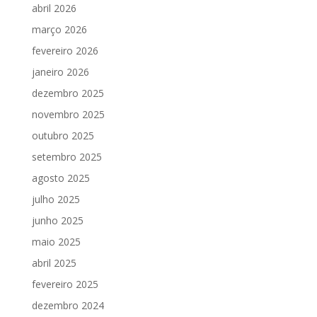
abril 2026
março 2026
fevereiro 2026
janeiro 2026
dezembro 2025
novembro 2025
outubro 2025
setembro 2025
agosto 2025
julho 2025
junho 2025
maio 2025
abril 2025
fevereiro 2025
dezembro 2024