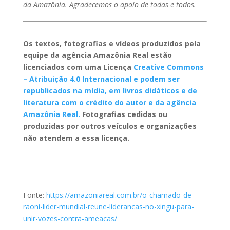
da Amazônia. Agradecemos o apoio de todas e todos.
Os textos, fotografias e vídeos produzidos pela
equipe da agência Amazônia Real estão
licenciados com uma Licença
Creative Commons
– Atribuição 4.0 Internacional e podem ser
republicados na mídia, em livros didáticos e de
literatura com o crédito do autor e da agência
Amazônia Real.
Fotografias cedidas ou
produzidas por outros veículos e organizações
não atendem a essa licença.
Fonte:
https://amazoniareal.com.br/o-chamado-de-
raoni-lider-mundial-reune-liderancas-no-xingu-para-
unir-vozes-contra-ameacas/