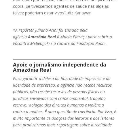
cobra. Se tivéssemos agentes de saúde nas aldeias
talvez poderiam estar vivos”, diz Kanawari.
*
A repórter Juliana Arini foi enviada pela
agência
Amazônia Real
à Aldeia Piaraçu para cobrir o
Encontro Mebengokrê a convite da Fundação Raoni.
Apoie o jornalismo independente da
Amazônia Real
Para garantir a defesa da liberdade de imprensa e da
liberdade de expressão, a agência não recebe recursos
públicos, não recebe recursos de pessoas físicas ou
jurídicas envolvidas com crime ambiental, trabalho
escravo, violação dos direitos humanos e violência
contra a mulher. É uma questão de coerência. Por isso, é
muito importante as doações das leitoras e dos leitores
para produzirmos mais reportagens sobre a realidade