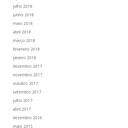
julho 2018
junho 2018
maio 2018
abril 2018
março 2018
fevereiro 2018
janeiro 2018
dezembro 2017
novembro 2017
outubro 2017
setembro 2017
julho 2017
abril 2017
dezembro 2016
maio 2015