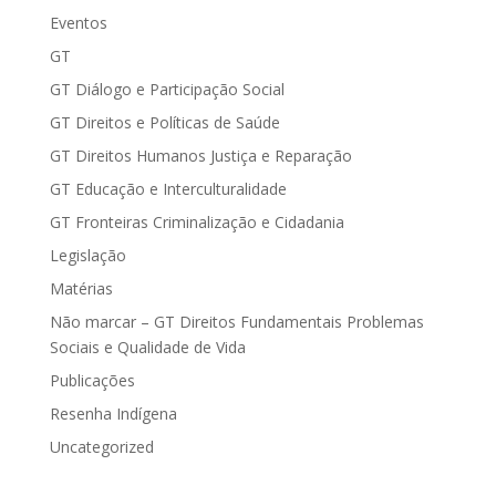
Eventos
GT
GT Diálogo e Participação Social
GT Direitos e Políticas de Saúde
GT Direitos Humanos Justiça e Reparação
GT Educação e Interculturalidade
GT Fronteiras Criminalização e Cidadania
Legislação
Matérias
Não marcar – GT Direitos Fundamentais Problemas
Sociais e Qualidade de Vida
Publicações
Resenha Indígena
Uncategorized