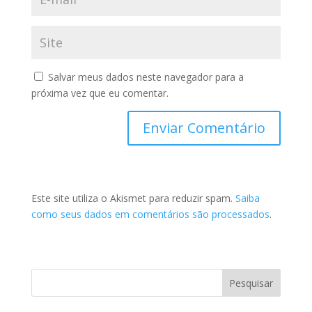
Salvar meus dados neste navegador para a
próxima vez que eu comentar.
Este site utiliza o Akismet para reduzir spam.
Saiba
como seus dados em comentários são processados
.