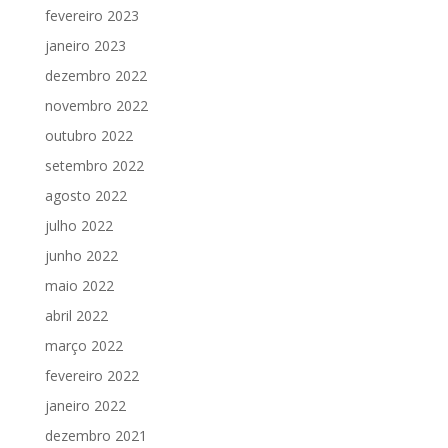
fevereiro 2023
janeiro 2023
dezembro 2022
novembro 2022
outubro 2022
setembro 2022
agosto 2022
julho 2022
junho 2022
maio 2022
abril 2022
março 2022
fevereiro 2022
janeiro 2022
dezembro 2021