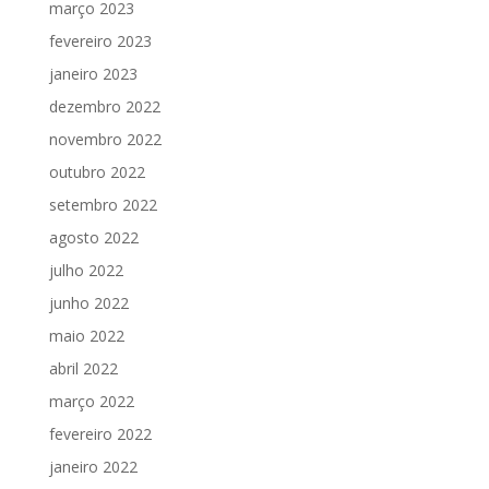
março 2023
fevereiro 2023
janeiro 2023
dezembro 2022
novembro 2022
outubro 2022
setembro 2022
agosto 2022
julho 2022
junho 2022
maio 2022
abril 2022
março 2022
fevereiro 2022
janeiro 2022