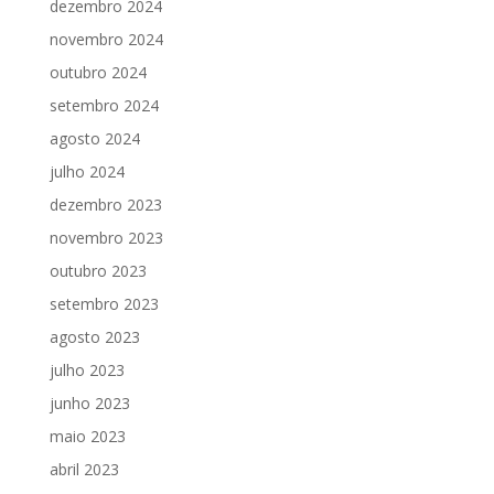
dezembro 2024
novembro 2024
outubro 2024
setembro 2024
agosto 2024
julho 2024
dezembro 2023
novembro 2023
outubro 2023
setembro 2023
agosto 2023
julho 2023
junho 2023
maio 2023
abril 2023