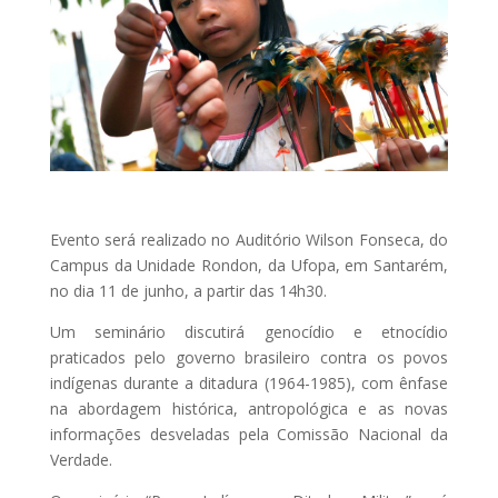
Evento será realizado no Auditório Wilson Fonseca, do
Campus da Unidade Rondon, da Ufopa, em Santarém,
no dia 11 de junho, a partir das 14h30.
Um seminário discutirá genocídio e etnocídio
praticados pelo governo brasileiro contra os povos
indígenas durante a ditadura (1964-1985), com ênfase
na abordagem histórica, antropológica e as novas
informações desveladas pela Comissão Nacional da
Verdade.