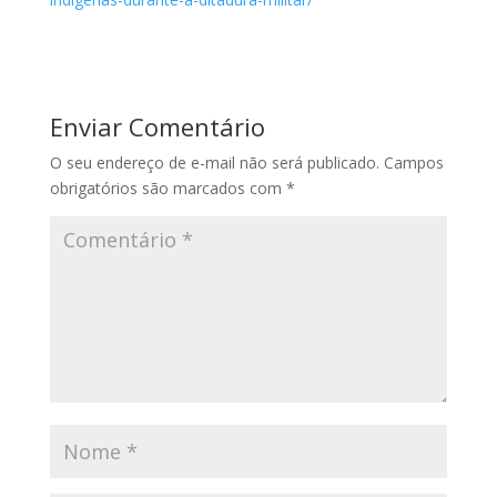
Enviar Comentário
O seu endereço de e-mail não será publicado.
Campos
obrigatórios são marcados com
*