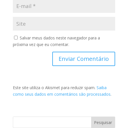
Salvar meus dados neste navegador para a
próxima vez que eu comentar.
Este site utiliza o Akismet para reduzir spam.
Saiba
como seus dados em comentários são processados
.