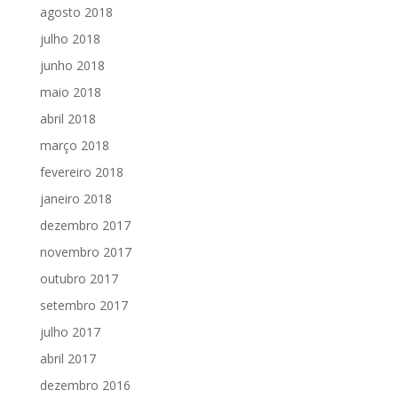
agosto 2018
julho 2018
junho 2018
maio 2018
abril 2018
março 2018
fevereiro 2018
janeiro 2018
dezembro 2017
novembro 2017
outubro 2017
setembro 2017
julho 2017
abril 2017
dezembro 2016