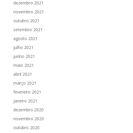
dezembro 2021
novembro 2021
outubro 2021
setembro 2021
agosto 2021
julho 2021
junho 2021
maio 2021
abril 2021
março 2021
fevereiro 2021
janeiro 2021
dezembro 2020
novembro 2020
outubro 2020