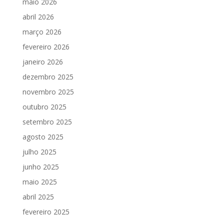
maio 2026
abril 2026
março 2026
fevereiro 2026
janeiro 2026
dezembro 2025
novembro 2025
outubro 2025
setembro 2025
agosto 2025
julho 2025
junho 2025
maio 2025
abril 2025
fevereiro 2025