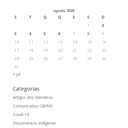
agosto 2026
S
T
Q
Q
S
S
D
1
2
3
4
5
6
7
8
9
10
11
12
13
14
15
16
17
18
19
20
21
22
23
24
25
26
27
28
29
30
31
« jul
Categorias
Artigos dos Membros
Comunicados OBIND
Covid-19
Documentos Indígenas