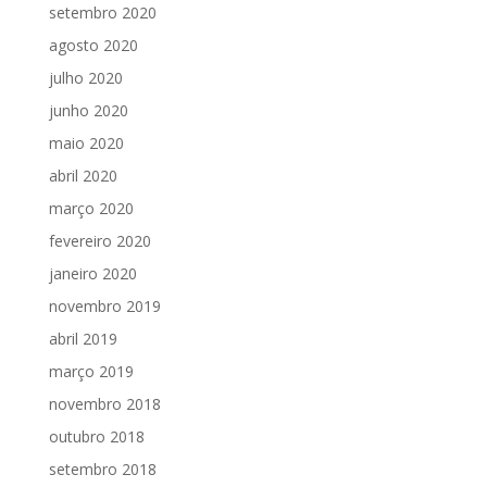
setembro 2020
agosto 2020
julho 2020
junho 2020
maio 2020
abril 2020
março 2020
fevereiro 2020
janeiro 2020
novembro 2019
abril 2019
março 2019
novembro 2018
outubro 2018
setembro 2018