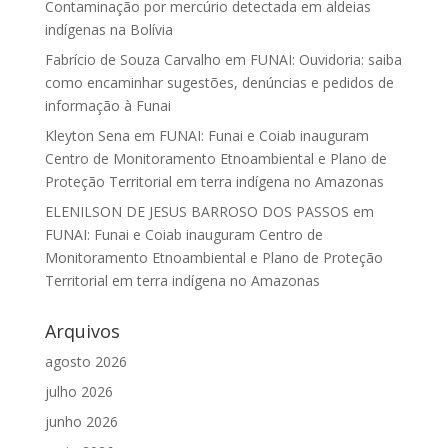
Contaminação por mercúrio detectada em aldeias
indígenas na Bolívia
Fabrício de Souza Carvalho
em
FUNAI: Ouvidoria: saiba
como encaminhar sugestões, denúncias e pedidos de
informação à Funai
Kleyton Sena
em
FUNAI: Funai e Coiab inauguram
Centro de Monitoramento Etnoambiental e Plano de
Proteção Territorial em terra indígena no Amazonas
ELENILSON DE JESUS BARROSO DOS PASSOS
em
FUNAI: Funai e Coiab inauguram Centro de
Monitoramento Etnoambiental e Plano de Proteção
Territorial em terra indígena no Amazonas
Arquivos
agosto 2026
julho 2026
junho 2026