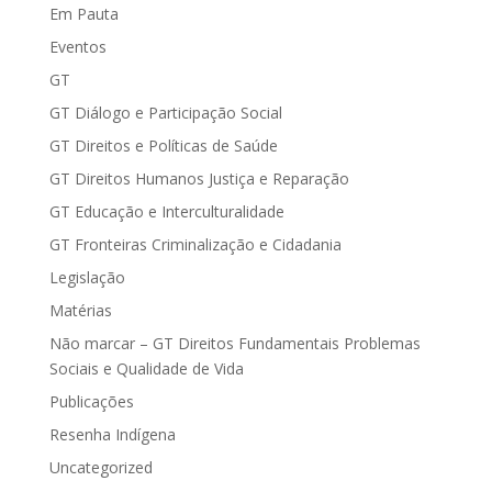
Em Pauta
Eventos
GT
GT Diálogo e Participação Social
GT Direitos e Políticas de Saúde
GT Direitos Humanos Justiça e Reparação
GT Educação e Interculturalidade
GT Fronteiras Criminalização e Cidadania
Legislação
Matérias
Não marcar – GT Direitos Fundamentais Problemas
Sociais e Qualidade de Vida
Publicações
Resenha Indígena
Uncategorized