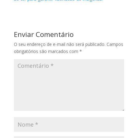
Enviar Comentário
O seu endereço de e-mail não será publicado.
Campos
obrigatórios são marcados com
*