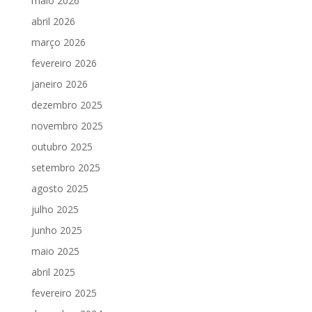
maio 2026
abril 2026
março 2026
fevereiro 2026
janeiro 2026
dezembro 2025
novembro 2025
outubro 2025
setembro 2025
agosto 2025
julho 2025
junho 2025
maio 2025
abril 2025
fevereiro 2025