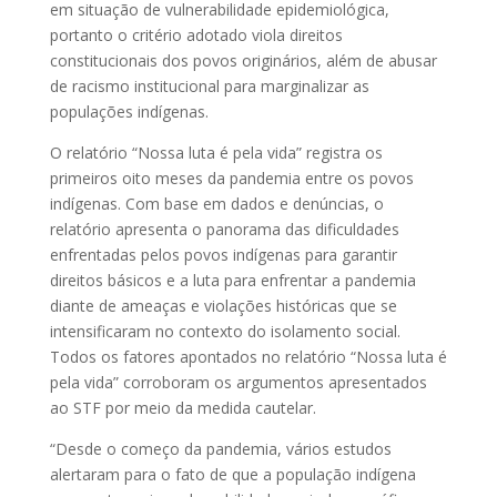
em situação de vulnerabilidade epidemiológica,
portanto o critério adotado viola direitos
constitucionais dos povos originários, além de abusar
de racismo institucional para marginalizar as
populações indígenas.
O relatório “Nossa luta é pela vida” registra os
primeiros oito meses da pandemia entre os povos
indígenas. Com base em dados e denúncias, o
relatório apresenta o panorama das dificuldades
enfrentadas pelos povos indígenas para garantir
direitos básicos e a luta para enfrentar a pandemia
diante de ameaças e violações históricas que se
intensificaram no contexto do isolamento social.
Todos os fatores apontados no relatório “Nossa luta é
pela vida” corroboram os argumentos apresentados
ao STF por meio da medida cautelar.
“Desde o começo da pandemia, vários estudos
alertaram para o fato de que a população indígena