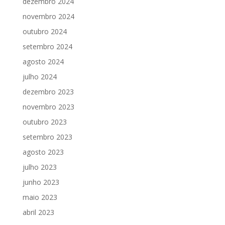
dezembro 2024
novembro 2024
outubro 2024
setembro 2024
agosto 2024
julho 2024
dezembro 2023
novembro 2023
outubro 2023
setembro 2023
agosto 2023
julho 2023
junho 2023
maio 2023
abril 2023