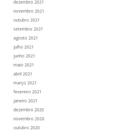
dezembro 2021
novembro 2021
outubro 2021
setembro 2021
agosto 2021
julho 2021
junho 2021
maio 2021
abril 2021
março 2021
fevereiro 2021
janeiro 2021
dezembro 2020
novembro 2020
outubro 2020