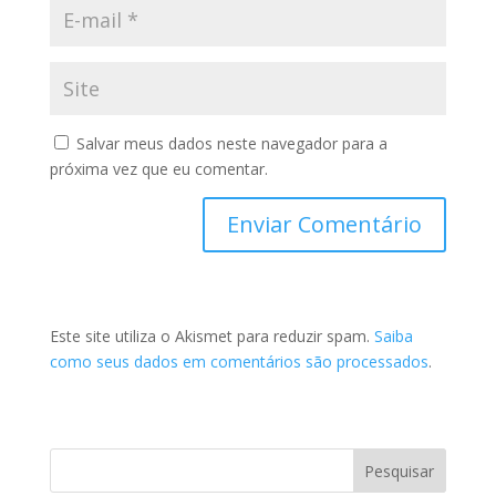
Salvar meus dados neste navegador para a
próxima vez que eu comentar.
Este site utiliza o Akismet para reduzir spam.
Saiba
como seus dados em comentários são processados
.