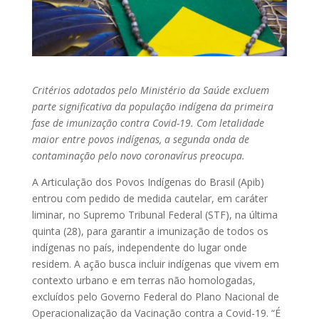
Critérios adotados pelo Ministério da Saúde excluem
parte significativa da população indígena da primeira
fase de imunização contra Covid-19. Com letalidade
maior entre povos indígenas, a segunda onda de
contaminação pelo novo coronavírus preocupa.
A Articulação dos Povos Indígenas do Brasil (Apib)
entrou com pedido de medida cautelar, em caráter
liminar, no Supremo Tribunal Federal (STF), na última
quinta (28), para garantir a imunização de todos os
indígenas no país, independente do lugar onde
residem. A ação busca incluir indígenas que vivem em
contexto urbano e em terras não homologadas,
excluídos pelo Governo Federal do Plano Nacional de
Operacionalização da Vacinação contra a Covid-19. “É