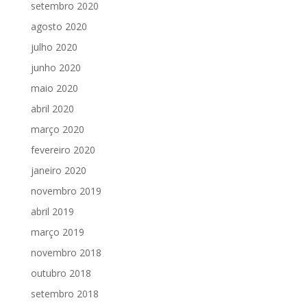
setembro 2020
agosto 2020
julho 2020
junho 2020
maio 2020
abril 2020
março 2020
fevereiro 2020
janeiro 2020
novembro 2019
abril 2019
março 2019
novembro 2018
outubro 2018
setembro 2018