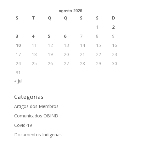
agosto 2026
S
T
Q
Q
S
S
D
1
2
3
4
5
6
7
8
9
10
11
12
13
14
15
16
17
18
19
20
21
22
23
24
25
26
27
28
29
30
31
« jul
Categorias
Artigos dos Membros
Comunicados OBIND
Covid-19
Documentos Indígenas