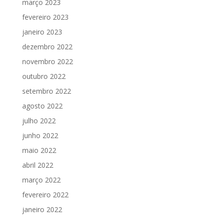
março 2023
fevereiro 2023
janeiro 2023
dezembro 2022
novembro 2022
outubro 2022
setembro 2022
agosto 2022
julho 2022
junho 2022
maio 2022
abril 2022
março 2022
fevereiro 2022
janeiro 2022