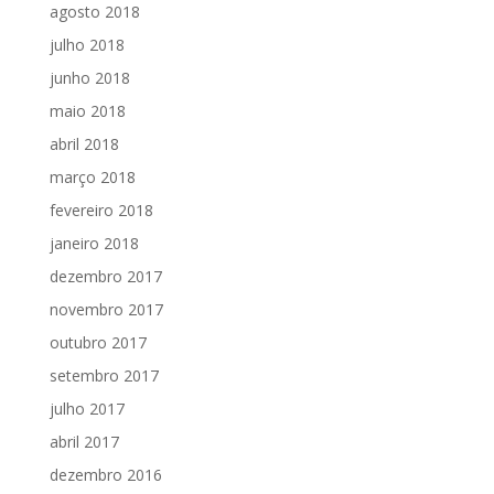
agosto 2018
julho 2018
junho 2018
maio 2018
abril 2018
março 2018
fevereiro 2018
janeiro 2018
dezembro 2017
novembro 2017
outubro 2017
setembro 2017
julho 2017
abril 2017
dezembro 2016