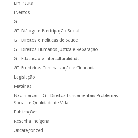
Em Pauta
Eventos
GT
GT Diálogo e Participação Social
GT Direitos e Políticas de Saúde
GT Direitos Humanos Justiça e Reparação
GT Educação e Interculturalidade
GT Fronteiras Criminalização e Cidadania
Legislação
Matérias
Não marcar – GT Direitos Fundamentais Problemas
Sociais e Qualidade de Vida
Publicações
Resenha Indígena
Uncategorized