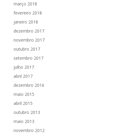
março 2018
fevereiro 2018
janeiro 2018
dezembro 2017
novembro 2017
outubro 2017
setembro 2017
julho 2017
abril 2017
dezembro 2016
maio 2015
abril 2015
outubro 2013
maio 2013
novembro 2012