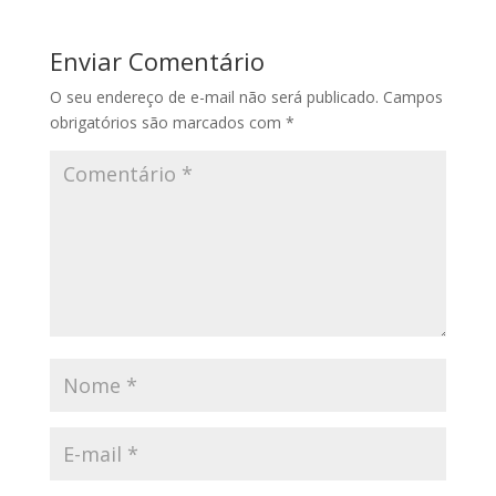
Enviar Comentário
O seu endereço de e-mail não será publicado.
Campos
obrigatórios são marcados com
*