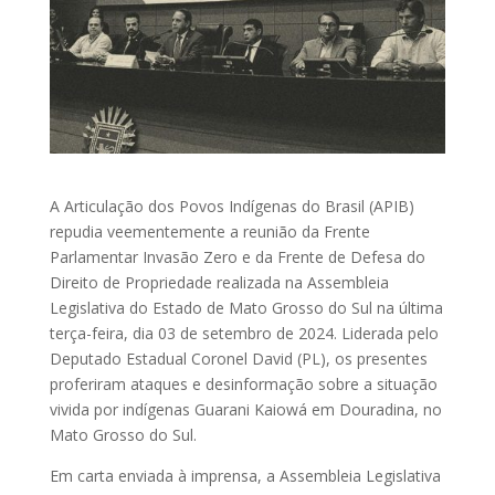
A Articulação dos Povos Indígenas do Brasil (APIB)
repudia veementemente a reunião da Frente
Parlamentar Invasão Zero e da Frente de Defesa do
Direito de Propriedade realizada na Assembleia
Legislativa do Estado de Mato Grosso do Sul na última
terça-feira, dia 03 de setembro de 2024. Liderada pelo
Deputado Estadual Coronel David (PL), os presentes
proferiram ataques e desinformação sobre a situação
vivida por indígenas Guarani Kaiowá em Douradina, no
Mato Grosso do Sul.
Em carta enviada à imprensa, a Assembleia Legislativa