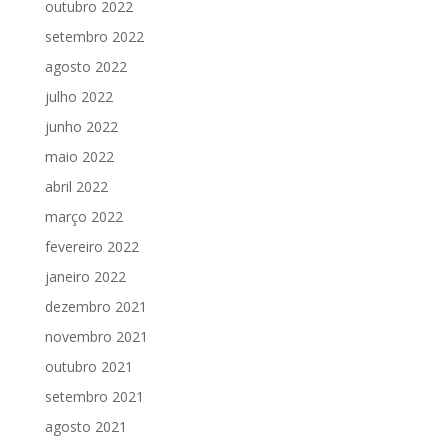
outubro 2022
setembro 2022
agosto 2022
julho 2022
junho 2022
maio 2022
abril 2022
março 2022
fevereiro 2022
janeiro 2022
dezembro 2021
novembro 2021
outubro 2021
setembro 2021
agosto 2021