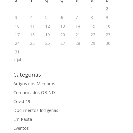
S
T
Q
Q
S
S
D
1
2
3
4
5
6
7
8
9
10
11
12
13
14
15
16
17
18
19
20
21
22
23
24
25
26
27
28
29
30
31
« jul
Categorias
Artigos dos Membros
Comunicados OBIND
Covid-19
Documentos Indígenas
Em Pauta
Eventos