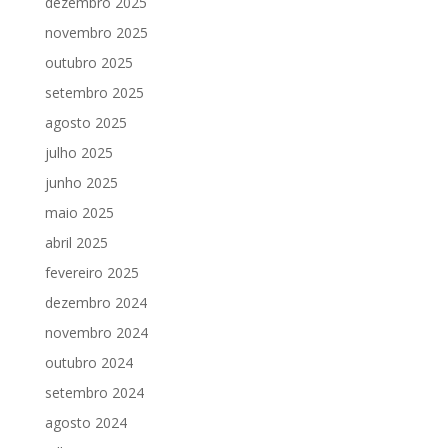
dezembro 2025
novembro 2025
outubro 2025
setembro 2025
agosto 2025
julho 2025
junho 2025
maio 2025
abril 2025
fevereiro 2025
dezembro 2024
novembro 2024
outubro 2024
setembro 2024
agosto 2024