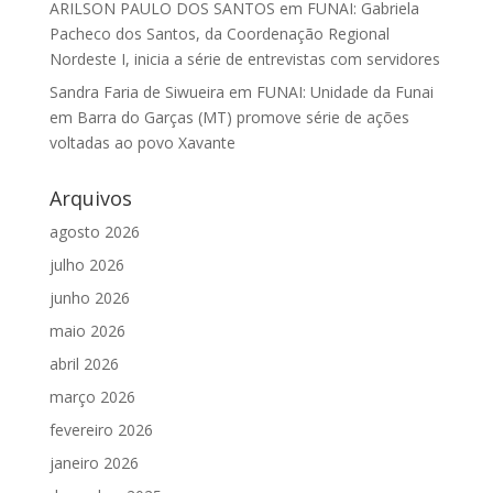
ARILSON PAULO DOS SANTOS
em
FUNAI: Gabriela
Pacheco dos Santos, da Coordenação Regional
Nordeste I, inicia a série de entrevistas com servidores
Sandra Faria de Siwueira
em
FUNAI: Unidade da Funai
em Barra do Garças (MT) promove série de ações
voltadas ao povo Xavante
Arquivos
agosto 2026
julho 2026
junho 2026
maio 2026
abril 2026
março 2026
fevereiro 2026
janeiro 2026