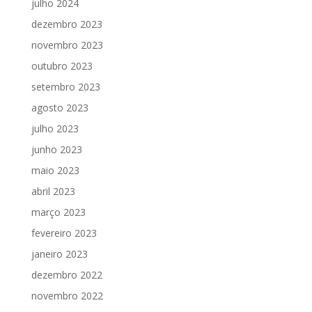
julho 2024
dezembro 2023
novembro 2023
outubro 2023
setembro 2023
agosto 2023
julho 2023
junho 2023
maio 2023
abril 2023
março 2023
fevereiro 2023
janeiro 2023
dezembro 2022
novembro 2022