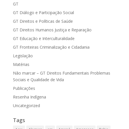
GT
GT Diálogo e Participação Social
GT Direitos e Políticas de Saúde
GT Direitos Humanos Justiça e Reparação
GT Educação e Interculturalidade
GT Fronteiras Criminalização e Cidadania
Legislação
Matérias
Não marcar – GT Direitos Fundamentais Problemas
Sociais e Qualidade de Vida
Publicações
Resenha Indígena
Uncategorized
Tags