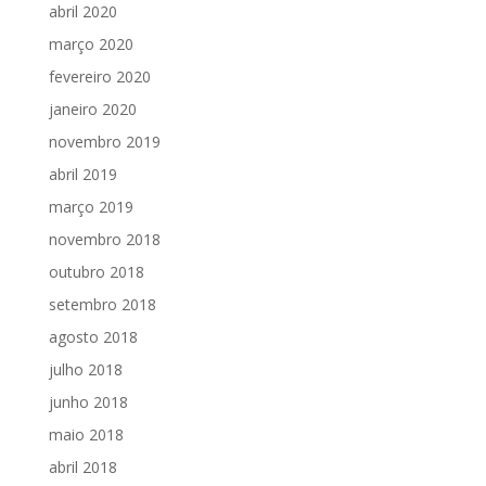
abril 2020
março 2020
fevereiro 2020
janeiro 2020
novembro 2019
abril 2019
março 2019
novembro 2018
outubro 2018
setembro 2018
agosto 2018
julho 2018
junho 2018
maio 2018
abril 2018