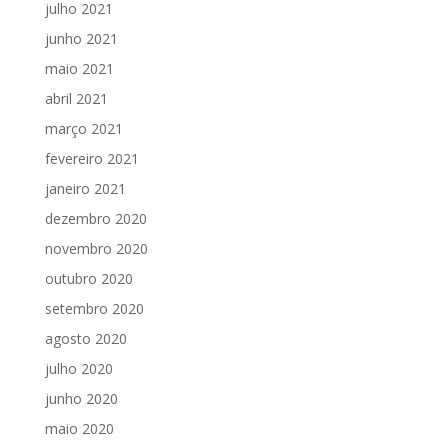
julho 2021
junho 2021
maio 2021
abril 2021
março 2021
fevereiro 2021
janeiro 2021
dezembro 2020
novembro 2020
outubro 2020
setembro 2020
agosto 2020
julho 2020
junho 2020
maio 2020