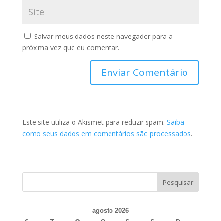
Salvar meus dados neste navegador para a
próxima vez que eu comentar.
Este site utiliza o Akismet para reduzir spam.
Saiba
como seus dados em comentários são processados
.
agosto 2026