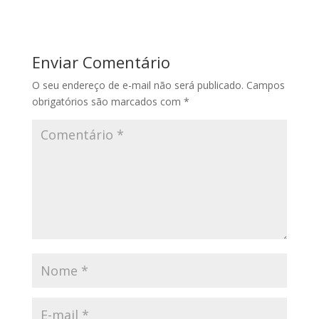
Enviar Comentário
O seu endereço de e-mail não será publicado.
Campos
obrigatórios são marcados com
*