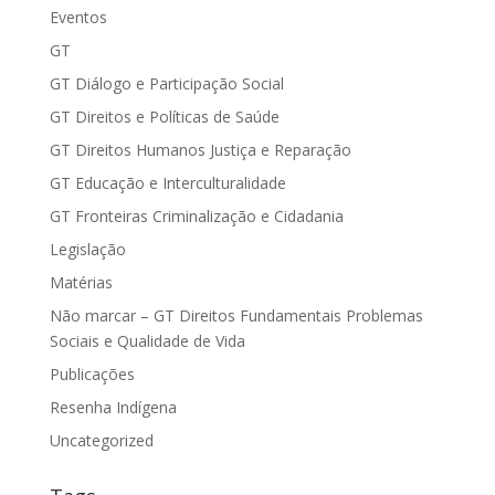
Eventos
GT
GT Diálogo e Participação Social
GT Direitos e Políticas de Saúde
GT Direitos Humanos Justiça e Reparação
GT Educação e Interculturalidade
GT Fronteiras Criminalização e Cidadania
Legislação
Matérias
Não marcar – GT Direitos Fundamentais Problemas
Sociais e Qualidade de Vida
Publicações
Resenha Indígena
Uncategorized