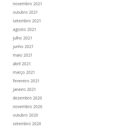
novembro 2021
outubro 2021
setembro 2021
agosto 2021
julho 2021
junho 2021
maio 2021
abril 2021
março 2021
fevereiro 2021
janeiro 2021
dezembro 2020
novembro 2020
outubro 2020
setembro 2020