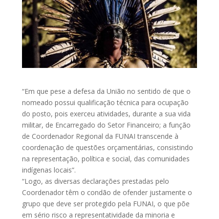
“Em que pese a defesa da União no sentido de que o
nomeado possui qualificação técnica para ocupação
do posto, pois exerceu atividades, durante a sua vida
militar, de Encarregado do Setor Financeiro; a função
de Coordenador Regional da FUNAI transcende à
coordenação de questões orçamentárias, consistindo
na representação, política e social, das comunidades
indígenas locais”.
“Logo, as diversas declarações prestadas pelo
Coordenador têm o condão de ofender justamente o
grupo que deve ser protegido pela FUNAI, o que põe
em sério risco a representatividade da minoria e