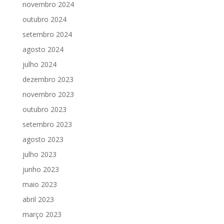
novembro 2024
outubro 2024
setembro 2024
agosto 2024
julho 2024
dezembro 2023
novembro 2023
outubro 2023
setembro 2023
agosto 2023
julho 2023
junho 2023
maio 2023
abril 2023
março 2023