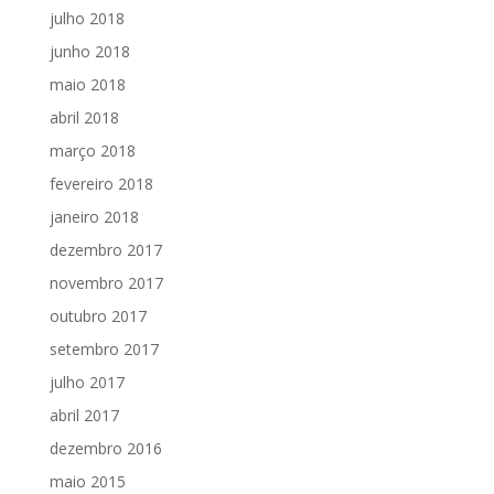
julho 2018
junho 2018
maio 2018
abril 2018
março 2018
fevereiro 2018
janeiro 2018
dezembro 2017
novembro 2017
outubro 2017
setembro 2017
julho 2017
abril 2017
dezembro 2016
maio 2015