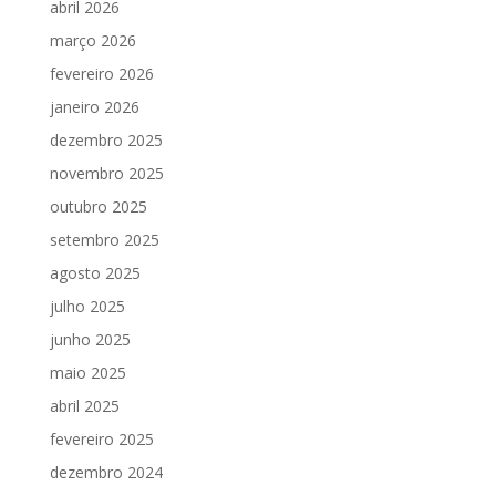
abril 2026
março 2026
fevereiro 2026
janeiro 2026
dezembro 2025
novembro 2025
outubro 2025
setembro 2025
agosto 2025
julho 2025
junho 2025
maio 2025
abril 2025
fevereiro 2025
dezembro 2024