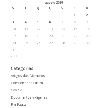
agosto 2026
S
T
Q
Q
S
S
D
1
2
3
4
5
6
7
8
9
10
11
12
13
14
15
16
17
18
19
20
21
22
23
24
25
26
27
28
29
30
31
« jul
Categorias
Artigos dos Membros
Comunicados OBIND
Covid-19
Documentos Indígenas
Em Pauta