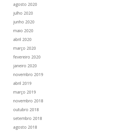
agosto 2020
julho 2020
junho 2020
maio 2020
abril 2020
março 2020
fevereiro 2020
janeiro 2020
novembro 2019
abril 2019
março 2019
novembro 2018
outubro 2018
setembro 2018
agosto 2018