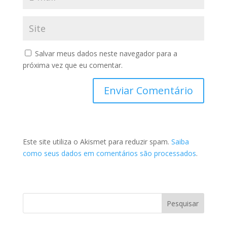
Salvar meus dados neste navegador para a
próxima vez que eu comentar.
Este site utiliza o Akismet para reduzir spam.
Saiba
como seus dados em comentários são processados
.