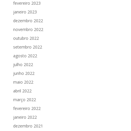
fevereiro 2023
janeiro 2023
dezembro 2022
novembro 2022
outubro 2022
setembro 2022
agosto 2022
julho 2022
junho 2022
maio 2022
abril 2022
março 2022
fevereiro 2022
janeiro 2022
dezembro 2021