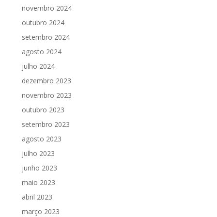
novembro 2024
outubro 2024
setembro 2024
agosto 2024
julho 2024
dezembro 2023
novembro 2023
outubro 2023
setembro 2023
agosto 2023
julho 2023
junho 2023
maio 2023
abril 2023
março 2023