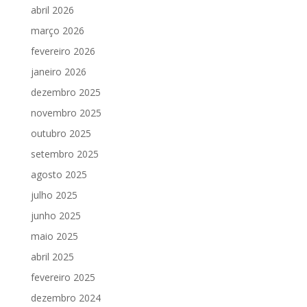
abril 2026
março 2026
fevereiro 2026
janeiro 2026
dezembro 2025
novembro 2025
outubro 2025
setembro 2025
agosto 2025
julho 2025
junho 2025
maio 2025
abril 2025
fevereiro 2025
dezembro 2024