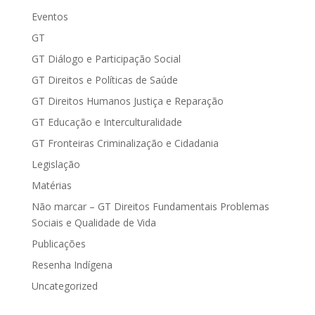
Eventos
GT
GT Diálogo e Participação Social
GT Direitos e Políticas de Saúde
GT Direitos Humanos Justiça e Reparação
GT Educação e Interculturalidade
GT Fronteiras Criminalização e Cidadania
Legislação
Matérias
Não marcar – GT Direitos Fundamentais Problemas
Sociais e Qualidade de Vida
Publicações
Resenha Indígena
Uncategorized