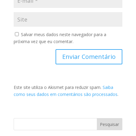
Salvar meus dados neste navegador para a
próxima vez que eu comentar.
Este site utiliza o Akismet para reduzir spam.
Saiba
como seus dados em comentários são processados
.