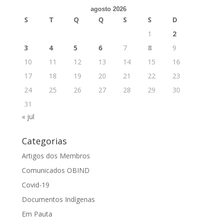
agosto 2026
S
T
Q
Q
S
S
D
1
2
3
4
5
6
7
8
9
10
11
12
13
14
15
16
17
18
19
20
21
22
23
24
25
26
27
28
29
30
31
« jul
Categorias
Artigos dos Membros
Comunicados OBIND
Covid-19
Documentos Indígenas
Em Pauta