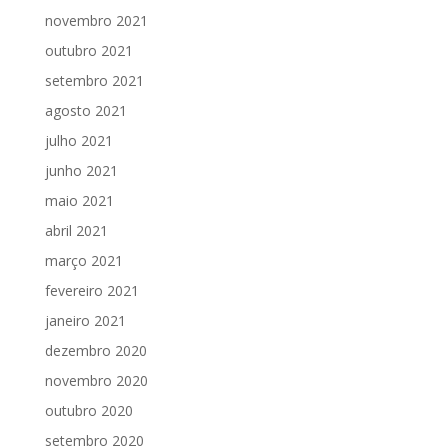
novembro 2021
outubro 2021
setembro 2021
agosto 2021
julho 2021
junho 2021
maio 2021
abril 2021
março 2021
fevereiro 2021
janeiro 2021
dezembro 2020
novembro 2020
outubro 2020
setembro 2020