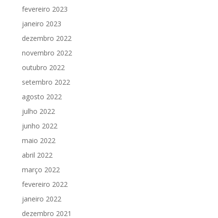
fevereiro 2023
janeiro 2023
dezembro 2022
novembro 2022
outubro 2022
setembro 2022
agosto 2022
julho 2022
junho 2022
maio 2022
abril 2022
março 2022
fevereiro 2022
janeiro 2022
dezembro 2021