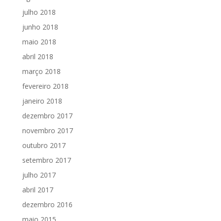
julho 2018
junho 2018
maio 2018
abril 2018
março 2018
fevereiro 2018
janeiro 2018
dezembro 2017
novembro 2017
outubro 2017
setembro 2017
julho 2017
abril 2017
dezembro 2016
maio 2015