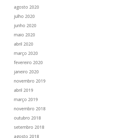
agosto 2020
julho 2020
junho 2020
maio 2020
abril 2020
março 2020
fevereiro 2020
janeiro 2020
novembro 2019
abril 2019
março 2019
novembro 2018
outubro 2018
setembro 2018
agosto 2018