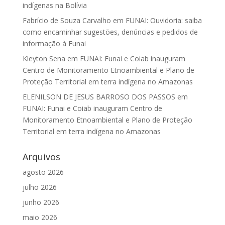
indígenas na Bolívia
Fabrício de Souza Carvalho
em
FUNAI: Ouvidoria: saiba
como encaminhar sugestões, denúncias e pedidos de
informação à Funai
Kleyton Sena
em
FUNAI: Funai e Coiab inauguram
Centro de Monitoramento Etnoambiental e Plano de
Proteção Territorial em terra indígena no Amazonas
ELENILSON DE JESUS BARROSO DOS PASSOS
em
FUNAI: Funai e Coiab inauguram Centro de
Monitoramento Etnoambiental e Plano de Proteção
Territorial em terra indígena no Amazonas
Arquivos
agosto 2026
julho 2026
junho 2026
maio 2026