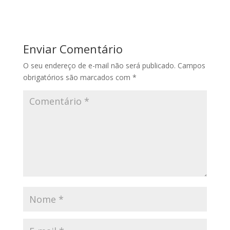
Enviar Comentário
O seu endereço de e-mail não será publicado.
Campos
obrigatórios são marcados com
*