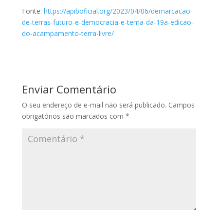
Fonte:
https://apiboficial.org/2023/04/06/demarcacao-
de-terras-futuro-e-democracia-e-tema-da-19a-edicao-
do-acampamento-terra-livre/
Enviar Comentário
O seu endereço de e-mail não será publicado.
Campos
obrigatórios são marcados com
*