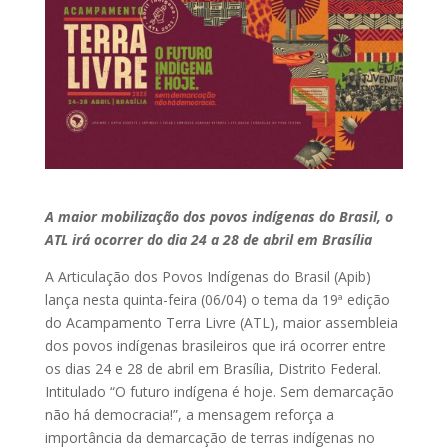
A maior mobilização dos povos indígenas do Brasil, o
ATL irá ocorrer do dia 24 a 28 de abril em Brasília
A Articulação dos Povos Indígenas do Brasil (Apib)
lança nesta quinta-feira (06/04) o tema da 19ª edição
do Acampamento Terra Livre (ATL), maior assembleia
dos povos indígenas brasileiros que irá ocorrer entre
os dias 24 e 28 de abril em Brasília, Distrito Federal.
Intitulado “O futuro indígena é hoje. Sem demarcação
não há democracia!”, a mensagem reforça a
importância da demarcação de terras indígenas no