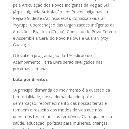
pela Articulação dos Povos Indígenas da Região Sul
(Arpinsul), pela Articulação dos Povos Indígenas da
Região Sudeste (Arpinsudeste), Comissão Guarani
Yvyrupa, Coordenação das Organizações Indígenas da
Amazônia Brasileira (Coiab), Conselho do Povo Terena
e Assembléia Geral do Povo Kaiowá e Guarani (Aty
Guasu).
O local e a programação da 19ª edição do
Acampamento Terra Livre serão divulgados nas
próximas semanas.
Luta por direitos
“A principal demanda do movimento é a questão da
territorialidade, nossa demanda principal é a
demarcação, reconhecimento das nossas terras e
também o respeito aos modos de vida que nós
queremos ter em nossos territórios. Claro que nossa
saúde, educação, políticas para mulheres, crianças,