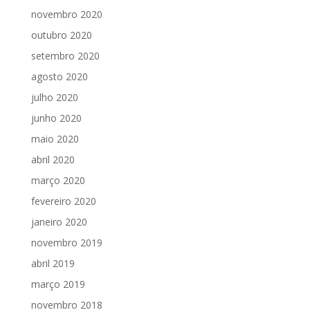
novembro 2020
outubro 2020
setembro 2020
agosto 2020
julho 2020
junho 2020
maio 2020
abril 2020
março 2020
fevereiro 2020
janeiro 2020
novembro 2019
abril 2019
março 2019
novembro 2018