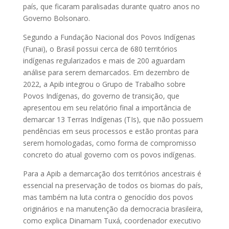
país, que ficaram paralisadas durante quatro anos no
Governo Bolsonaro.
Segundo a Fundação Nacional dos Povos Indígenas
(Funai), o Brasil possui cerca de 680 territórios
indígenas regularizados e mais de 200 aguardam
análise para serem demarcados. Em dezembro de
2022, a Apib integrou o Grupo de Trabalho sobre
Povos Indígenas, do governo de transição, que
apresentou em seu relatório final a importância de
demarcar 13 Terras Indígenas (TIs), que não possuem
pendências em seus processos e estão prontas para
serem homologadas, como forma de compromisso
concreto do atual governo com os povos indígenas.
Para a Apib a demarcação dos territórios ancestrais é
essencial na preservação de todos os biomas do país,
mas também na luta contra o genocídio dos povos
originários e na manutenção da democracia brasileira,
como explica Dinamam Tuxá, coordenador executivo