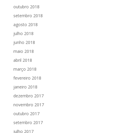
outubro 2018
setembro 2018
agosto 2018
julho 2018
junho 2018
maio 2018
abril 2018
março 2018
fevereiro 2018
janeiro 2018
dezembro 2017
novembro 2017
outubro 2017
setembro 2017
julho 2017