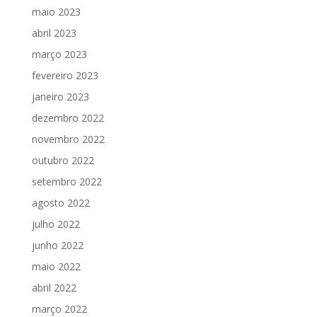
maio 2023
abril 2023
março 2023
fevereiro 2023
janeiro 2023
dezembro 2022
novembro 2022
outubro 2022
setembro 2022
agosto 2022
julho 2022
junho 2022
maio 2022
abril 2022
março 2022