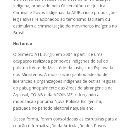
Indígena, produzido pelo Observatório de Justiça
Criminal e Povos Indígenas da APIB, cinco proposições
legislativas relacionados ao terrorismo facilitam ou
estimulam a criminalização do movimento indígena no
Brasil.
Histórico
O primeiro ATL surgiu em 2004 a partir de uma
ocupação realizada por povos indígenas do sul do
país, na frente do Ministério da Justiça, na Esplanada
dos Ministérios. A mobilização ganhou adesão de
lideranças e organizações indígenas de outras regiões
do país, principalmente das áreas de abrangência da
Arpinsul, COIAB e da APOINME, reforçando a
mobilização por uma Nova Política Indigenista,
pactuada no período eleitoral naquele ano.
Dessa forma, foram consolidadas as estruturas para a
criação e formalização da Articulação dos Povos