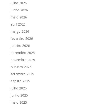
julho 2026
junho 2026
maio 2026
abril 2026
março 2026
fevereiro 2026
janeiro 2026
dezembro 2025
novembro 2025
outubro 2025
setembro 2025
agosto 2025
julho 2025
junho 2025
maio 2025