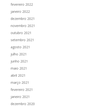
fevereiro 2022
janeiro 2022
dezembro 2021
novembro 2021
outubro 2021
setembro 2021
agosto 2021
julho 2021
junho 2021
maio 2021
abril 2021
março 2021
fevereiro 2021
janeiro 2021
dezembro 2020