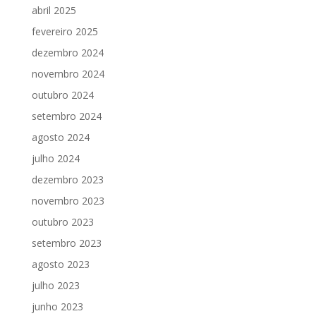
abril 2025
fevereiro 2025
dezembro 2024
novembro 2024
outubro 2024
setembro 2024
agosto 2024
julho 2024
dezembro 2023
novembro 2023
outubro 2023
setembro 2023
agosto 2023
julho 2023
junho 2023