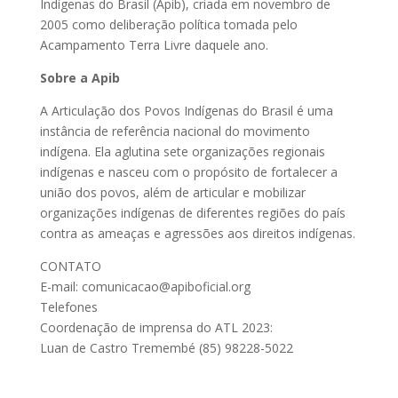
Indígenas do Brasil (Apib), criada em novembro de
2005 como deliberação política tomada pelo
Acampamento Terra Livre daquele ano.
Sobre a Apib
A Articulação dos Povos Indígenas do Brasil é uma
instância de referência nacional do movimento
indígena. Ela aglutina sete organizações regionais
indígenas e nasceu com o propósito de fortalecer a
união dos povos, além de articular e mobilizar
organizações indígenas de diferentes regiões do país
contra as ameaças e agressões aos direitos indígenas.
CONTATO
E-mail: comunicacao@apiboficial.org
Telefones
Coordenação de imprensa do ATL 2023:
Luan de Castro Tremembé (85) 98228-5022