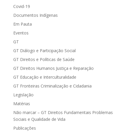
Covid-19
Documentos Indígenas
Em Pauta
Eventos
GT
GT Diálogo e Participação Social
GT Direitos e Políticas de Saúde
GT Direitos Humanos Justiça e Reparação
GT Educação e Interculturalidade
GT Fronteiras Criminalização e Cidadania
Legislação
Matérias
Não marcar – GT Direitos Fundamentais Problemas
Sociais e Qualidade de Vida
Publicações