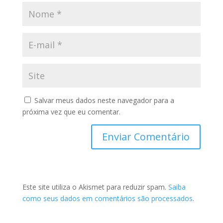
Salvar meus dados neste navegador para a
próxima vez que eu comentar.
Este site utiliza o Akismet para reduzir spam.
Saiba
como seus dados em comentários são processados
.