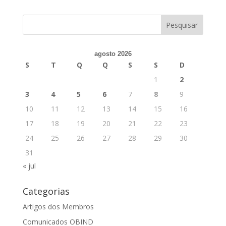
agosto 2026
S
T
Q
Q
S
S
D
1
2
3
4
5
6
7
8
9
10
11
12
13
14
15
16
17
18
19
20
21
22
23
24
25
26
27
28
29
30
31
« jul
Categorias
Artigos dos Membros
Comunicados OBIND