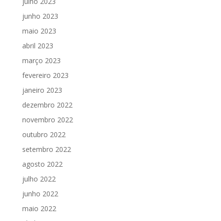
julho 2023
junho 2023
maio 2023
abril 2023
março 2023
fevereiro 2023
janeiro 2023
dezembro 2022
novembro 2022
outubro 2022
setembro 2022
agosto 2022
julho 2022
junho 2022
maio 2022