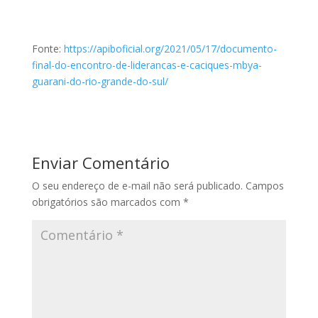
Fonte:
https://apiboficial.org/2021/05/17/documento-
final-do-encontro-de-liderancas-e-caciques-mbya-
guarani-do-rio-grande-do-sul/
Enviar Comentário
O seu endereço de e-mail não será publicado.
Campos
obrigatórios são marcados com
*