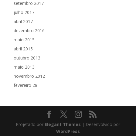
setembro 2017
julho 2017
abril 2017
dezembro 2016
maio 2015
abril 2015
outubro 2013
maio 2013
novembro 2012
fevereiro 28
Projetado por
Elegant Themes
| Desenvolvido por
WordPress