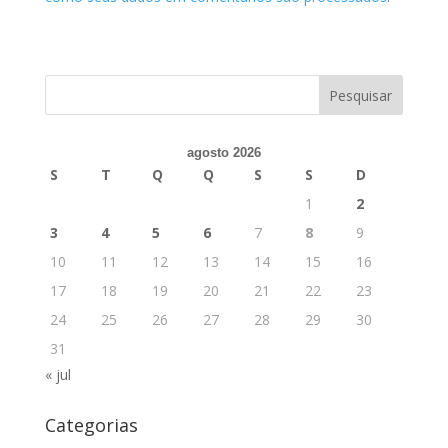
agosto 2026
S
T
Q
Q
S
S
D
1
2
3
4
5
6
7
8
9
10
11
12
13
14
15
16
17
18
19
20
21
22
23
24
25
26
27
28
29
30
31
« jul
Categorias