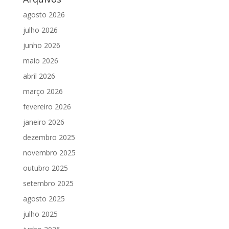
agosto 2026
julho 2026
junho 2026
maio 2026
abril 2026
março 2026
fevereiro 2026
janeiro 2026
dezembro 2025
novembro 2025
outubro 2025
setembro 2025
agosto 2025
julho 2025