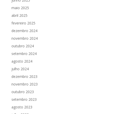
junho 2025
maio 2025
abril 2025
fevereiro 2025
dezembro 2024
novembro 2024
outubro 2024
setembro 2024
agosto 2024
julho 2024
dezembro 2023
novembro 2023
outubro 2023
setembro 2023
agosto 2023