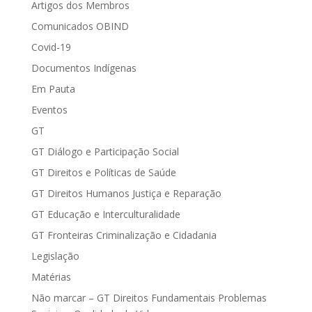
Artigos dos Membros
Comunicados OBIND
Covid-19
Documentos Indígenas
Em Pauta
Eventos
GT
GT Diálogo e Participação Social
GT Direitos e Políticas de Saúde
GT Direitos Humanos Justiça e Reparação
GT Educação e Interculturalidade
GT Fronteiras Criminalização e Cidadania
Legislação
Matérias
Não marcar – GT Direitos Fundamentais Problemas