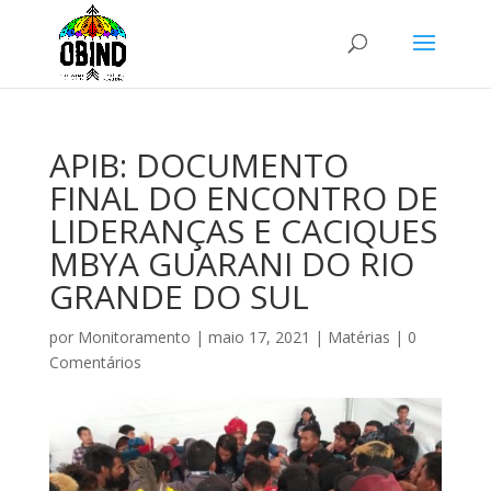
APIB: DOCUMENTO
FINAL DO ENCONTRO DE
LIDERANÇAS E CACIQUES
MBYA GUARANI DO RIO
GRANDE DO SUL
por
Monitoramento
|
maio 17, 2021
|
Matérias
|
0
Comentários