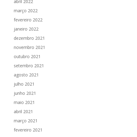
abril 2022
março 2022
fevereiro 2022
janeiro 2022
dezembro 2021
novembro 2021
outubro 2021
setembro 2021
agosto 2021
julho 2021
junho 2021
maio 2021
abril 2021
março 2021
fevereiro 2021