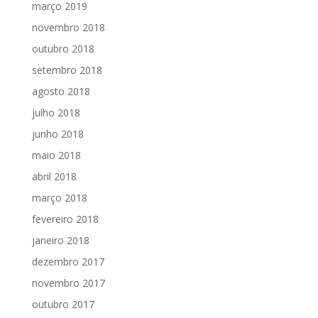
março 2019
novembro 2018
outubro 2018
setembro 2018
agosto 2018
julho 2018
junho 2018
maio 2018
abril 2018
março 2018
fevereiro 2018
janeiro 2018
dezembro 2017
novembro 2017
outubro 2017