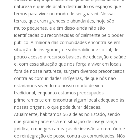
natureza é que ele acaba destruindo os espaços que
temos para viver no modo de ser guarani. Nossas
terras, que eram grandes e abundantes, hoje são
muito pequenas, e além disso ainda não são
identificadas ou reconhecidas oficialmente pelo poder
público. A maioria das comunidades encontra-se em
situação de insegurança e vulnerabilidade social, de
pouco acesso a recursos básicos de educação e saúde
e, com essa situação que nos força a viver em locais
fora de nossa natureza, surgem diversos preconceitos
contra as comunidades indígenas, de que nós não
estaríamos vivendo no nosso modo de vida
tradicional, enquanto estamos preocupados
primeiramente em encontrar algum local adequado às
nossas origens, o que pode durar décadas.
Atualmente, habitamos 56 aldeias no Estado, sendo
que grande parte está em situação de insegurança
jurídica, o que gera ameaças de invasão ao território e
de reintegração de posse contra as comunidades. Nós