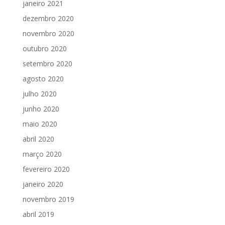
janeiro 2021
dezembro 2020
novembro 2020
outubro 2020
setembro 2020
agosto 2020
julho 2020
junho 2020
maio 2020
abril 2020
março 2020
fevereiro 2020
janeiro 2020
novembro 2019
abril 2019