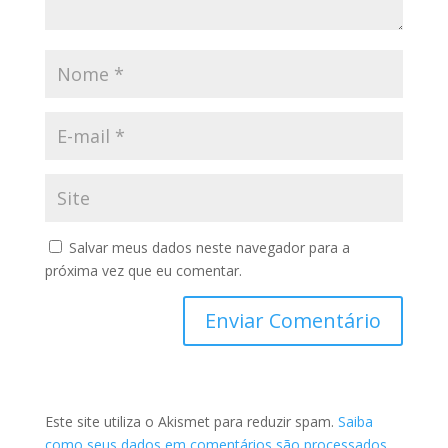
Salvar meus dados neste navegador para a
próxima vez que eu comentar.
Este site utiliza o Akismet para reduzir spam.
Saiba
como seus dados em comentários são processados
.