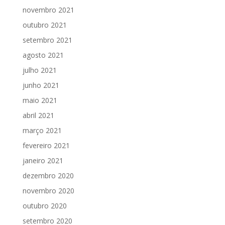
novembro 2021
outubro 2021
setembro 2021
agosto 2021
julho 2021
junho 2021
maio 2021
abril 2021
março 2021
fevereiro 2021
janeiro 2021
dezembro 2020
novembro 2020
outubro 2020
setembro 2020