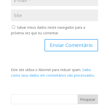
Salvar meus dados neste navegador para a
próxima vez que eu comentar.
Este site utiliza o Akismet para reduzir spam.
Saiba
como seus dados em comentários são processados
.