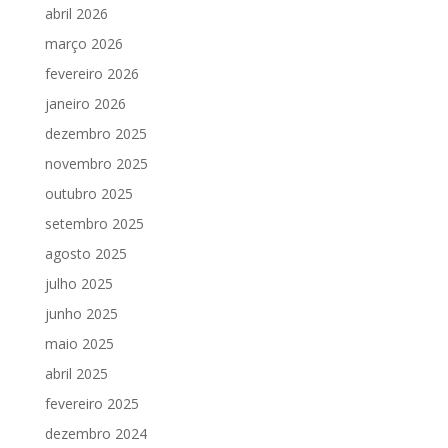
abril 2026
março 2026
fevereiro 2026
janeiro 2026
dezembro 2025
novembro 2025
outubro 2025
setembro 2025
agosto 2025
julho 2025
junho 2025
maio 2025
abril 2025
fevereiro 2025
dezembro 2024