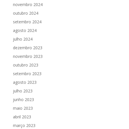
novembro 2024
outubro 2024
setembro 2024
agosto 2024
julho 2024
dezembro 2023
novembro 2023
outubro 2023
setembro 2023
agosto 2023
julho 2023
junho 2023
maio 2023
abril 2023
março 2023