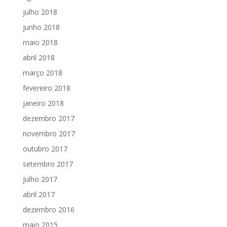
julho 2018
junho 2018
maio 2018
abril 2018
março 2018
fevereiro 2018
janeiro 2018
dezembro 2017
novembro 2017
outubro 2017
setembro 2017
julho 2017
abril 2017
dezembro 2016
maio 2015