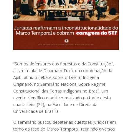
“Somos defensores das florestas e da Constituição”,
assim a fala de Dinamam Tuxá, da coordenação da
Apib, abriu o debate sobre o Direito Indígena
Originário, no Seminário Nacional Sobre Regime
Constitucional das Terras Indígenas no Brasil. Um
evento científico e político realizado na tarde desta
quarta-feira (22), na Faculdade de Direita da
Universidade de Brasília.
O seminário buscou debater as questões jurídicas em
torno da tese do Marco Temporal, reunindo diversos