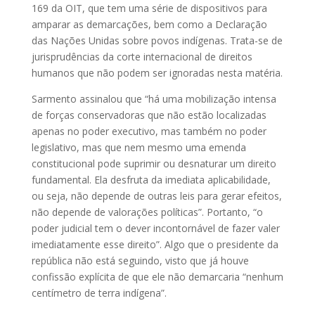
169 da OIT, que tem uma série de dispositivos para
amparar as demarcações, bem como a Declaração
das Nações Unidas sobre povos indígenas. Trata-se de
jurisprudências da corte internacional de direitos
humanos que não podem ser ignoradas nesta matéria.
Sarmento assinalou que “há uma mobilização intensa
de forças conservadoras que não estão localizadas
apenas no poder executivo, mas também no poder
legislativo, mas que nem mesmo uma emenda
constitucional pode suprimir ou desnaturar um direito
fundamental. Ela desfruta da imediata aplicabilidade,
ou seja, não depende de outras leis para gerar efeitos,
não depende de valorações políticas”. Portanto, “o
poder judicial tem o dever incontornável de fazer valer
imediatamente esse direito”. Algo que o presidente da
república não está seguindo, visto que já houve
confissão explícita de que ele não demarcaria “nenhum
centímetro de terra indígena”.