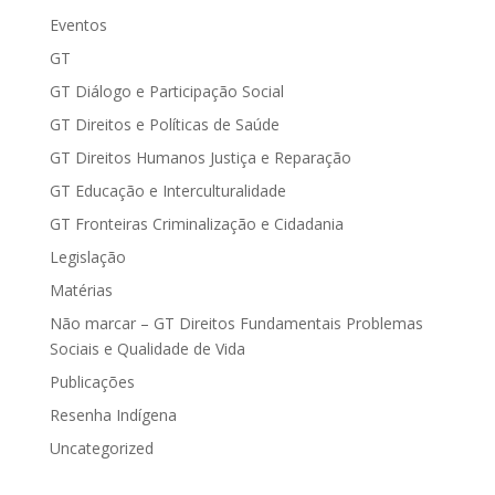
Eventos
GT
GT Diálogo e Participação Social
GT Direitos e Políticas de Saúde
GT Direitos Humanos Justiça e Reparação
GT Educação e Interculturalidade
GT Fronteiras Criminalização e Cidadania
Legislação
Matérias
Não marcar – GT Direitos Fundamentais Problemas
Sociais e Qualidade de Vida
Publicações
Resenha Indígena
Uncategorized