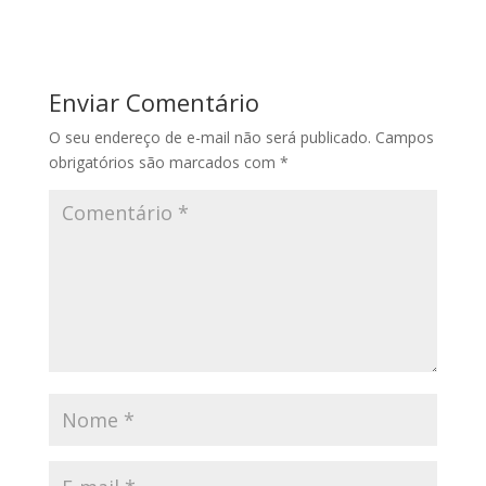
Enviar Comentário
O seu endereço de e-mail não será publicado.
Campos
obrigatórios são marcados com
*