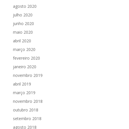
agosto 2020
julho 2020
junho 2020
maio 2020
abril 2020
março 2020
fevereiro 2020
janeiro 2020
novembro 2019
abril 2019
março 2019
novembro 2018
outubro 2018
setembro 2018
agosto 2018