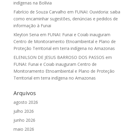
indígenas na Bolívia
Fabrício de Souza Carvalho
em
FUNAI: Ouvidoria: saiba
como encaminhar sugestões, denúncias e pedidos de
informação à Funai
Kleyton Sena
em
FUNAI: Funai e Coiab inauguram
Centro de Monitoramento Etnoambiental e Plano de
Proteção Territorial em terra indígena no Amazonas
ELENILSON DE JESUS BARROSO DOS PASSOS
em
FUNAI: Funai e Coiab inauguram Centro de
Monitoramento Etnoambiental e Plano de Proteção
Territorial em terra indígena no Amazonas
Arquivos
agosto 2026
julho 2026
junho 2026
maio 2026