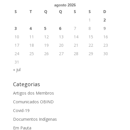
agosto 2026
S
T
Q
Q
S
S
D
1
2
3
4
5
6
7
8
9
10
11
12
13
14
15
16
17
18
19
20
21
22
23
24
25
26
27
28
29
30
31
« jul
Categorias
Artigos dos Membros
Comunicados OBIND
Covid-19
Documentos Indígenas
Em Pauta