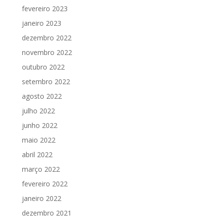
fevereiro 2023
janeiro 2023
dezembro 2022
novembro 2022
outubro 2022
setembro 2022
agosto 2022
julho 2022
junho 2022
maio 2022
abril 2022
março 2022
fevereiro 2022
janeiro 2022
dezembro 2021