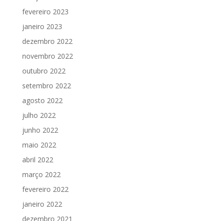
fevereiro 2023
janeiro 2023
dezembro 2022
novembro 2022
outubro 2022
setembro 2022
agosto 2022
julho 2022
junho 2022
maio 2022
abril 2022
março 2022
fevereiro 2022
janeiro 2022
dezembro 2021