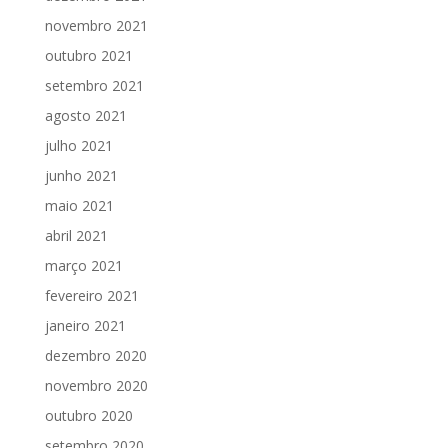
novembro 2021
outubro 2021
setembro 2021
agosto 2021
julho 2021
junho 2021
maio 2021
abril 2021
março 2021
fevereiro 2021
janeiro 2021
dezembro 2020
novembro 2020
outubro 2020
setembro 2020