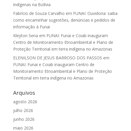
indígenas na Bolívia
Fabrício de Souza Carvalho
em
FUNAI: Ouvidoria: saiba
como encaminhar sugestões, denúncias e pedidos de
informação à Funai
Kleyton Sena
em
FUNAI: Funai e Coiab inauguram
Centro de Monitoramento Etnoambiental e Plano de
Proteção Territorial em terra indígena no Amazonas
ELENILSON DE JESUS BARROSO DOS PASSOS
em
FUNAI: Funai e Coiab inauguram Centro de
Monitoramento Etnoambiental e Plano de Proteção
Territorial em terra indígena no Amazonas
Arquivos
agosto 2026
julho 2026
junho 2026
maio 2026