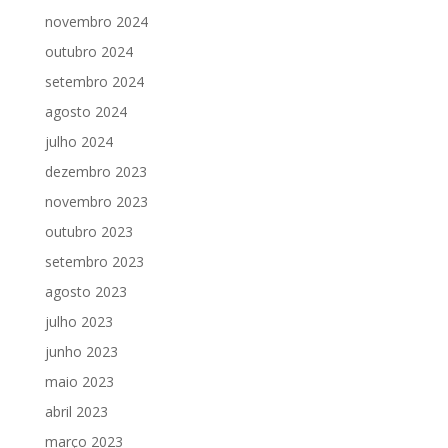
novembro 2024
outubro 2024
setembro 2024
agosto 2024
julho 2024
dezembro 2023
novembro 2023
outubro 2023
setembro 2023
agosto 2023
julho 2023
junho 2023
maio 2023
abril 2023
março 2023