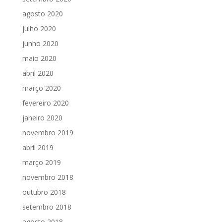
agosto 2020
julho 2020
junho 2020
maio 2020
abril 2020
março 2020
fevereiro 2020
janeiro 2020
novembro 2019
abril 2019
março 2019
novembro 2018
outubro 2018
setembro 2018
agosto 2018