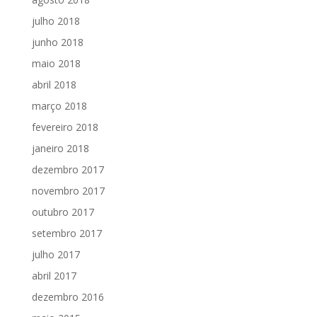
julho 2018
junho 2018
maio 2018
abril 2018
março 2018
fevereiro 2018
janeiro 2018
dezembro 2017
novembro 2017
outubro 2017
setembro 2017
julho 2017
abril 2017
dezembro 2016