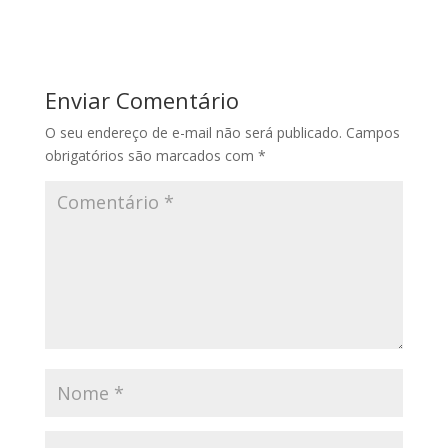
Enviar Comentário
O seu endereço de e-mail não será publicado.
Campos
obrigatórios são marcados com
*