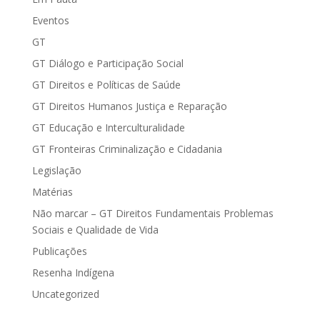
Eventos
GT
GT Diálogo e Participação Social
GT Direitos e Políticas de Saúde
GT Direitos Humanos Justiça e Reparação
GT Educação e Interculturalidade
GT Fronteiras Criminalização e Cidadania
Legislação
Matérias
Não marcar – GT Direitos Fundamentais Problemas
Sociais e Qualidade de Vida
Publicações
Resenha Indígena
Uncategorized