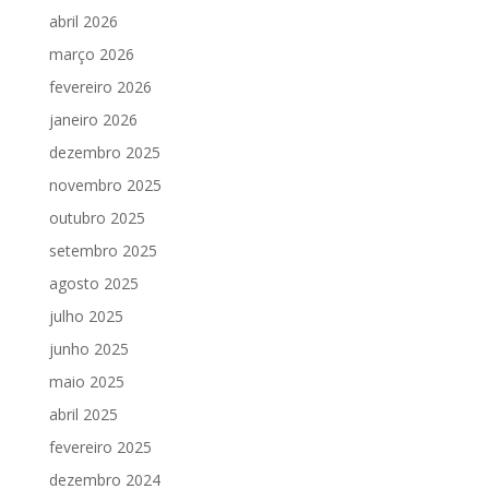
abril 2026
março 2026
fevereiro 2026
janeiro 2026
dezembro 2025
novembro 2025
outubro 2025
setembro 2025
agosto 2025
julho 2025
junho 2025
maio 2025
abril 2025
fevereiro 2025
dezembro 2024