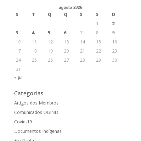
agosto 2026
S
T
Q
Q
S
S
D
1
2
3
4
5
6
7
8
9
10
11
12
13
14
15
16
17
18
19
20
21
22
23
24
25
26
27
28
29
30
31
« jul
Categorias
Artigos dos Membros
Comunicados OBIND
Covid-19
Documentos Indígenas
Em Pauta