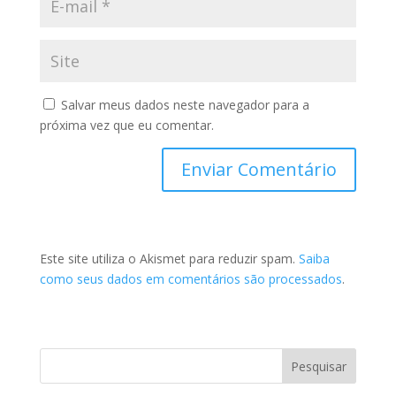
Salvar meus dados neste navegador para a
próxima vez que eu comentar.
Este site utiliza o Akismet para reduzir spam.
Saiba
como seus dados em comentários são processados
.