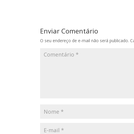
Enviar Comentário
O seu endereço de e-mail não será publicado.
C