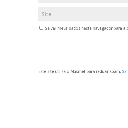
Salvar meus dados neste navegador para a 
Este site utiliza o Akismet para reduzir spam.
Sa