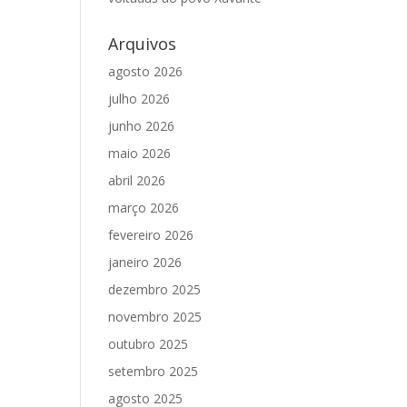
Arquivos
agosto 2026
julho 2026
junho 2026
maio 2026
abril 2026
março 2026
fevereiro 2026
janeiro 2026
dezembro 2025
novembro 2025
outubro 2025
setembro 2025
agosto 2025