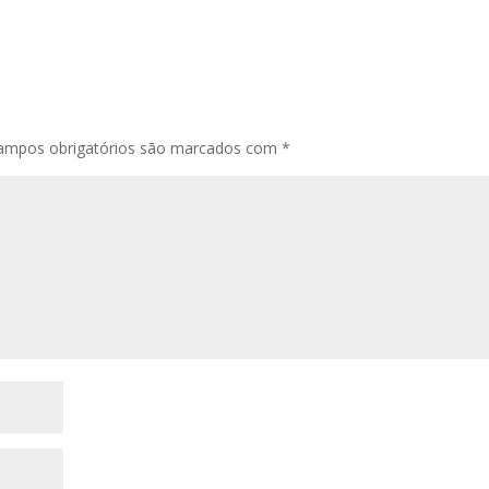
ampos obrigatórios são marcados com
*