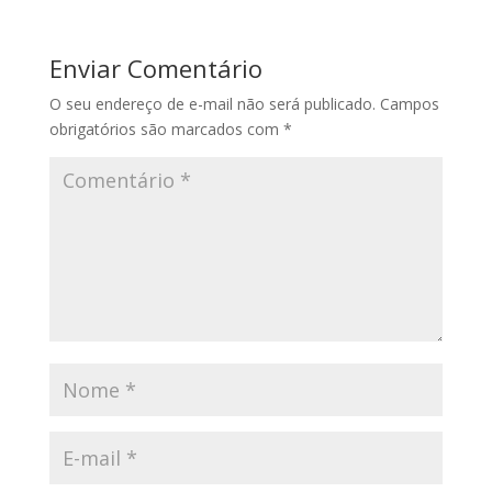
Enviar Comentário
O seu endereço de e-mail não será publicado.
Campos
obrigatórios são marcados com
*