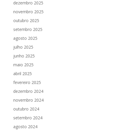
dezembro 2025
novembro 2025
outubro 2025
setembro 2025
agosto 2025
julho 2025
junho 2025
maio 2025
abril 2025
fevereiro 2025
dezembro 2024
novembro 2024
outubro 2024
setembro 2024
agosto 2024