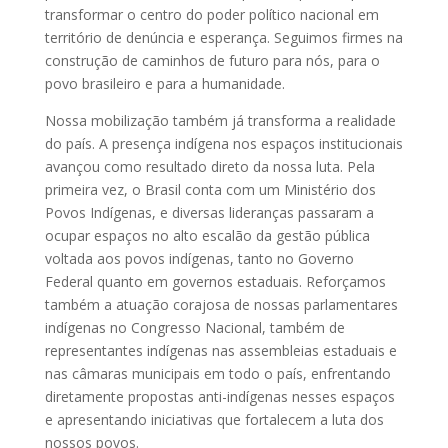
transformar o centro do poder político nacional em
território de denúncia e esperança. Seguimos firmes na
construção de caminhos de futuro para nós, para o
povo brasileiro e para a humanidade.
Nossa mobilização também já transforma a realidade
do país. A presença indígena nos espaços institucionais
avançou como resultado direto da nossa luta. Pela
primeira vez, o Brasil conta com um Ministério dos
Povos Indígenas, e diversas lideranças passaram a
ocupar espaços no alto escalão da gestão pública
voltada aos povos indígenas, tanto no Governo
Federal quanto em governos estaduais. Reforçamos
também a atuação corajosa de nossas parlamentares
indígenas no Congresso Nacional, também de
representantes indígenas nas assembleias estaduais e
nas câmaras municipais em todo o país, enfrentando
diretamente propostas anti-indígenas nesses espaços
e apresentando iniciativas que fortalecem a luta dos
nossos povos.