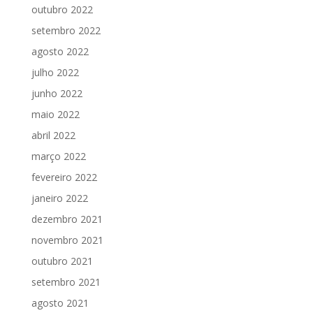
outubro 2022
setembro 2022
agosto 2022
julho 2022
junho 2022
maio 2022
abril 2022
março 2022
fevereiro 2022
janeiro 2022
dezembro 2021
novembro 2021
outubro 2021
setembro 2021
agosto 2021