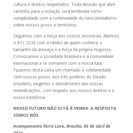
cultura e direitos respeitados. Toda decisão que abre
caminho para a violação será lembrada como
cumplicidade com a continuidade do neocolonialismo
sobre nossos povos e territórios.
Seguimos com a força dos nossos ancestrais. Abrimos
o ATL 2026 com a nitidez de quem conhece o
tamanho da ameaça e a força da própria resposta.
Convocamos a sociedade brasileira e a comunidade
internacional a se somarem com a nossa luta.
Fazemos desta carta um chamado à solidariedade
com nossos povos. Aos três poderes do Estado
brasileiro, exigimos o atendimento das nossas
reivindicações, com respeito aos nossos direitos e à
nossa existência.
NOSSO FUTURO NÃO ESTÁ À VENDA. A RESPOSTA
SOMOS NÓS.
Acampamento Terra Livre, Brasília, 06 de abril de
2026.