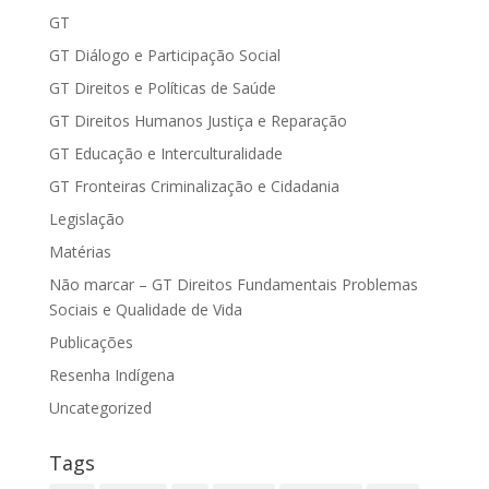
GT
GT Diálogo e Participação Social
GT Direitos e Políticas de Saúde
GT Direitos Humanos Justiça e Reparação
GT Educação e Interculturalidade
GT Fronteiras Criminalização e Cidadania
Legislação
Matérias
Não marcar – GT Direitos Fundamentais Problemas
Sociais e Qualidade de Vida
Publicações
Resenha Indígena
Uncategorized
Tags