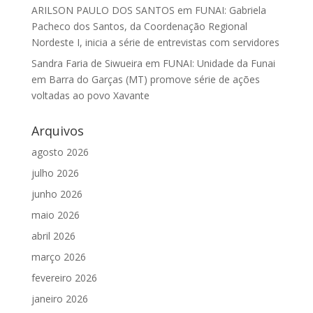
ARILSON PAULO DOS SANTOS
em
FUNAI: Gabriela
Pacheco dos Santos, da Coordenação Regional
Nordeste I, inicia a série de entrevistas com servidores
Sandra Faria de Siwueira
em
FUNAI: Unidade da Funai
em Barra do Garças (MT) promove série de ações
voltadas ao povo Xavante
Arquivos
agosto 2026
julho 2026
junho 2026
maio 2026
abril 2026
março 2026
fevereiro 2026
janeiro 2026