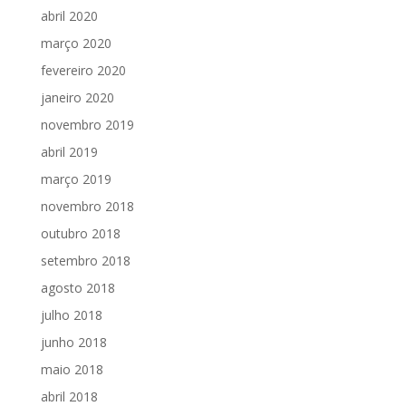
abril 2020
março 2020
fevereiro 2020
janeiro 2020
novembro 2019
abril 2019
março 2019
novembro 2018
outubro 2018
setembro 2018
agosto 2018
julho 2018
junho 2018
maio 2018
abril 2018