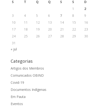
S
T
Q
Q
S
S
D
1
2
3
4
5
6
7
8
9
10
11
12
13
14
15
16
17
18
19
20
21
22
23
24
25
26
27
28
29
30
31
« jul
Categorias
Artigos dos Membros
Comunicados OBIND
Covid-19
Documentos Indígenas
Em Pauta
Eventos