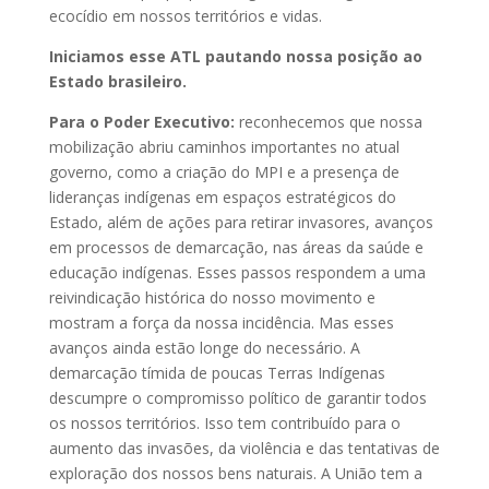
ecocídio em nossos territórios e vidas.
Iniciamos esse ATL pautando nossa posição ao
Estado brasileiro.
Para o Poder Executivo:
reconhecemos que nossa
mobilização abriu caminhos importantes no atual
governo, como a criação do MPI e a presença de
lideranças indígenas em espaços estratégicos do
Estado, além de ações para retirar invasores, avanços
em processos de demarcação, nas áreas da saúde e
educação indígenas. Esses passos respondem a uma
reivindicação histórica do nosso movimento e
mostram a força da nossa incidência. Mas esses
avanços ainda estão longe do necessário. A
demarcação tímida de poucas Terras Indígenas
descumpre o compromisso político de garantir todos
os nossos territórios. Isso tem contribuído para o
aumento das invasões, da violência e das tentativas de
exploração dos nossos bens naturais. A União tem a