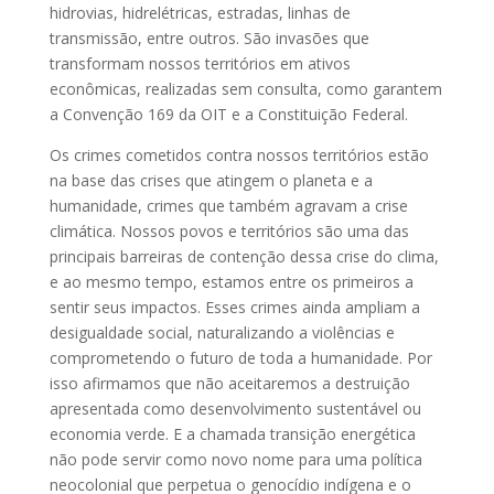
hidrovias, hidrelétricas, estradas, linhas de
transmissão, entre outros. São invasões que
transformam nossos territórios em ativos
econômicas, realizadas sem consulta, como garantem
a Convenção 169 da OIT e a Constituição Federal.
Os crimes cometidos contra nossos territórios estão
na base das crises que atingem o planeta e a
humanidade, crimes que também agravam a crise
climática. Nossos povos e territórios são uma das
principais barreiras de contenção dessa crise do clima,
e ao mesmo tempo, estamos entre os primeiros a
sentir seus impactos. Esses crimes ainda ampliam a
desigualdade social, naturalizando a violências e
comprometendo o futuro de toda a humanidade. Por
isso afirmamos que não aceitaremos a destruição
apresentada como desenvolvimento sustentável ou
economia verde. E a chamada transição energética
não pode servir como novo nome para uma política
neocolonial que perpetua o genocídio indígena e o