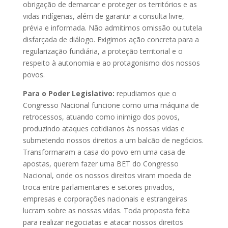
obrigação de demarcar e proteger os territórios e as
vidas indígenas, além de garantir a consulta livre,
prévia e informada. Não admitimos omissão ou tutela
disfarçada de diálogo. Exigimos ação concreta para a
regularização fundiária, a proteção territorial e o
respeito à autonomia e ao protagonismo dos nossos
povos.
Para o Poder Legislativo:
repudiamos que o
Congresso Nacional funcione como uma máquina de
retrocessos, atuando como inimigo dos povos,
produzindo ataques cotidianos às nossas vidas e
submetendo nossos direitos a um balcão de negócios.
Transformaram a casa do povo em uma casa de
apostas, querem fazer uma BET do Congresso
Nacional, onde os nossos direitos viram moeda de
troca entre parlamentares e setores privados,
empresas e corporações nacionais e estrangeiras
lucram sobre as nossas vidas. Toda proposta feita
para realizar negociatas e atacar nossos direitos