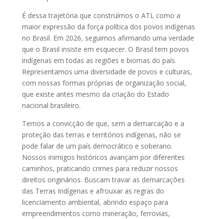
É dessa trajetória que construímos o ATL como a
maior expressão da força política dos povos indígenas
no Brasil. Em 2026, seguimos afirmando uma verdade
que o Brasil insiste em esquecer. O Brasil tem povos
indígenas em todas as regiões e biomas do país.
Representamos uma diversidade de povos e culturas,
com nossas formas próprias de organização social,
que existe antes mesmo da criação do Estado
nacional brasileiro.
Temos a convicção de que, sem a demarcação e a
proteção das terras e territórios indígenas, não se
pode falar de um país democrático e soberano.
Nossos inimigos históricos avançam por diferentes
caminhos, praticando crimes para reduzir nossos
direitos originários. Buscam travar as demarcações
das Terras Indígenas e afrouxar as regras do
licenciamento ambiental, abrindo espaço para
empreendimentos como mineração, ferrovias,