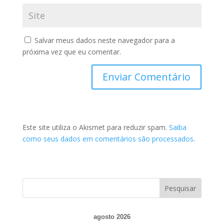
Salvar meus dados neste navegador para a
próxima vez que eu comentar.
Este site utiliza o Akismet para reduzir spam.
Saiba
como seus dados em comentários são processados
.
agosto 2026