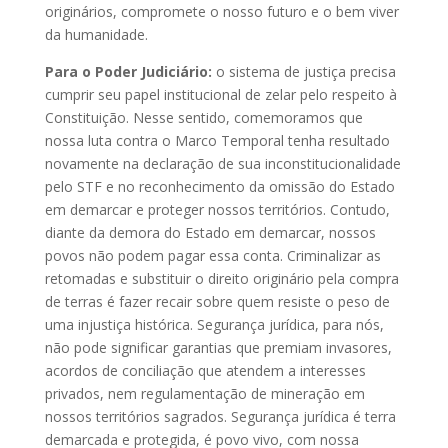
originários, compromete o nosso futuro e o bem viver
da humanidade.
Para o Poder Judiciário:
o sistema de justiça precisa
cumprir seu papel institucional de zelar pelo respeito à
Constituição. Nesse sentido, comemoramos que
nossa luta contra o Marco Temporal tenha resultado
novamente na declaração de sua inconstitucionalidade
pelo STF e no reconhecimento da omissão do Estado
em demarcar e proteger nossos territórios. Contudo,
diante da demora do Estado em demarcar, nossos
povos não podem pagar essa conta. Criminalizar as
retomadas e substituir o direito originário pela compra
de terras é fazer recair sobre quem resiste o peso de
uma injustiça histórica. Segurança jurídica, para nós,
não pode significar garantias que premiam invasores,
acordos de conciliação que atendem a interesses
privados, nem regulamentação de mineração em
nossos territórios sagrados. Segurança jurídica é terra
demarcada e protegida, é povo vivo, com nossa