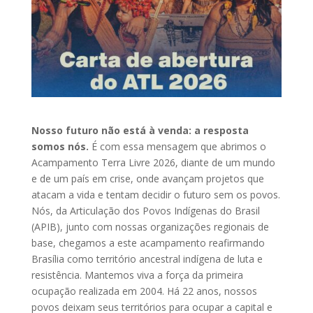
Nosso futuro não está à venda: a resposta
somos nós.
É com essa mensagem que abrimos o
Acampamento Terra Livre 2026, diante de um mundo
e de um país em crise, onde avançam projetos que
atacam a vida e tentam decidir o futuro sem os povos.
Nós, da Articulação dos Povos Indígenas do Brasil
(APIB), junto com nossas organizações regionais de
base, chegamos a este acampamento reafirmando
Brasília como território ancestral indígena de luta e
resistência. Mantemos viva a força da primeira
ocupação realizada em 2004. Há 22 anos, nossos
povos deixam seus territórios para ocupar a capital e