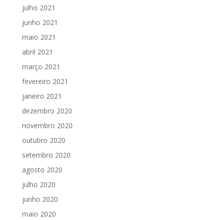
julho 2021
junho 2021
maio 2021
abril 2021
março 2021
fevereiro 2021
janeiro 2021
dezembro 2020
novembro 2020
outubro 2020
setembro 2020
agosto 2020
julho 2020
junho 2020
maio 2020