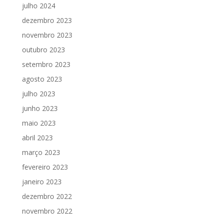
julho 2024
dezembro 2023
novembro 2023
outubro 2023
setembro 2023
agosto 2023
julho 2023
junho 2023
maio 2023
abril 2023
março 2023
fevereiro 2023
janeiro 2023
dezembro 2022
novembro 2022