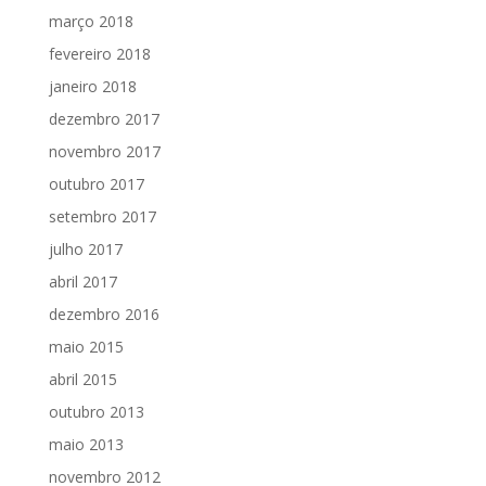
março 2018
fevereiro 2018
janeiro 2018
dezembro 2017
novembro 2017
outubro 2017
setembro 2017
julho 2017
abril 2017
dezembro 2016
maio 2015
abril 2015
outubro 2013
maio 2013
novembro 2012