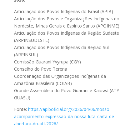
Articulação dos Povos Indígenas do Brasil (APIB)
Articulação dos Povos e Organizações Indígenas do
Nordeste, Minas Gerais e Espírito Santo (APOINME)
Articulação dos Povos Indígenas da Região Sudeste
(ARPINSUDESTE)
Articulação dos Povos Indígenas da Região Sul
(ARPINSUL)
Comissão Guarani Yvyrupa (CGY)
Conselho do Povo Terena
Coordenação das Organizações Indígenas da
Amazônia Brasileira (COIAB)
Grande Assembleia do Povo Guarani e Kaiowá (ATY
GUASU)
Fonte:
https://apiboficial.org/2026/04/06/nosso-
acampamento-expressao-da-nossa-luta-carta-de-
abertura-do-atl-2026/