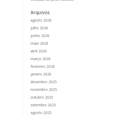
Arquivos
agosto 2026
julho 2026
junho 2026
maio 2026
abril 2026
março 2026
fevereiro 2026
janeiro 2026
dezembro 2025
novembro 2025
outubro 2025
setembro 2025
agosto 2025