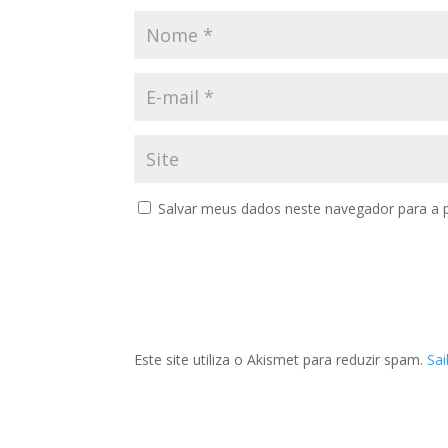
Salvar meus dados neste navegador para a 
Este site utiliza o Akismet para reduzir spam.
Sa