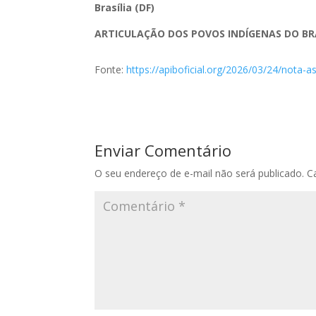
Brasília (DF)
ARTICULAÇÃO DOS POVOS INDÍGENAS DO BRA
Fonte:
https://apiboficial.org/2026/03/24/nota-a
Enviar Comentário
O seu endereço de e-mail não será publicado.
C