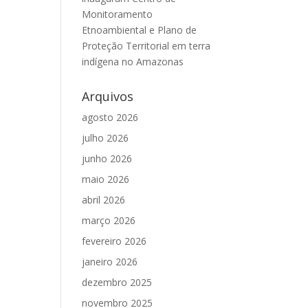
Monitoramento
Etnoambiental e Plano de
Proteção Territorial em terra
indígena no Amazonas
Arquivos
agosto 2026
julho 2026
junho 2026
maio 2026
abril 2026
março 2026
fevereiro 2026
janeiro 2026
dezembro 2025
novembro 2025