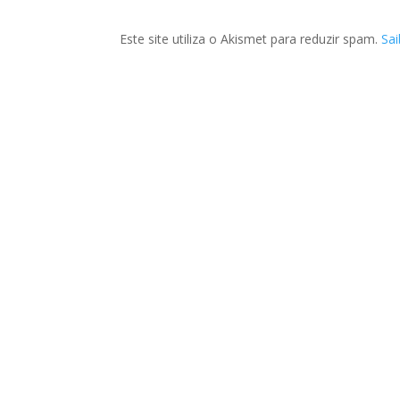
Este site utiliza o Akismet para reduzir spam.
Sa