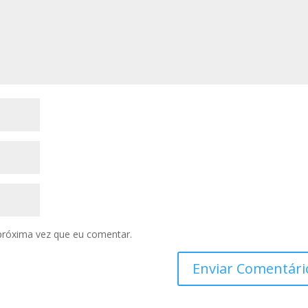
próxima vez que eu comentar.