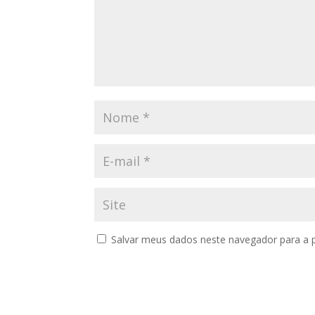
Salvar meus dados neste navegador para a 