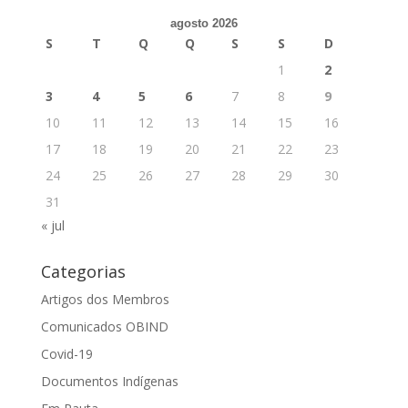
agosto 2026
S
T
Q
Q
S
S
D
1
2
3
4
5
6
7
8
9
10
11
12
13
14
15
16
17
18
19
20
21
22
23
24
25
26
27
28
29
30
31
« jul
Categorias
Artigos dos Membros
Comunicados OBIND
Covid-19
Documentos Indígenas