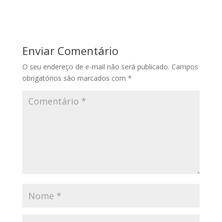
Enviar Comentário
O seu endereço de e-mail não será publicado.
Campos
obrigatórios são marcados com
*