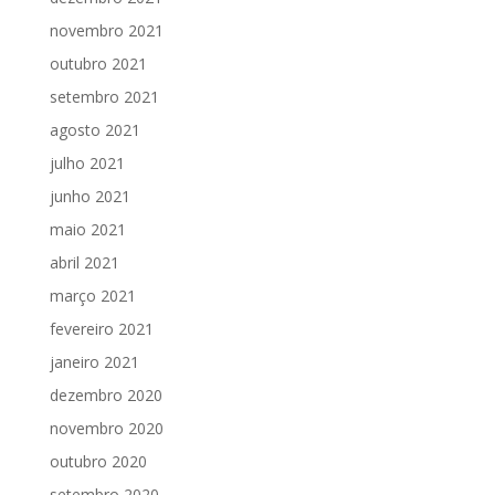
novembro 2021
outubro 2021
setembro 2021
agosto 2021
julho 2021
junho 2021
maio 2021
abril 2021
março 2021
fevereiro 2021
janeiro 2021
dezembro 2020
novembro 2020
outubro 2020
setembro 2020