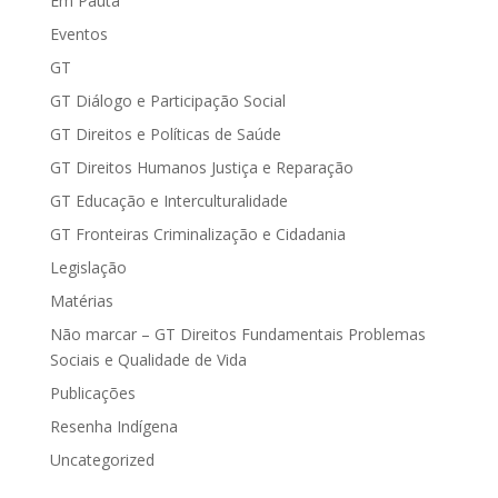
Em Pauta
Eventos
GT
GT Diálogo e Participação Social
GT Direitos e Políticas de Saúde
GT Direitos Humanos Justiça e Reparação
GT Educação e Interculturalidade
GT Fronteiras Criminalização e Cidadania
Legislação
Matérias
Não marcar – GT Direitos Fundamentais Problemas
Sociais e Qualidade de Vida
Publicações
Resenha Indígena
Uncategorized