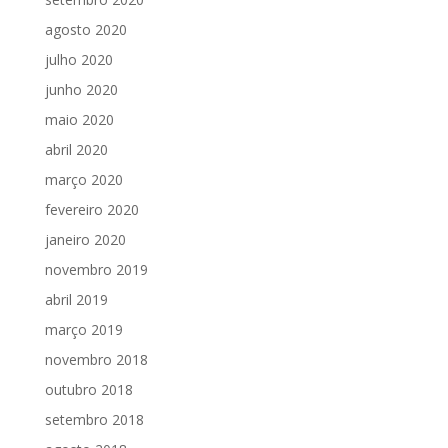
agosto 2020
julho 2020
junho 2020
maio 2020
abril 2020
março 2020
fevereiro 2020
janeiro 2020
novembro 2019
abril 2019
março 2019
novembro 2018
outubro 2018
setembro 2018