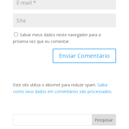
Salvar meus dados neste navegador para a
próxima vez que eu comentar.
Este site utiliza o Akismet para reduzir spam.
Saiba
como seus dados em comentários são processados
.