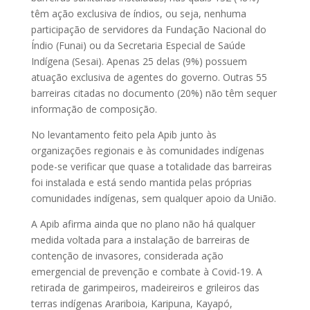
têm ação exclusiva de índios, ou seja, nenhuma
participação de servidores da Fundação Nacional do
Índio (Funai) ou da Secretaria Especial de Saúde
Indígena (Sesai). Apenas 25 delas (9%) possuem
atuação exclusiva de agentes do governo. Outras 55
barreiras citadas no documento (20%) não têm sequer
informação de composição.
No levantamento feito pela Apib junto às
organizações regionais e às comunidades indígenas
pode-se verificar que quase a totalidade das barreiras
foi instalada e está sendo mantida pelas próprias
comunidades indígenas, sem qualquer apoio da União.
A Apib afirma ainda que no plano não há qualquer
medida voltada para a instalação de barreiras de
contenção de invasores, considerada ação
emergencial de prevenção e combate à Covid-19. A
retirada de garimpeiros, madeireiros e grileiros das
terras indígenas Arariboia, Karipuna, Kayapó,