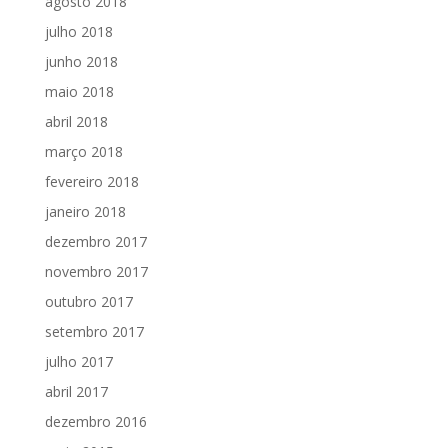
agosto 2018
julho 2018
junho 2018
maio 2018
abril 2018
março 2018
fevereiro 2018
janeiro 2018
dezembro 2017
novembro 2017
outubro 2017
setembro 2017
julho 2017
abril 2017
dezembro 2016