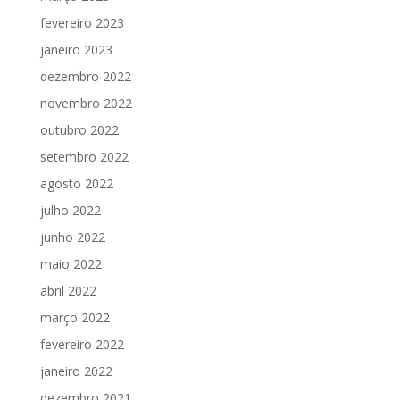
fevereiro 2023
janeiro 2023
dezembro 2022
novembro 2022
outubro 2022
setembro 2022
agosto 2022
julho 2022
junho 2022
maio 2022
abril 2022
março 2022
fevereiro 2022
janeiro 2022
dezembro 2021