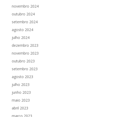
novembro 2024
outubro 2024
setembro 2024
agosto 2024
julho 2024
dezembro 2023
novembro 2023
outubro 2023
setembro 2023
agosto 2023
julho 2023
junho 2023
maio 2023
abril 2023
março 2023