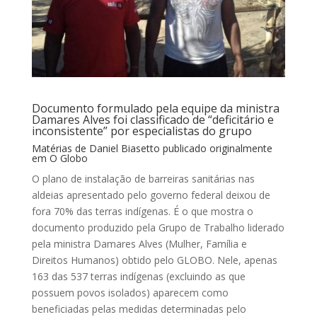
Documento formulado pela equipe da ministra
Damares Alves foi classificado de “deficitário e
inconsistente” por especialistas do grupo
Matérias de Daniel Biasetto publicado originalmente
em
O Globo
O plano de instalação de barreiras sanitárias nas
aldeias apresentado pelo governo federal deixou de
fora 70% das terras indígenas. É o que mostra o
documento produzido pela Grupo de Trabalho liderado
pela ministra Damares Alves (Mulher, Família e
Direitos Humanos) obtido pelo GLOBO. Nele, apenas
163 das 537 terras indígenas (excluindo as que
possuem povos isolados) aparecem como
beneficiadas pelas medidas determinadas pelo