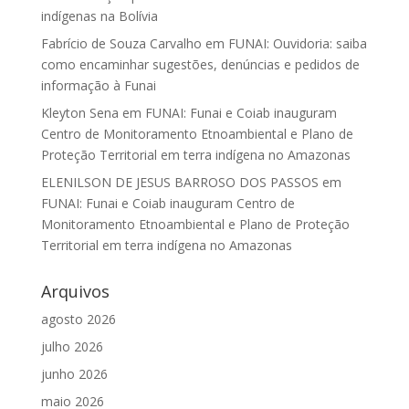
indígenas na Bolívia
Fabrício de Souza Carvalho
em
FUNAI: Ouvidoria: saiba
como encaminhar sugestões, denúncias e pedidos de
informação à Funai
Kleyton Sena
em
FUNAI: Funai e Coiab inauguram
Centro de Monitoramento Etnoambiental e Plano de
Proteção Territorial em terra indígena no Amazonas
ELENILSON DE JESUS BARROSO DOS PASSOS
em
FUNAI: Funai e Coiab inauguram Centro de
Monitoramento Etnoambiental e Plano de Proteção
Territorial em terra indígena no Amazonas
Arquivos
agosto 2026
julho 2026
junho 2026
maio 2026