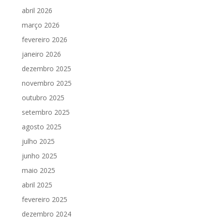
abril 2026
março 2026
fevereiro 2026
janeiro 2026
dezembro 2025
novembro 2025
outubro 2025
setembro 2025
agosto 2025
julho 2025
junho 2025
maio 2025
abril 2025
fevereiro 2025
dezembro 2024