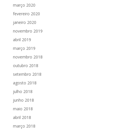
março 2020
fevereiro 2020
janeiro 2020
novembro 2019
abril 2019
março 2019
novembro 2018
outubro 2018
setembro 2018
agosto 2018
julho 2018
junho 2018
maio 2018
abril 2018
março 2018