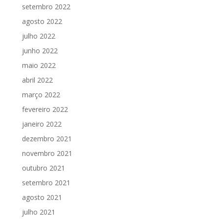
setembro 2022
agosto 2022
julho 2022
junho 2022
maio 2022
abril 2022
março 2022
fevereiro 2022
janeiro 2022
dezembro 2021
novembro 2021
outubro 2021
setembro 2021
agosto 2021
julho 2021