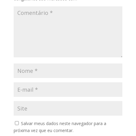
Salvar meus dados neste navegador para a
próxima vez que eu comentar.