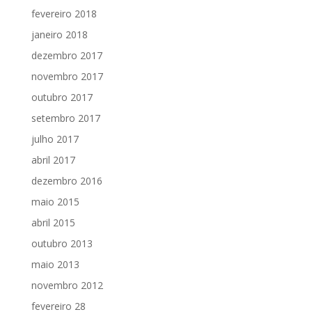
fevereiro 2018
janeiro 2018
dezembro 2017
novembro 2017
outubro 2017
setembro 2017
julho 2017
abril 2017
dezembro 2016
maio 2015
abril 2015
outubro 2013
maio 2013
novembro 2012
fevereiro 28