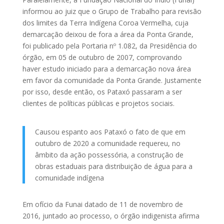
informou ao juiz que o Grupo de Trabalho para revisão
dos limites da Terra Indígena Coroa Vermelha, cuja
demarcação deixou de fora a área da Ponta Grande,
foi publicado pela Portaria nº 1.082, da Presidência do
órgão, em 05 de outubro de 2007, comprovando
haver estudo iniciado para a demarcação nova área
em favor da comunidade da Ponta Grande. Justamente
por isso, desde então, os Pataxó passaram a ser
clientes de políticas públicas e projetos sociais.
Causou espanto aos Pataxó o fato de que em
outubro de 2020 a comunidade requereu, no
âmbito da ação possessória, a construção de
obras estaduais para distribuição de água para a
comunidade indígena
Em ofício da Funai datado de 11 de novembro de
2016, juntado ao processo, o órgão indigenista afirma