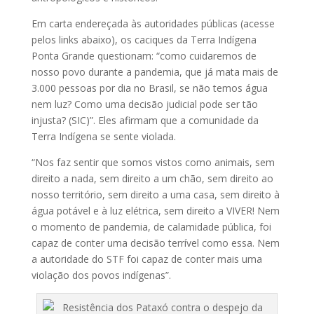
Em carta endereçada às autoridades públicas (acesse
pelos links abaixo), os caciques da Terra Indígena
Ponta Grande questionam: “como cuidaremos de
nosso povo durante a pandemia, que já mata mais de
3.000 pessoas por dia no Brasil, se não temos água
nem luz? Como uma decisão judicial pode ser tão
injusta? (SIC)”. Eles afirmam que a comunidade da
Terra Indígena se sente violada.
“Nos faz sentir que somos vistos como animais, sem
direito a nada, sem direito a um chão, sem direito ao
nosso território, sem direito a uma casa, sem direito à
água potável e à luz elétrica, sem direito a VIVER! Nem
o momento de pandemia, de calamidade pública, foi
capaz de conter uma decisão terrível como essa. Nem
a autoridade do STF foi capaz de conter mais uma
violação dos povos indígenas”.