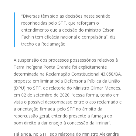
“Diversas têm sido as decisões neste sentido
reconhecidas pelo STF, que reforçam o
entendimento que a decisão do ministro Edson
Fachin tem eficácia nacional e compulsória”, diz
trecho da Reclamação
A suspensão dos processos possessórios relativos à
Terra Indígena Ponta Grande foi explicitamente
determinada na Reclamação Constitucional 43.058/BA,
proposta em liminar pela Defensoria Pública da União
(DPU) no STF, de relatoria do Ministro Gilmar Mendes,
em 02 de setembro de 2020: “dessa forma, tendo em
vista o possível descompasso entre o ato reclamado e
a orientação firmada pelo STF no âmbito da
repercussão geral, entendo presente a fumaça do
bom direito a dar ensejo à concessão da liminar”.
Há ainda, no STF, sob relatoria do ministro Alexandre