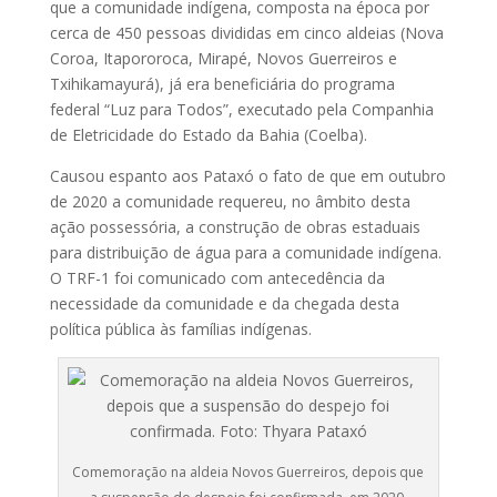
que a comunidade indígena, composta na época por
cerca de 450 pessoas divididas em cinco aldeias (Nova
Coroa, Itapororoca, Mirapé, Novos Guerreiros e
Txihikamayurá), já era beneficiária do programa
federal “Luz para Todos”, executado pela Companhia
de Eletricidade do Estado da Bahia (Coelba).
Causou espanto aos Pataxó o fato de que em outubro
de 2020 a comunidade requereu, no âmbito desta
ação possessória, a construção de obras estaduais
para distribuição de água para a comunidade indígena.
O TRF-1 foi comunicado com antecedência da
necessidade da comunidade e da chegada desta
política pública às famílias indígenas.
Comemoração na aldeia Novos Guerreiros, depois que