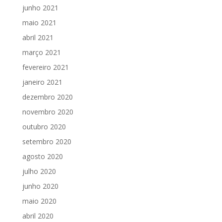
junho 2021
maio 2021
abril 2021
março 2021
fevereiro 2021
janeiro 2021
dezembro 2020
novembro 2020
outubro 2020
setembro 2020
agosto 2020
julho 2020
junho 2020
maio 2020
abril 2020