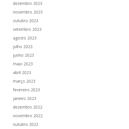
dezembro 2023
novembro 2023
outubro 2023
setembro 2023
agosto 2023
julho 2023
junho 2023
maio 2023
abril 2023
março 2023
fevereiro 2023
janeiro 2023
dezembro 2022
novembro 2022
outubro 2022