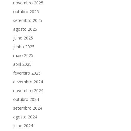
novembro 2025
outubro 2025
setembro 2025
agosto 2025
julho 2025
junho 2025
maio 2025
abril 2025
fevereiro 2025
dezembro 2024
novembro 2024
outubro 2024
setembro 2024
agosto 2024
julho 2024