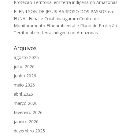
Proteção Territorial em terra indígena no Amazonas
ELENILSON DE JESUS BARROSO DOS PASSOS
em
FUNAI: Funai e Coiab inauguram Centro de
Monitoramento Etnoambiental e Plano de Proteção
Territorial em terra indígena no Amazonas
Arquivos
agosto 2026
julho 2026
junho 2026
maio 2026
abril 2026
março 2026
fevereiro 2026
janeiro 2026
dezembro 2025