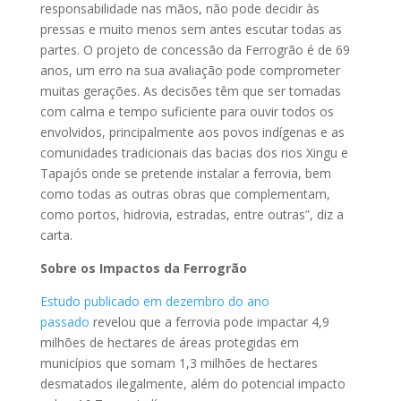
responsabilidade nas mãos, não pode decidir às
pressas e muito menos sem antes escutar todas as
partes. O projeto de concessão da Ferrogrão é de 69
anos, um erro na sua avaliação pode comprometer
muitas gerações. As decisões têm que ser tomadas
com calma e tempo suficiente para ouvir todos os
envolvidos, principalmente aos povos indígenas e as
comunidades tradicionais das bacias dos rios Xingu e
Tapajós onde se pretende instalar a ferrovia, bem
como todas as outras obras que complementam,
como portos, hidrovia, estradas, entre outras”, diz a
carta.
Sobre os Impactos da Ferrogrão
Estudo publicado em dezembro do ano
passado
revelou que a ferrovia pode impactar 4,9
milhões de hectares de áreas protegidas em
municípios que somam 1,3 milhões de hectares
desmatados ilegalmente, além do potencial impacto