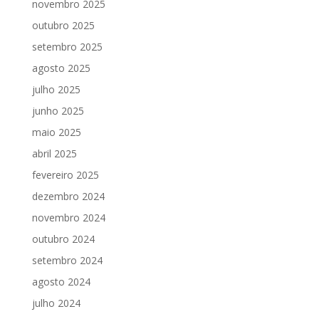
novembro 2025
outubro 2025
setembro 2025
agosto 2025
julho 2025
junho 2025
maio 2025
abril 2025
fevereiro 2025
dezembro 2024
novembro 2024
outubro 2024
setembro 2024
agosto 2024
julho 2024