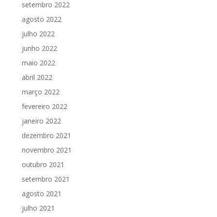
setembro 2022
agosto 2022
julho 2022
junho 2022
maio 2022
abril 2022
março 2022
fevereiro 2022
janeiro 2022
dezembro 2021
novembro 2021
outubro 2021
setembro 2021
agosto 2021
julho 2021