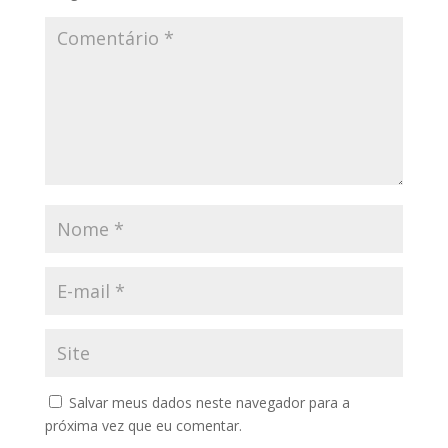
Salvar meus dados neste navegador para a
próxima vez que eu comentar.