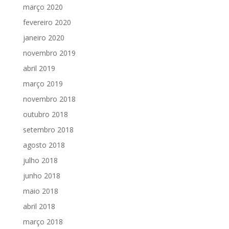
março 2020
fevereiro 2020
janeiro 2020
novembro 2019
abril 2019
março 2019
novembro 2018
outubro 2018
setembro 2018
agosto 2018
julho 2018
junho 2018
maio 2018
abril 2018
março 2018