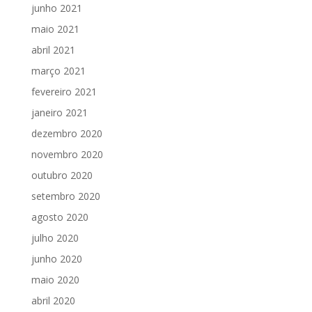
junho 2021
maio 2021
abril 2021
março 2021
fevereiro 2021
janeiro 2021
dezembro 2020
novembro 2020
outubro 2020
setembro 2020
agosto 2020
julho 2020
junho 2020
maio 2020
abril 2020