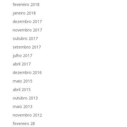
fevereiro 2018
janeiro 2018
dezembro 2017
novembro 2017
outubro 2017
setembro 2017
julho 2017
abril 2017
dezembro 2016
maio 2015
abril 2015
outubro 2013
maio 2013
novembro 2012
fevereiro 28