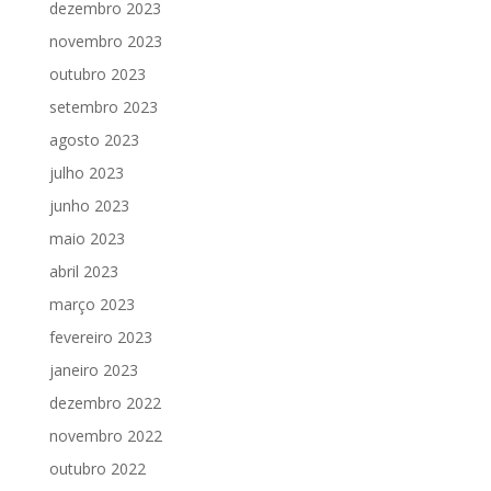
dezembro 2023
novembro 2023
outubro 2023
setembro 2023
agosto 2023
julho 2023
junho 2023
maio 2023
abril 2023
março 2023
fevereiro 2023
janeiro 2023
dezembro 2022
novembro 2022
outubro 2022