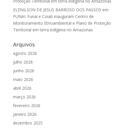
Proteção Territorial em terra indígena no Amazonas
ELENILSON DE JESUS BARROSO DOS PASSOS
em
FUNAI: Funai e Coiab inauguram Centro de
Monitoramento Etnoambiental e Plano de Proteção
Territorial em terra indígena no Amazonas
Arquivos
agosto 2026
julho 2026
junho 2026
maio 2026
abril 2026
março 2026
fevereiro 2026
janeiro 2026
dezembro 2025