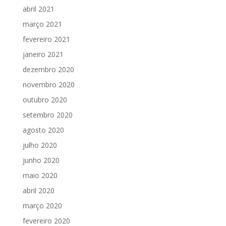
abril 2021
março 2021
fevereiro 2021
janeiro 2021
dezembro 2020
novembro 2020
outubro 2020
setembro 2020
agosto 2020
julho 2020
junho 2020
maio 2020
abril 2020
março 2020
fevereiro 2020