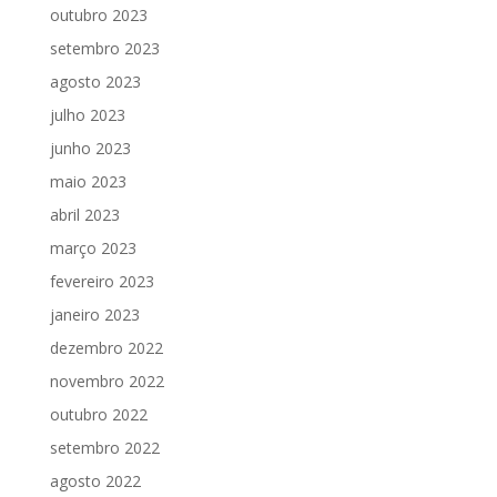
outubro 2023
setembro 2023
agosto 2023
julho 2023
junho 2023
maio 2023
abril 2023
março 2023
fevereiro 2023
janeiro 2023
dezembro 2022
novembro 2022
outubro 2022
setembro 2022
agosto 2022