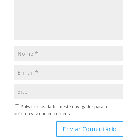
Salvar meus dados neste navegador para a
próxima vez que eu comentar.