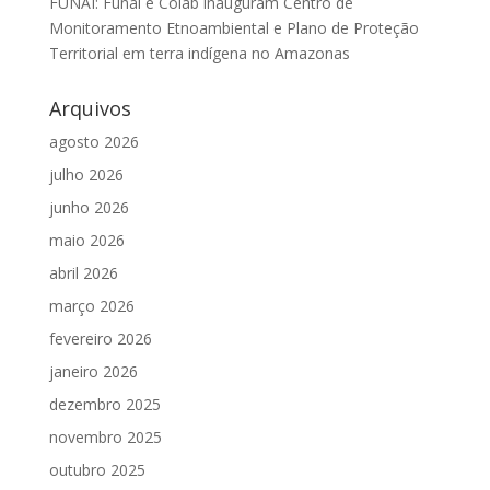
FUNAI: Funai e Coiab inauguram Centro de
Monitoramento Etnoambiental e Plano de Proteção
Territorial em terra indígena no Amazonas
Arquivos
agosto 2026
julho 2026
junho 2026
maio 2026
abril 2026
março 2026
fevereiro 2026
janeiro 2026
dezembro 2025
novembro 2025
outubro 2025