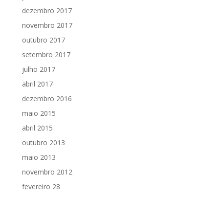
dezembro 2017
novembro 2017
outubro 2017
setembro 2017
julho 2017
abril 2017
dezembro 2016
maio 2015
abril 2015
outubro 2013
maio 2013
novembro 2012
fevereiro 28