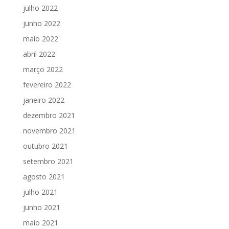
julho 2022
junho 2022
maio 2022
abril 2022
março 2022
fevereiro 2022
janeiro 2022
dezembro 2021
novembro 2021
outubro 2021
setembro 2021
agosto 2021
julho 2021
junho 2021
maio 2021