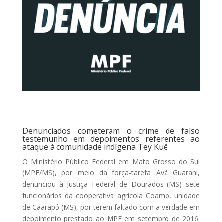
Denunciados cometeram o crime de falso
testemunho em depoimentos referentes ao
ataque à comunidade indígena Tey Kuê
O Ministério Público Federal em Mato Grosso do Sul
(MPF/MS), por meio da força-tarefa Avá Guarani,
denunciou à Justiça Federal de Dourados (MS) sete
funcionários da cooperativa agrícola Coamo, unidade
de Caarapó (MS), por terem faltado com a verdade em
depoimento prestado ao MPF em setembro de 2016.