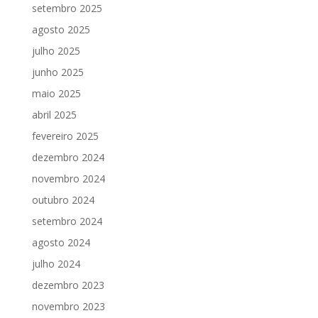
setembro 2025
agosto 2025
julho 2025
junho 2025
maio 2025
abril 2025
fevereiro 2025
dezembro 2024
novembro 2024
outubro 2024
setembro 2024
agosto 2024
julho 2024
dezembro 2023
novembro 2023