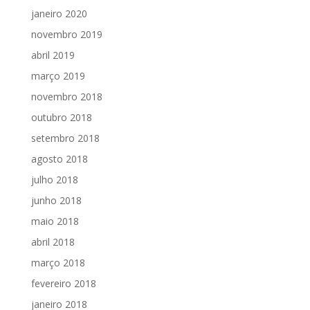
janeiro 2020
novembro 2019
abril 2019
março 2019
novembro 2018
outubro 2018
setembro 2018
agosto 2018
julho 2018
junho 2018
maio 2018
abril 2018
março 2018
fevereiro 2018
janeiro 2018