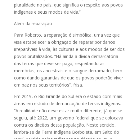
pluralidade no país, que significa o respeito aos povos
indígenas e seus modos de vida.”
Além da reparação
Para Roberto, a reparação é simbólica, uma vez que
visa estabelecer a obrigação de reparar por danos
irreparáveis à vida, às culturas e aos modos de ser dos
povos brutalizados. “Há ainda a dívida demarcatória
das terras que deve ser paga, respeitando as
memórias, os ancestrais e o sangue derramado, bem
como dando garantias de que os povos poderão viver
em paz nos seus territórios”, frisa.
Em 2019, o Rio Grande do Sul era o estado com mais
áreas em estudo de demarcação de terras indígenas.
“A realidade não deve estar muito diferente, já que se
seguiu, até 2022, um governo federal que se colocava
contra os direitos desta população. Neste sentido,
lembra-se da Terra Indígena Borboleta, em Salto do