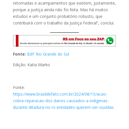
retomadas e acampamentos que existem, justamente,
porque a justiça ainda não foi feita. Mas há muitos
estudos e um conjunto probatório robusto, que
contribuirá com o trabalho da Justiça Federal”, conclui.
Fonte:
BdF Rio Grande do Sul
Edição: Katia Marko
Fonte:
https://www.brasildefato.com.br/2024/08/15/acao-
cobra-reparacao-dos-danos-causados-a-indigenas-
durante-ditadura-no-rs-entidades-querem-ser-ouvidas