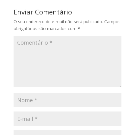
Enviar Comentário
O seu endereço de e-mail não será publicado.
Campos
obrigatórios são marcados com
*