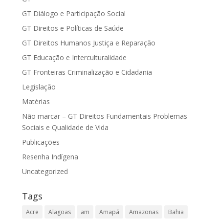
GT Diálogo e Participação Social
GT Direitos e Políticas de Saúde
GT Direitos Humanos Justiça e Reparação
GT Educação e Interculturalidade
GT Fronteiras Criminalização e Cidadania
Legislação
Matérias
Não marcar – GT Direitos Fundamentais Problemas
Sociais e Qualidade de Vida
Publicações
Resenha Indígena
Uncategorized
Tags
Acre
Alagoas
am
Amapá
Amazonas
Bahia