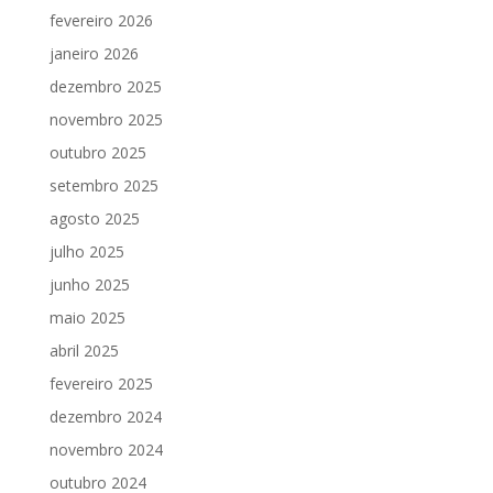
fevereiro 2026
janeiro 2026
dezembro 2025
novembro 2025
outubro 2025
setembro 2025
agosto 2025
julho 2025
junho 2025
maio 2025
abril 2025
fevereiro 2025
dezembro 2024
novembro 2024
outubro 2024