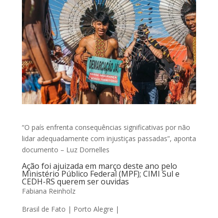
“O país enfrenta consequências significativas por não
lidar adequadamente com injustiças passadas”, aponta
documento – Luz Dornelles
Ação foi ajuizada em março deste ano pelo
Ministério Público Federal (MPF); CIMI Sul e
CEDH-RS querem ser ouvidas
Fabiana Reinholz
Brasil de Fato | Porto Alegre |