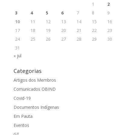
1
2
3
4
5
6
7
8
9
10
11
12
13
14
15
16
17
18
19
20
21
22
23
24
25
26
27
28
29
30
31
« jul
Categorias
Artigos dos Membros
Comunicados OBIND
Covid-19
Documentos Indígenas
Em Pauta
Eventos
GT