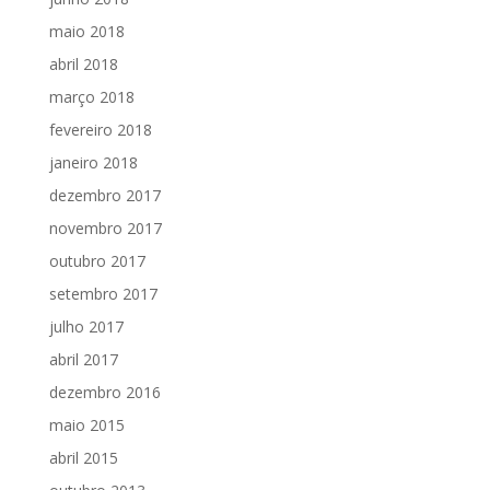
maio 2018
abril 2018
março 2018
fevereiro 2018
janeiro 2018
dezembro 2017
novembro 2017
outubro 2017
setembro 2017
julho 2017
abril 2017
dezembro 2016
maio 2015
abril 2015