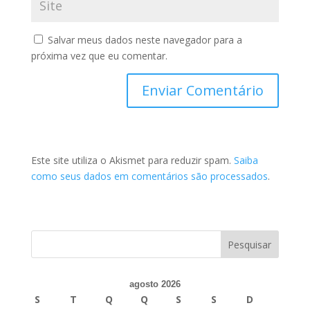
Salvar meus dados neste navegador para a
próxima vez que eu comentar.
Este site utiliza o Akismet para reduzir spam.
Saiba
como seus dados em comentários são processados
.
agosto 2026
S
T
Q
Q
S
S
D