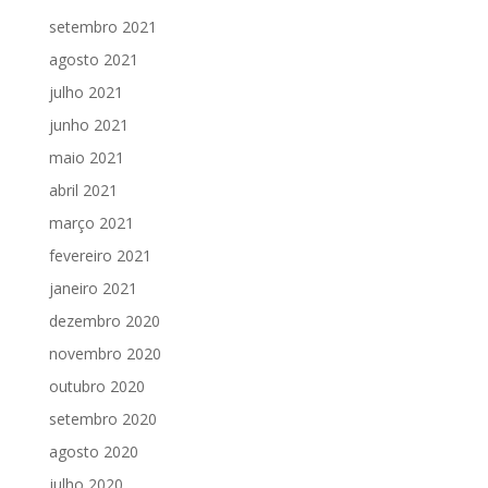
setembro 2021
agosto 2021
julho 2021
junho 2021
maio 2021
abril 2021
março 2021
fevereiro 2021
janeiro 2021
dezembro 2020
novembro 2020
outubro 2020
setembro 2020
agosto 2020
julho 2020