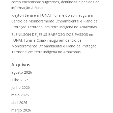
como encaminhar sugestões, denúncias e pedidos de
informação à Funai
Kleyton Sena
em
FUNAI: Funai e Coiab inauguram
Centro de Monitoramento Etnoambiental e Plano de
Proteção Territorial em terra indígena no Amazonas
ELENILSON DE JESUS BARROSO DOS PASSOS
em
FUNAI: Funai e Coiab inauguram Centro de
Monitoramento Etnoambiental e Plano de Proteção
Territorial em terra indígena no Amazonas
Arquivos
agosto 2026
julho 2026
junho 2026
maio 2026
abril 2026
março 2026