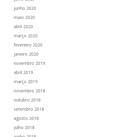
junho 2020
maio 2020
abril 2020
março 2020
fevereiro 2020
janeiro 2020
novembro 2019
abril 2019
março 2019
novembro 2018
outubro 2018
setembro 2018
agosto 2018
julho 2018
junho 2018