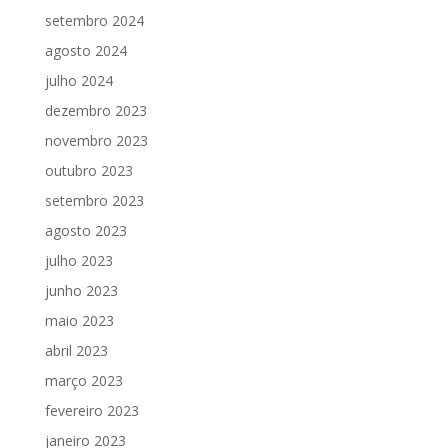
setembro 2024
agosto 2024
julho 2024
dezembro 2023
novembro 2023
outubro 2023
setembro 2023
agosto 2023
julho 2023
junho 2023
maio 2023
abril 2023
março 2023
fevereiro 2023
janeiro 2023