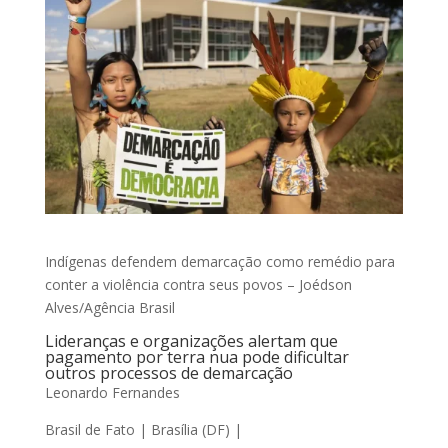
Indígenas defendem demarcação como remédio para
conter a violência contra seus povos – Joédson
Alves/Agência Brasil
Lideranças e organizações alertam que
pagamento por terra nua pode dificultar
outros processos de demarcação
Leonardo Fernandes
Brasil de Fato | Brasília (DF) |