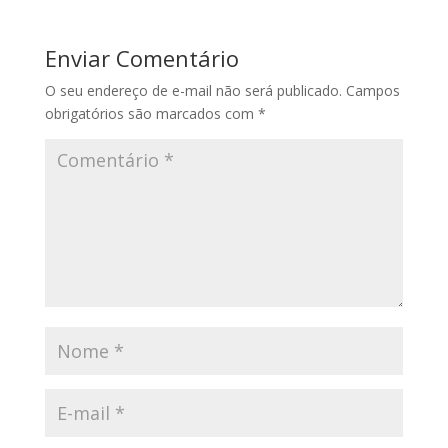
Enviar Comentário
O seu endereço de e-mail não será publicado.
Campos
obrigatórios são marcados com
*