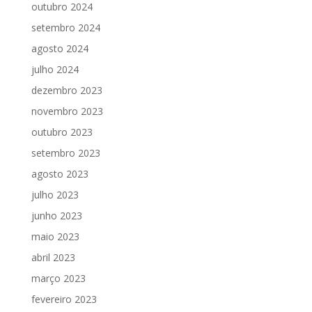
outubro 2024
setembro 2024
agosto 2024
julho 2024
dezembro 2023
novembro 2023
outubro 2023
setembro 2023
agosto 2023
julho 2023
junho 2023
maio 2023
abril 2023
março 2023
fevereiro 2023