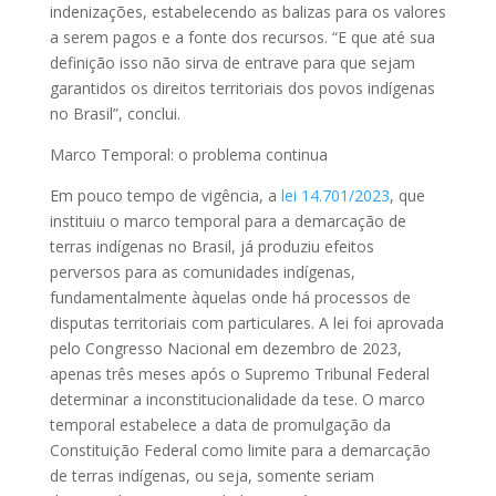
indenizações, estabelecendo as balizas para os valores
a serem pagos e a fonte dos recursos. “E que até sua
definição isso não sirva de entrave para que sejam
garantidos os direitos territoriais dos povos indígenas
no Brasil”, conclui.
Marco Temporal: o problema continua
Em pouco tempo de vigência, a
lei 14.701/2023
, que
instituiu o marco temporal para a demarcação de
terras indígenas no Brasil, já produziu efeitos
perversos para as comunidades indígenas,
fundamentalmente àquelas onde há processos de
disputas territoriais com particulares. A lei foi aprovada
pelo Congresso Nacional em dezembro de 2023,
apenas três meses após o Supremo Tribunal Federal
determinar a inconstitucionalidade da tese. O marco
temporal estabelece a data de promulgação da
Constituição Federal como limite para a demarcação
de terras indígenas, ou seja, somente seriam