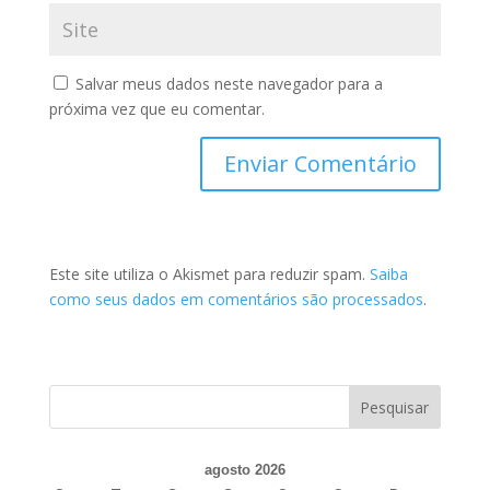
Salvar meus dados neste navegador para a
próxima vez que eu comentar.
Este site utiliza o Akismet para reduzir spam.
Saiba
como seus dados em comentários são processados
.
agosto 2026