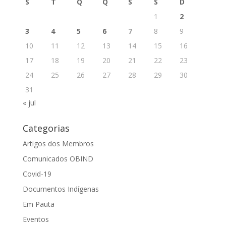
S
T
Q
Q
S
S
D
1
2
3
4
5
6
7
8
9
10
11
12
13
14
15
16
17
18
19
20
21
22
23
24
25
26
27
28
29
30
31
« jul
Categorias
Artigos dos Membros
Comunicados OBIND
Covid-19
Documentos Indígenas
Em Pauta
Eventos