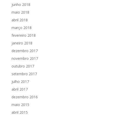
junho 2018
maio 2018
abril 2018
março 2018
fevereiro 2018
janeiro 2018
dezembro 2017
novembro 2017
outubro 2017
setembro 2017
julho 2017
abril 2017
dezembro 2016
maio 2015
abril 2015