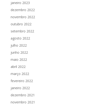
janeiro 2023
dezembro 2022
novembro 2022
outubro 2022
setembro 2022
agosto 2022
julho 2022
junho 2022
maio 2022
abril 2022
março 2022
fevereiro 2022
janeiro 2022
dezembro 2021
novembro 2021