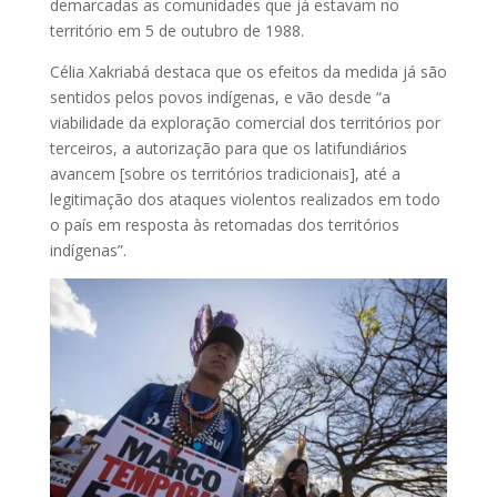
demarcadas as comunidades que já estavam no
território em 5 de outubro de 1988.
Célia Xakriabá destaca que os efeitos da medida já são
sentidos pelos povos indígenas, e vão desde “a
viabilidade da exploração comercial dos territórios por
terceiros, a autorização para que os latifundiários
avancem [sobre os territórios tradicionais], até a
legitimação dos ataques violentos realizados em todo
o país em resposta às retomadas dos territórios
indígenas”.