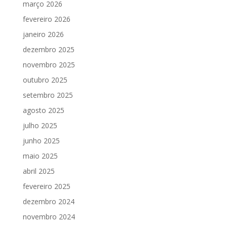
março 2026
fevereiro 2026
janeiro 2026
dezembro 2025
novembro 2025
outubro 2025
setembro 2025
agosto 2025
julho 2025
junho 2025
maio 2025
abril 2025
fevereiro 2025
dezembro 2024
novembro 2024