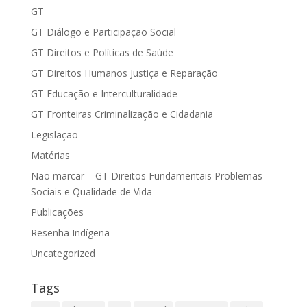
GT
GT Diálogo e Participação Social
GT Direitos e Políticas de Saúde
GT Direitos Humanos Justiça e Reparação
GT Educação e Interculturalidade
GT Fronteiras Criminalização e Cidadania
Legislação
Matérias
Não marcar – GT Direitos Fundamentais Problemas
Sociais e Qualidade de Vida
Publicações
Resenha Indígena
Uncategorized
Tags