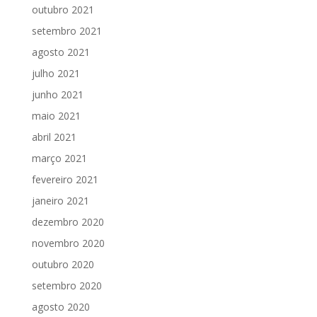
outubro 2021
setembro 2021
agosto 2021
julho 2021
junho 2021
maio 2021
abril 2021
março 2021
fevereiro 2021
janeiro 2021
dezembro 2020
novembro 2020
outubro 2020
setembro 2020
agosto 2020