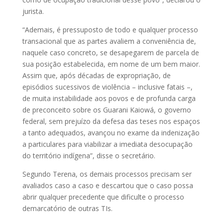
jurista.
“Ademais, é pressuposto de todo e qualquer processo
transacional que as partes avaliem a conveniência de,
naquele caso concreto, se desapegarem de parcela de
sua posição estabelecida, em nome de um bem maior.
Assim que, após décadas de expropriação, de
episódios sucessivos de violência – inclusive fatais –,
de muita instabilidade aos povos e de profunda carga
de preconceito sobre os Guarani Kaiowá, o governo
federal, sem prejuízo da defesa das teses nos espaços
a tanto adequados, avançou no exame da indenização
a particulares para viabilizar a imediata desocupação
do território indígena”, disse o secretário.
Segundo Terena, os demais processos precisam ser
avaliados caso a caso e descartou que o caso possa
abrir qualquer precedente que dificulte o processo
demarcatório de outras TIs.