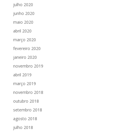
julho 2020
junho 2020
maio 2020
abril 2020
março 2020
fevereiro 2020
janeiro 2020
novembro 2019
abril 2019
março 2019
novembro 2018
outubro 2018
setembro 2018
agosto 2018
julho 2018