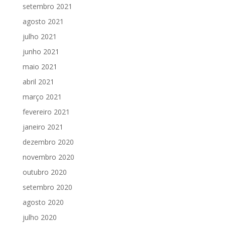
setembro 2021
agosto 2021
julho 2021
junho 2021
maio 2021
abril 2021
março 2021
fevereiro 2021
janeiro 2021
dezembro 2020
novembro 2020
outubro 2020
setembro 2020
agosto 2020
julho 2020