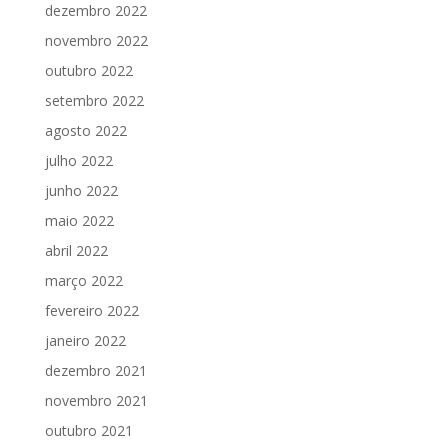
dezembro 2022
novembro 2022
outubro 2022
setembro 2022
agosto 2022
julho 2022
junho 2022
maio 2022
abril 2022
março 2022
fevereiro 2022
janeiro 2022
dezembro 2021
novembro 2021
outubro 2021