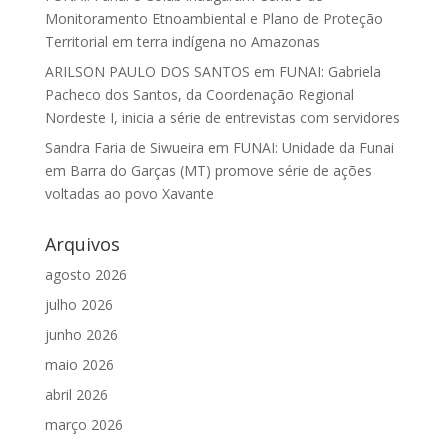
Monitoramento Etnoambiental e Plano de Proteção
Territorial em terra indígena no Amazonas
ARILSON PAULO DOS SANTOS
em
FUNAI: Gabriela
Pacheco dos Santos, da Coordenação Regional
Nordeste I, inicia a série de entrevistas com servidores
Sandra Faria de Siwueira
em
FUNAI: Unidade da Funai
em Barra do Garças (MT) promove série de ações
voltadas ao povo Xavante
Arquivos
agosto 2026
julho 2026
junho 2026
maio 2026
abril 2026
março 2026