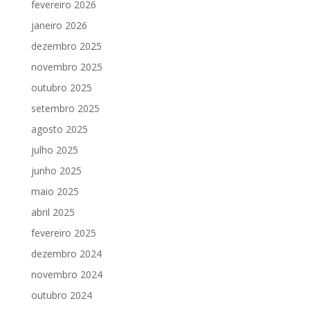
fevereiro 2026
janeiro 2026
dezembro 2025
novembro 2025
outubro 2025
setembro 2025
agosto 2025
julho 2025
junho 2025
maio 2025
abril 2025
fevereiro 2025
dezembro 2024
novembro 2024
outubro 2024