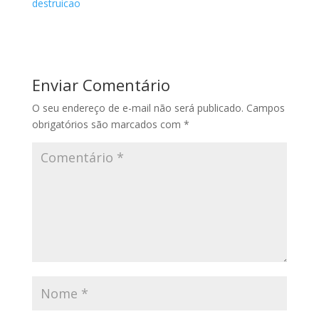
destruicao
Enviar Comentário
O seu endereço de e-mail não será publicado.
Campos
obrigatórios são marcados com
*