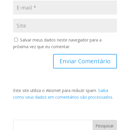
Salvar meus dados neste navegador para a
próxima vez que eu comentar.
Este site utiliza o Akismet para reduzir spam.
Saiba
como seus dados em comentários são processados
.