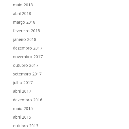
maio 2018
abril 2018
março 2018
fevereiro 2018
janeiro 2018
dezembro 2017
novembro 2017
outubro 2017
setembro 2017
julho 2017
abril 2017
dezembro 2016
maio 2015
abril 2015
outubro 2013