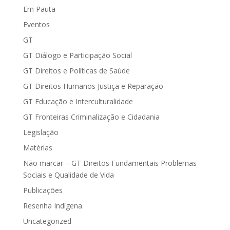
Em Pauta
Eventos
GT
GT Diálogo e Participação Social
GT Direitos e Políticas de Saúde
GT Direitos Humanos Justiça e Reparação
GT Educação e Interculturalidade
GT Fronteiras Criminalização e Cidadania
Legislação
Matérias
Não marcar – GT Direitos Fundamentais Problemas
Sociais e Qualidade de Vida
Publicações
Resenha Indígena
Uncategorized