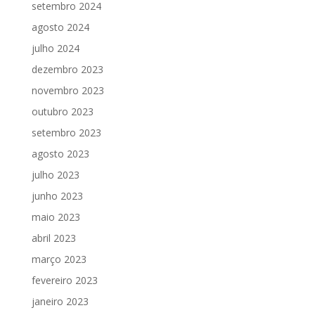
setembro 2024
agosto 2024
julho 2024
dezembro 2023
novembro 2023
outubro 2023
setembro 2023
agosto 2023
julho 2023
junho 2023
maio 2023
abril 2023
março 2023
fevereiro 2023
janeiro 2023