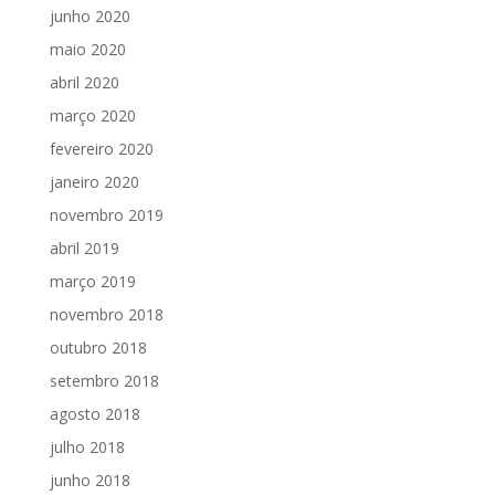
junho 2020
maio 2020
abril 2020
março 2020
fevereiro 2020
janeiro 2020
novembro 2019
abril 2019
março 2019
novembro 2018
outubro 2018
setembro 2018
agosto 2018
julho 2018
junho 2018