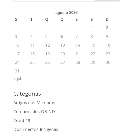
agosto 2026
S
T
Q
Q
S
S
D
1
2
3
4
5
6
7
8
9
10
11
12
13
14
15
16
17
18
19
20
21
22
23
24
25
26
27
28
29
30
31
« jul
Categorias
Artigos dos Membros
Comunicados OBIND
Covid-19
Documentos Indígenas