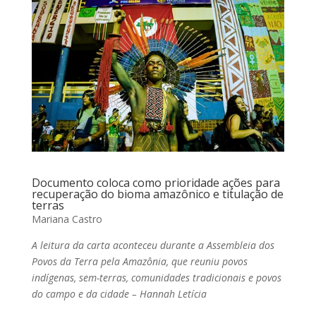
Documento coloca como prioridade ações para
recuperação do bioma amazônico e titulação de
terras
Mariana Castro
A leitura da carta aconteceu durante a Assembleia dos
Povos da Terra pela Amazônia, que reuniu povos
indígenas, sem-terras, comunidades tradicionais e povos
do campo e da cidade – Hannah Letícia