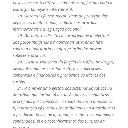
povos em seus territórios e da natureza, fortalecendo a
educação bilingue e intercultural.
18. Garantir efetivos mecanismos de proteção dos
defensores da Amazónia, conforme os acordos
internacionais e a legislação nacional.
19. Garantir os direitos de propriedade intelectual
dos povos indígenas e tradicionais através da luta
contra a biopirataria e a apropriação dos nossos
saberes e práticas.
20. Livrar a Amazónia do flagelo do tráfico de drogas,
desmantelando os seus laboratórios e operações
comerciais e financeiras e prendendo os líderes dos
cartéis.
21. Promover uma gestão dos sistemas aquáticos na
Amazônia que inclua: a) a criação de áreas aquáticas
protegidas para conservar a saúde da bacia amazónica;
b) a proteção efetiva das zonas húmidas na Amazónia; c)
a proibição do uso de agroquímicos internacionalmente
condenados; d) e o reconhecimento dos Direitos da
natureza.