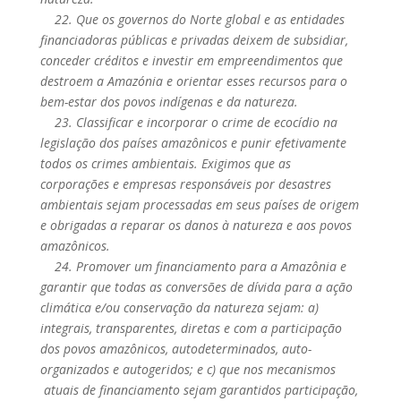
22. Que os governos do Norte global e as entidades
financiadoras públicas e privadas deixem de subsidiar,
conceder créditos e investir em empreendimentos que
destroem a Amazónia e orientar esses recursos para o
bem-estar dos povos indígenas e da natureza.
23. Classificar e incorporar o crime de ecocídio na
legislação dos países amazônicos e punir efetivamente
todos os crimes ambientais. Exigimos que as
corporações e empresas responsáveis ​​por desastres
ambientais sejam processadas em seus países de origem
e obrigadas a reparar os danos à natureza e aos povos
amazônicos.
24. Promover um financiamento para a Amazônia e
garantir que todas as conversões de dívida para a ação
climática e/ou conservação da natureza sejam: a)
integrais, transparentes, diretas e com a participação
dos povos amazônicos, autodeterminados, auto-
organizados e autogeridos; e c) que nos mecanismos
atuais de financiamento sejam garantidos participação,