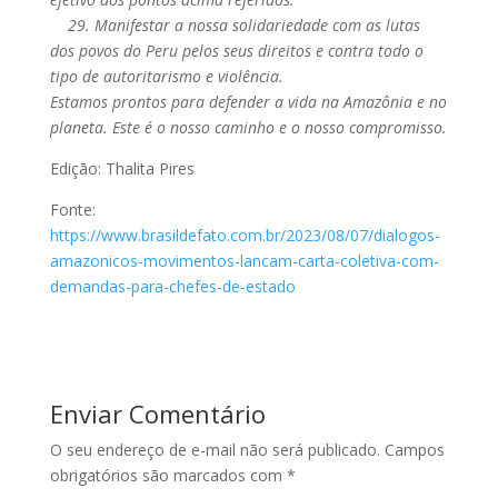
29. Manifestar a nossa solidariedade com as lutas
dos povos do Peru pelos seus direitos e contra todo o
tipo de autoritarismo e violência.
Estamos prontos para defender a vida na Amazônia e no
planeta. Este é o nosso caminho e o nosso compromisso.
Edição: Thalita Pires
Fonte:
https://www.brasildefato.com.br/2023/08/07/dialogos-
amazonicos-movimentos-lancam-carta-coletiva-com-
demandas-para-chefes-de-estado
Enviar Comentário
O seu endereço de e-mail não será publicado.
Campos
obrigatórios são marcados com
*