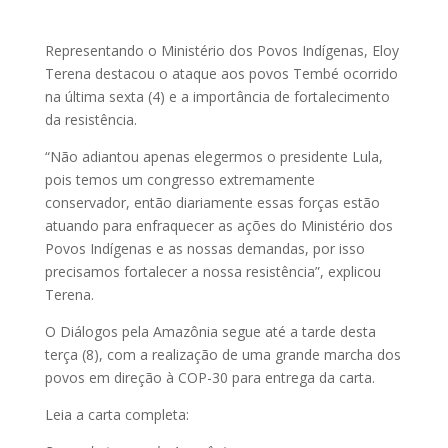
Representando o Ministério dos Povos Indígenas, Eloy
Terena destacou o ataque aos povos Tembé ocorrido
na última sexta (4) e a importância de fortalecimento
da resistência.
“Não adiantou apenas elegermos o presidente Lula,
pois temos um congresso extremamente
conservador, então diariamente essas forças estão
atuando para enfraquecer as ações do Ministério dos
Povos Indígenas e as nossas demandas, por isso
precisamos fortalecer a nossa resistência”, explicou
Terena.
O Diálogos pela Amazônia segue até a tarde desta
terça (8), com a realização de uma grande marcha dos
povos em direção à COP-30 para entrega da carta.
Leia a carta completa: