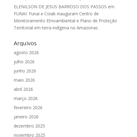
ELENILSON DE JESUS BARROSO DOS PASSOS
em
FUNAI: Funai e Coiab inauguram Centro de
Monitoramento Etnoambiental e Plano de Proteção
Territorial em terra indígena no Amazonas
Arquivos
agosto 2026
julho 2026
junho 2026
maio 2026
abril 2026
março 2026
fevereiro 2026
janeiro 2026
dezembro 2025
novembro 2025