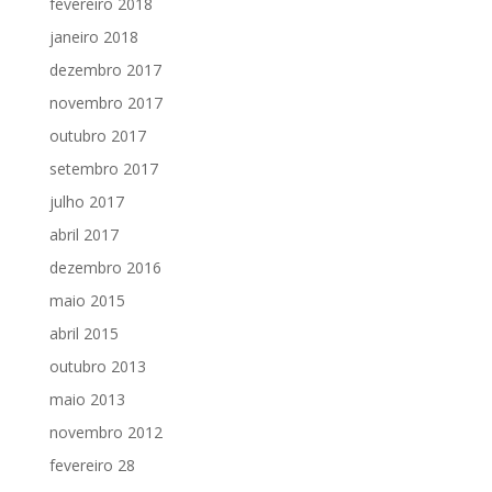
fevereiro 2018
janeiro 2018
dezembro 2017
novembro 2017
outubro 2017
setembro 2017
julho 2017
abril 2017
dezembro 2016
maio 2015
abril 2015
outubro 2013
maio 2013
novembro 2012
fevereiro 28