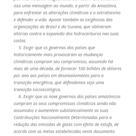
isso uma mensagem ao mundo, a partir da Amazónia,
para enfrentar as alterações climáticas e o extrativismo
e defender a vida. Apoiar também as exigências das
organizações do Brasil e da Guiana, que obtiveram
vitórias contra a expansão dos hidrocarburos nas suas
costas.
5. Exigir que os governos dos países que
historicamente mais provocaram as mudanças
climáticas cumpram seu compromisso, assumido há
mais de uma década, de fornecer 100 bilhões de dólares
por ano aos países em desenvolvimento para a
transição energética, que defendemos seja uma
transição socioecológica.
6. Exigir que os nove governos dos países amazónicos
cumpram os seus compromissos climáticos ainda não
assumidos e aumentem substancialmente as suas
Contribuições Nacionalmente Determinadas para a
redução das emissões de gases com efeito de estufa, de
acordo com as metas estabelecidas neste documento