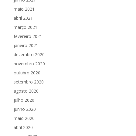
maio 2021
abril 2021
março 2021
fevereiro 2021
janeiro 2021
dezembro 2020
novembro 2020
outubro 2020
setembro 2020
agosto 2020
julho 2020
junho 2020
maio 2020
abril 2020