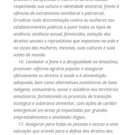
respeitando sua cultura e identidade ancestral, frente à
ofensiva do extrativismo neoliberal e patriarcal.
Erradicar toda discriminação contra as mulheres nos
estabelecimentos públicos e punir todos os tipos de
violência, violência sexual, feminicídio, violação dos
direitos sexuais e reprodutivos que impactam na vida e
no corpo das mulheres, meninas, suas culturas e suas
visões de mundo.
16. Combater a fome e a desigualdade na Amazônia,
promover reforma agrária popular e assegurar
efetivamente os direitos à saúde e à alimentação
adequada, bem como alternativas econômicas de base
indígena, comunitária, social e solidária nos territórios
amazónicos, fortalecendo os processos de transição
ecológica e soberania alimentar, com ações de caráter
emergencial em áreas já impactadas por grandes
empreendimentos e atividades ilegais.
17. Assegurar para todas as pessoas o acesso a uma
educação que oriente para a defesa dos direitos dos