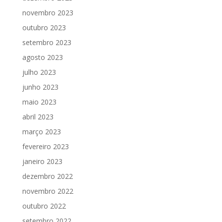
novembro 2023
outubro 2023
setembro 2023
agosto 2023
julho 2023
junho 2023
maio 2023
abril 2023
março 2023
fevereiro 2023
janeiro 2023
dezembro 2022
novembro 2022
outubro 2022
setembro 2022