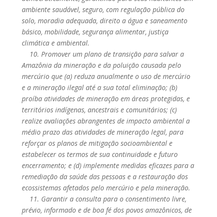
ambiente saudável, seguro, com regulação pública do
solo, moradia adequada, direito a água e saneamento
básico, mobilidade, segurança alimentar, justiça
climática e ambiental.
10. Promover um plano de transição para salvar a
Amazônia da mineração e da poluição causada pelo
mercúrio que (a) reduza anualmente o uso de mercúrio
e a mineração ilegal até a sua total eliminação; (b)
proíba atividades de mineração em áreas protegidas, e
territórios indígenas, ancestrais e comunitários; (c)
realize avaliações abrangentes de impacto ambiental a
médio prazo das atividades de mineração legal, para
reforçar os planos de mitigação socioambiental e
estabelecer os termos de sua continuidade e futuro
encerramento; e (d) implemente medidas eficazes para a
remediação da saúde das pessoas e a restauração dos
ecossistemas afetados pelo mercúrio e pela mineração.
11. Garantir a consulta para o consentimento livre,
prévio, informado e de boa fé dos povos amazônicos, de