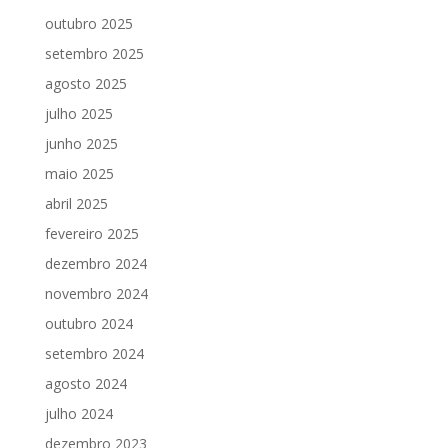
outubro 2025
setembro 2025
agosto 2025
julho 2025
junho 2025
maio 2025
abril 2025
fevereiro 2025
dezembro 2024
novembro 2024
outubro 2024
setembro 2024
agosto 2024
julho 2024
dezembro 2023