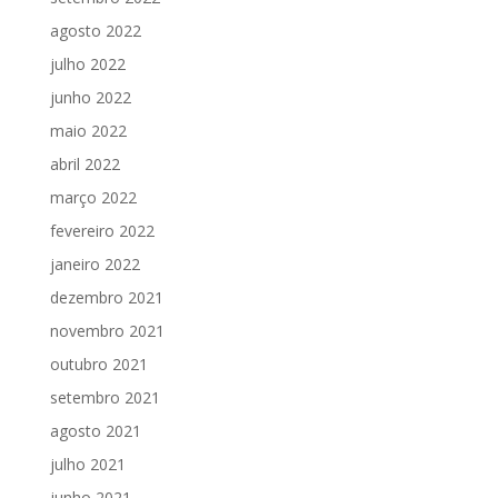
agosto 2022
julho 2022
junho 2022
maio 2022
abril 2022
março 2022
fevereiro 2022
janeiro 2022
dezembro 2021
novembro 2021
outubro 2021
setembro 2021
agosto 2021
julho 2021
junho 2021