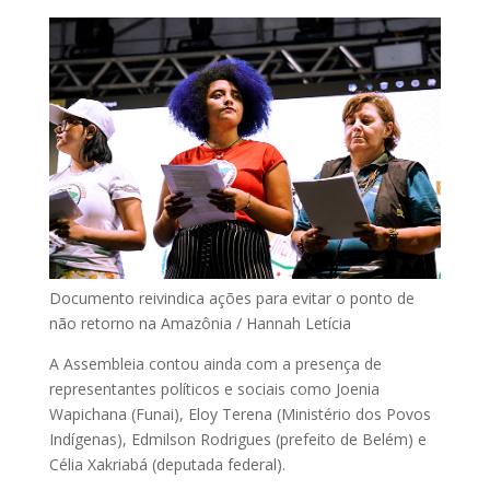
Documento reivindica ações para evitar o ponto de
não retorno na Amazônia / Hannah Letícia
A Assembleia contou ainda com a presença de
representantes políticos e sociais como Joenia
Wapichana (Funai), Eloy Terena (Ministério dos Povos
Indígenas), Edmilson Rodrigues (prefeito de Belém) e
Célia Xakriabá (deputada federal).