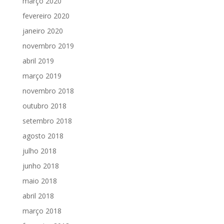
março 2020
fevereiro 2020
janeiro 2020
novembro 2019
abril 2019
março 2019
novembro 2018
outubro 2018
setembro 2018
agosto 2018
julho 2018
junho 2018
maio 2018
abril 2018
março 2018