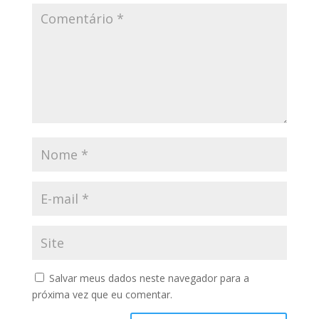
Salvar meus dados neste navegador para a
próxima vez que eu comentar.