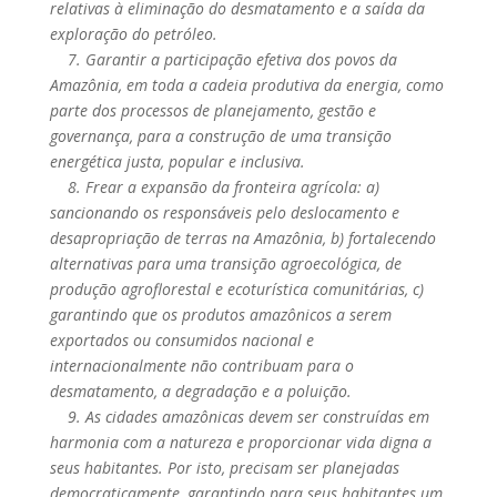
relativas à eliminação do desmatamento e a saída da
exploração do petróleo.
7. Garantir a participação efetiva dos povos da
Amazônia, em toda a cadeia produtiva da energia, como
parte dos processos de planejamento, gestão e
governança, para a construção de uma transição
energética justa, popular e inclusiva.
8. Frear a expansão da fronteira agrícola: a)
sancionando os responsáveis pelo deslocamento e
desapropriação de terras na Amazônia, b) fortalecendo
alternativas para uma transição agroecológica, de
produção agroflorestal e ecoturística comunitárias, c)
garantindo que os produtos amazônicos a serem
exportados ou consumidos nacional e
internacionalmente não contribuam para o
desmatamento, a degradação e a poluição.
9. As cidades amazônicas devem ser construídas em
harmonia com a natureza e proporcionar vida digna a
seus habitantes. Por isto, precisam ser planejadas
democraticamente, garantindo para seus habitantes um