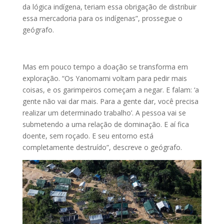
da lógica indígena, teriam essa obrigação de distribuir
essa mercadoria para os indígenas”, prossegue o
geógrafo.
Mas em pouco tempo a doação se transforma em
exploração. “Os Yanomami voltam para pedir mais
coisas, e os garimpeiros começam a negar. E falam: ‘a
gente não vai dar mais. Para a gente dar, você precisa
realizar um determinado trabalho’. A pessoa vai se
submetendo a uma relação de dominação. E aí fica
doente, sem roçado. E seu entorno está
completamente destruído”, descreve o geógrafo.