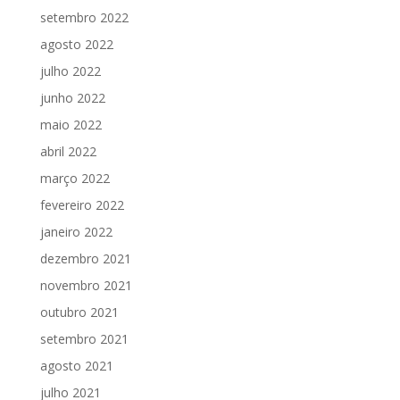
setembro 2022
agosto 2022
julho 2022
junho 2022
maio 2022
abril 2022
março 2022
fevereiro 2022
janeiro 2022
dezembro 2021
novembro 2021
outubro 2021
setembro 2021
agosto 2021
julho 2021