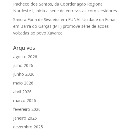
Pacheco dos Santos, da Coordenação Regional
Nordeste I, inicia a série de entrevistas com servidores
Sandra Faria de Siwueira
em
FUNAI: Unidade da Funai
em Barra do Garças (MT) promove série de ações
voltadas ao povo Xavante
Arquivos
agosto 2026
julho 2026
junho 2026
maio 2026
abril 2026
março 2026
fevereiro 2026
janeiro 2026
dezembro 2025