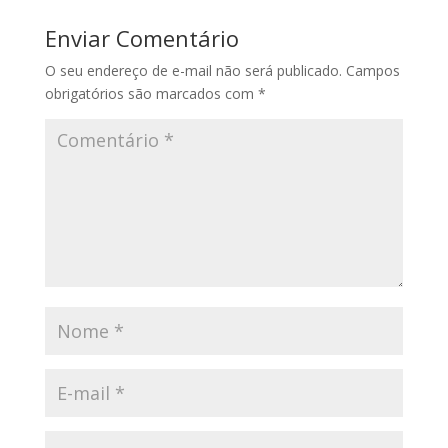
Enviar Comentário
O seu endereço de e-mail não será publicado.
Campos
obrigatórios são marcados com
*