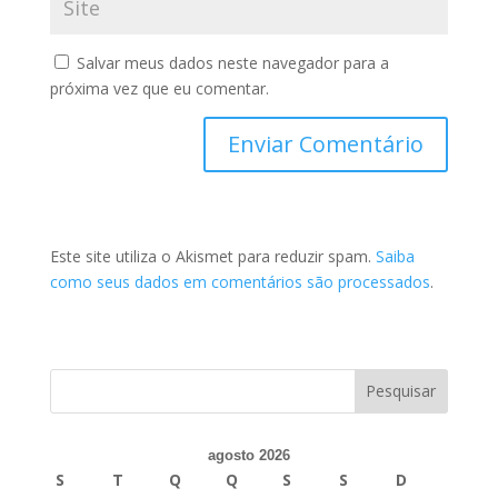
Salvar meus dados neste navegador para a
próxima vez que eu comentar.
Este site utiliza o Akismet para reduzir spam.
Saiba
como seus dados em comentários são processados
.
agosto 2026
S
T
Q
Q
S
S
D