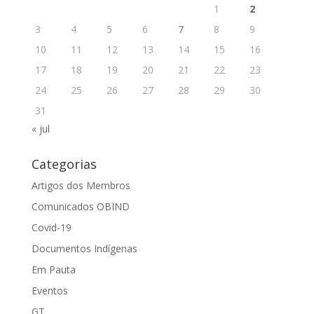
1
2
3
4
5
6
7
8
9
10
11
12
13
14
15
16
17
18
19
20
21
22
23
24
25
26
27
28
29
30
31
« jul
Categorias
Artigos dos Membros
Comunicados OBIND
Covid-19
Documentos Indígenas
Em Pauta
Eventos
GT