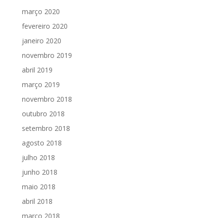
março 2020
fevereiro 2020
janeiro 2020
novembro 2019
abril 2019
março 2019
novembro 2018
outubro 2018
setembro 2018
agosto 2018
julho 2018
junho 2018
maio 2018
abril 2018
março 2018