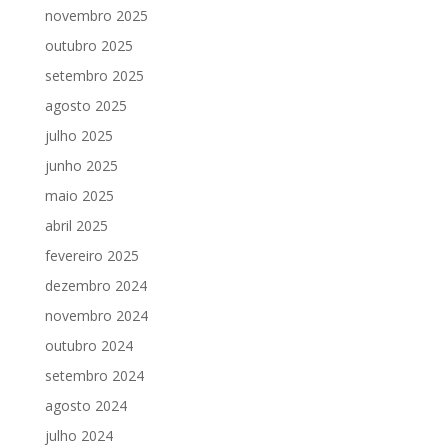
novembro 2025
outubro 2025
setembro 2025
agosto 2025
julho 2025
junho 2025
maio 2025
abril 2025
fevereiro 2025
dezembro 2024
novembro 2024
outubro 2024
setembro 2024
agosto 2024
julho 2024