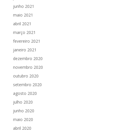
junho 2021
maio 2021
abril 2021
março 2021
fevereiro 2021
janeiro 2021
dezembro 2020
novembro 2020
outubro 2020
setembro 2020
agosto 2020
julho 2020
junho 2020
maio 2020
abril 2020