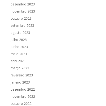
dezembro 2023
novembro 2023
outubro 2023
setembro 2023
agosto 2023
julho 2023
junho 2023
maio 2023
abril 2023
março 2023
fevereiro 2023
janeiro 2023
dezembro 2022
novembro 2022
outubro 2022