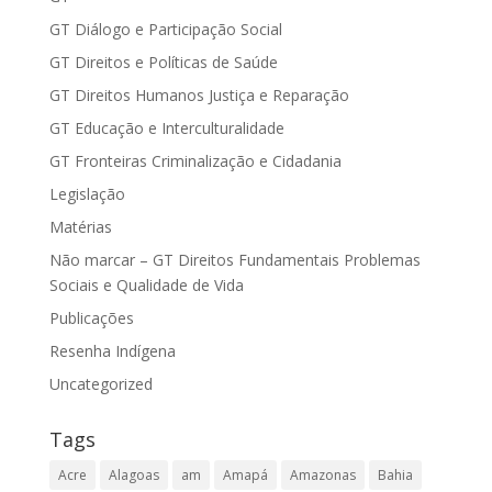
GT Diálogo e Participação Social
GT Direitos e Políticas de Saúde
GT Direitos Humanos Justiça e Reparação
GT Educação e Interculturalidade
GT Fronteiras Criminalização e Cidadania
Legislação
Matérias
Não marcar – GT Direitos Fundamentais Problemas
Sociais e Qualidade de Vida
Publicações
Resenha Indígena
Uncategorized
Tags
Acre
Alagoas
am
Amapá
Amazonas
Bahia