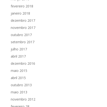
fevereiro 2018
janeiro 2018
dezembro 2017
novembro 2017
outubro 2017
setembro 2017
julho 2017
abril 2017
dezembro 2016
maio 2015
abril 2015
outubro 2013
maio 2013
novembro 2012
fevereiro 28