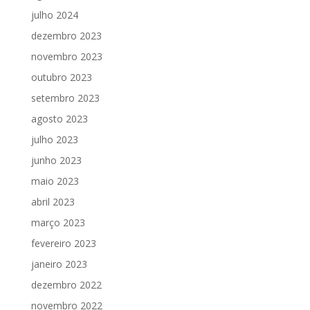
julho 2024
dezembro 2023
novembro 2023
outubro 2023
setembro 2023
agosto 2023
julho 2023
junho 2023
maio 2023
abril 2023
março 2023
fevereiro 2023
janeiro 2023
dezembro 2022
novembro 2022