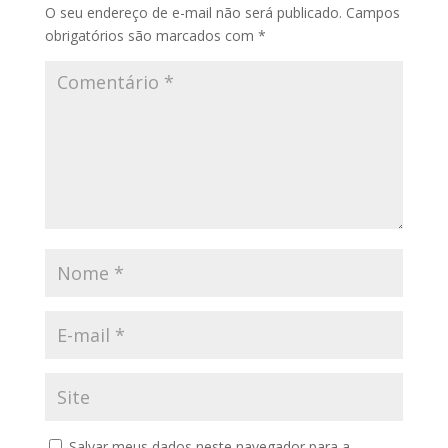
O seu endereço de e-mail não será publicado.
Campos
obrigatórios são marcados com
*
Salvar meus dados neste navegador para a