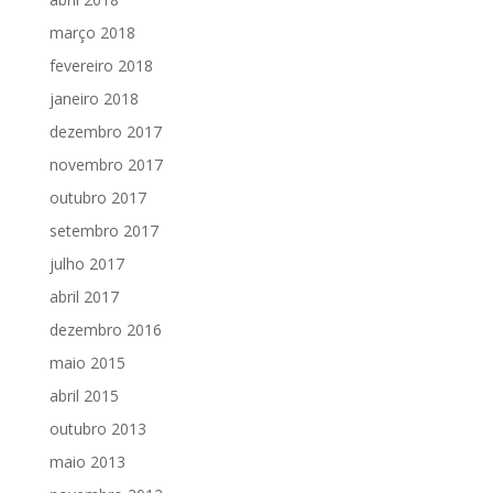
março 2018
fevereiro 2018
janeiro 2018
dezembro 2017
novembro 2017
outubro 2017
setembro 2017
julho 2017
abril 2017
dezembro 2016
maio 2015
abril 2015
outubro 2013
maio 2013