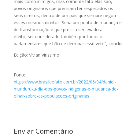
mais como inimigos, mas como de fato elas são,
povos originários que precisam ter respeitados os
seus direitos, dentro de um país que sempre negou
esses mesmos direitos. Seria um ponto de mudança e
de transformação e que precisa ser levado a
efeito, ser considerado também por todos os
parlamentares que hão de derrubar esse veto”, conclui.
Edição: Vivian Virissimo
Fonte:
https://www.brasildefato.com.br/2022/06/04/daniel-
munduruku-dia-dos-povos-indigenas-e-mudanca-de-
olhar-sobre-as-populacoes-originarias
Enviar Comentário