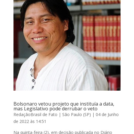
Bolsonaro vetou projeto que instituía a data,
mas Legislativo pode derrubar o veto
RedaçãoBrasil de Fato | São Paulo (SP) | 04 de Junho
de 2022 às 14:51
Na quinta-feira (2), em decisão publicada no Diário