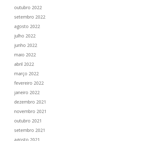
outubro 2022
setembro 2022
agosto 2022
julho 2022
junho 2022
maio 2022
abril 2022
março 2022
fevereiro 2022
janeiro 2022
dezembro 2021
novembro 2021
outubro 2021
setembro 2021
agosto 2021