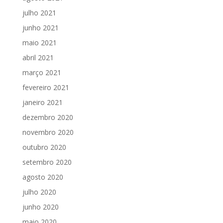
julho 2021
junho 2021
maio 2021
abril 2021
março 2021
fevereiro 2021
janeiro 2021
dezembro 2020
novembro 2020
outubro 2020
setembro 2020
agosto 2020
julho 2020
junho 2020
maio 2020