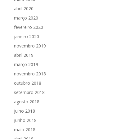
abril 2020
março 2020
fevereiro 2020
janeiro 2020
novembro 2019
abril 2019
março 2019
novembro 2018
outubro 2018
setembro 2018
agosto 2018
julho 2018
junho 2018
maio 2018
abril 2018