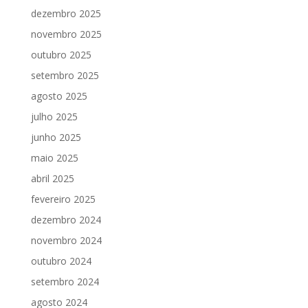
dezembro 2025
novembro 2025
outubro 2025
setembro 2025
agosto 2025
julho 2025
junho 2025
maio 2025
abril 2025
fevereiro 2025
dezembro 2024
novembro 2024
outubro 2024
setembro 2024
agosto 2024