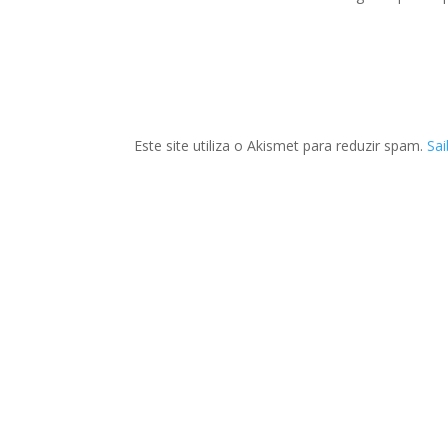
Este site utiliza o Akismet para reduzir spam.
Sa