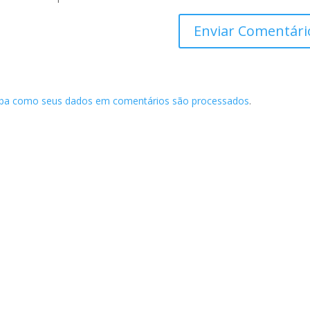
iba como seus dados em comentários são processados
.