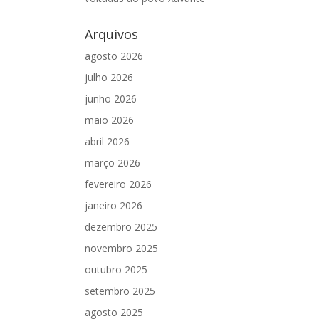
Arquivos
agosto 2026
julho 2026
junho 2026
maio 2026
abril 2026
março 2026
fevereiro 2026
janeiro 2026
dezembro 2025
novembro 2025
outubro 2025
setembro 2025
agosto 2025