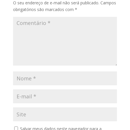
O seu endereço de e-mail não será publicado.
Campos
obrigatórios são marcados com
*
Salvar meus dados neste navegador para a