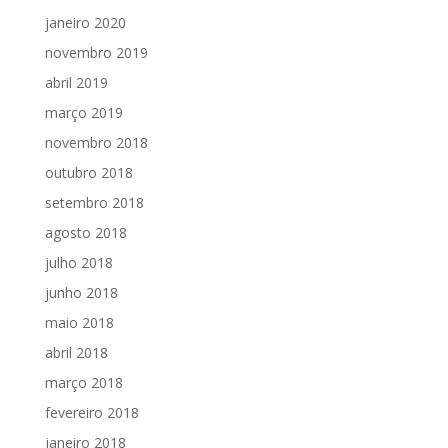
janeiro 2020
novembro 2019
abril 2019
março 2019
novembro 2018
outubro 2018
setembro 2018
agosto 2018
julho 2018
junho 2018
maio 2018
abril 2018
março 2018
fevereiro 2018
janeiro 2018