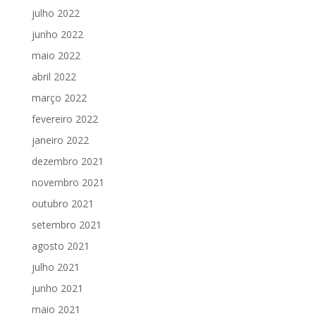
julho 2022
junho 2022
maio 2022
abril 2022
março 2022
fevereiro 2022
janeiro 2022
dezembro 2021
novembro 2021
outubro 2021
setembro 2021
agosto 2021
julho 2021
junho 2021
maio 2021