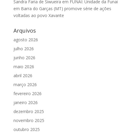
Sandra Faria de Siwueira
em
FUNAI: Unidade da Funai
em Barra do Garças (MT) promove série de ações
voltadas ao povo Xavante
Arquivos
agosto 2026
julho 2026
junho 2026
maio 2026
abril 2026
março 2026
fevereiro 2026
janeiro 2026
dezembro 2025
novembro 2025
outubro 2025