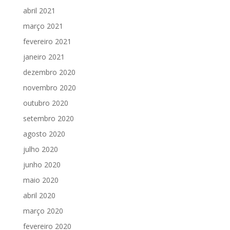
abril 2021
março 2021
fevereiro 2021
janeiro 2021
dezembro 2020
novembro 2020
outubro 2020
setembro 2020
agosto 2020
julho 2020
junho 2020
maio 2020
abril 2020
março 2020
fevereiro 2020