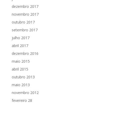
dezembro 2017
novembro 2017
outubro 2017
setembro 2017
julho 2017
abril 2017
dezembro 2016
maio 2015
abril 2015
outubro 2013
maio 2013
novembro 2012
fevereiro 28