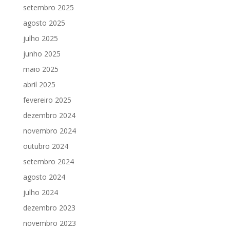
setembro 2025
agosto 2025
julho 2025
junho 2025
maio 2025
abril 2025
fevereiro 2025
dezembro 2024
novembro 2024
outubro 2024
setembro 2024
agosto 2024
julho 2024
dezembro 2023
novembro 2023