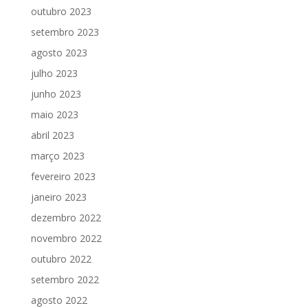
outubro 2023
setembro 2023
agosto 2023
julho 2023
junho 2023
maio 2023
abril 2023
março 2023
fevereiro 2023
janeiro 2023
dezembro 2022
novembro 2022
outubro 2022
setembro 2022
agosto 2022