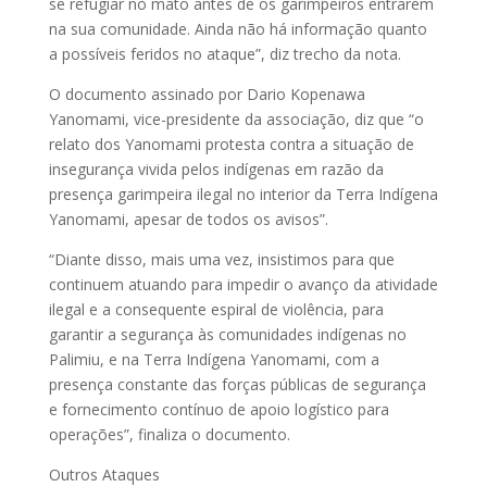
se refugiar no mato antes de os garimpeiros entrarem
na sua comunidade. Ainda não há informação quanto
a possíveis feridos no ataque”, diz trecho da nota.
O documento assinado por Dario Kopenawa
Yanomami, vice-presidente da associação, diz que “o
relato dos Yanomami protesta contra a situação de
insegurança vivida pelos indígenas em razão da
presença garimpeira ilegal no interior da Terra Indígena
Yanomami, apesar de todos os avisos”.
“Diante disso, mais uma vez, insistimos para que
continuem atuando para impedir o avanço da atividade
ilegal e a consequente espiral de violência, para
garantir a segurança às comunidades indígenas no
Palimiu, e na Terra Indígena Yanomami, com a
presença constante das forças públicas de segurança
e fornecimento contínuo de apoio logístico para
operações”, finaliza o documento.
Outros Ataques