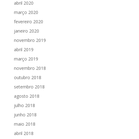
abril 2020
março 2020
fevereiro 2020
janeiro 2020
novembro 2019
abril 2019
março 2019
novembro 2018
outubro 2018
setembro 2018
agosto 2018
julho 2018
junho 2018
maio 2018
abril 2018