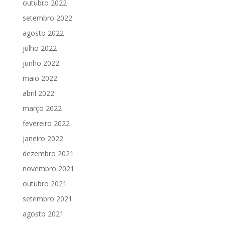
outubro 2022
setembro 2022
agosto 2022
julho 2022
junho 2022
maio 2022
abril 2022
março 2022
fevereiro 2022
janeiro 2022
dezembro 2021
novembro 2021
outubro 2021
setembro 2021
agosto 2021