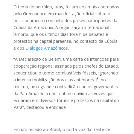
O tema do petróleo, aliás, foi um dos mais abordados
pelo Greenpeace em manifestação oficial sobre o
posicionamento conjunto dos países participantes da
Cúpula da Amazônia. A organização internacional
lembrou que os últimos dias foram de debates e
protestos na capital paraense, no contexto da Cúpula
e
dos Diálogos Amazônicos
.
“A Declaração de Belém, uma carta de intenções para
cooperação regional assinada pelos chefes de Estado,
sequer citou o termo combustíveis fósseis, ignorando
a intensa mobilização dos dias anteriores. É, no
mínimo, uma grande contradição que os governantes
da Pan-Amazônia não tenham ouvido as vozes que
ecoaram em diversos fóruns e protestos na capital do
Pará”, destacou a entidade.
Em um recado ao Brasil, o porta-voz da frente de