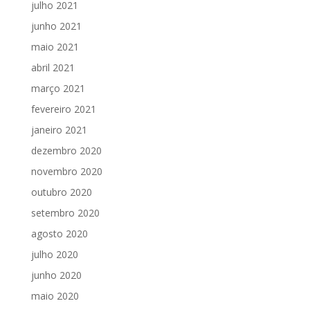
julho 2021
junho 2021
maio 2021
abril 2021
março 2021
fevereiro 2021
janeiro 2021
dezembro 2020
novembro 2020
outubro 2020
setembro 2020
agosto 2020
julho 2020
junho 2020
maio 2020