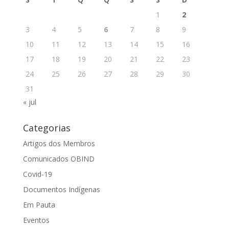
1
2
3
4
5
6
7
8
9
10
11
12
13
14
15
16
17
18
19
20
21
22
23
24
25
26
27
28
29
30
31
« jul
Categorias
Artigos dos Membros
Comunicados OBIND
Covid-19
Documentos Indígenas
Em Pauta
Eventos