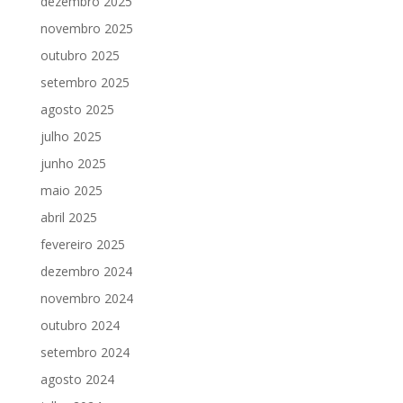
dezembro 2025
novembro 2025
outubro 2025
setembro 2025
agosto 2025
julho 2025
junho 2025
maio 2025
abril 2025
fevereiro 2025
dezembro 2024
novembro 2024
outubro 2024
setembro 2024
agosto 2024