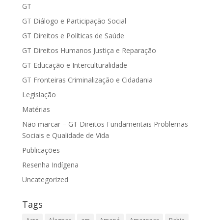
GT
GT Diálogo e Participação Social
GT Direitos e Políticas de Saúde
GT Direitos Humanos Justiça e Reparação
GT Educação e Interculturalidade
GT Fronteiras Criminalização e Cidadania
Legislação
Matérias
Não marcar – GT Direitos Fundamentais Problemas
Sociais e Qualidade de Vida
Publicações
Resenha Indígena
Uncategorized
Tags