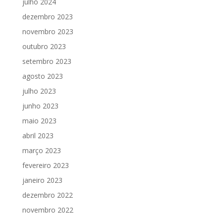
julho 2024
dezembro 2023
novembro 2023
outubro 2023
setembro 2023
agosto 2023
julho 2023
junho 2023
maio 2023
abril 2023
março 2023
fevereiro 2023
janeiro 2023
dezembro 2022
novembro 2022