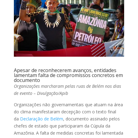
Apesar de reconhecerem avanços, entidades
lamentam falta de compromissos concretos em
documento
Organizações marcharam pelas ruas de Belém nos dias
de evento – Divulgação/Apib
Organizações não governamentais que atuam na área
do clima manifestaram decepção com o texto final
da
Declaração de Belém
, documento assinado pelos
chefes de estado que participaram da Cúpula da
Amazônia. A falta de medidas concretas foi lamentada