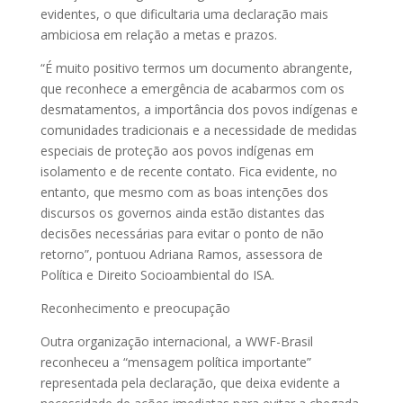
evidentes, o que dificultaria uma declaração mais
ambiciosa em relação a metas e prazos.
“É muito positivo termos um documento abrangente,
que reconhece a emergência de acabarmos com os
desmatamentos, a importância dos povos indígenas e
comunidades tradicionais e a necessidade de medidas
especiais de proteção aos povos indígenas em
isolamento e de recente contato. Fica evidente, no
entanto, que mesmo com as boas intenções dos
discursos os governos ainda estão distantes das
decisões necessárias para evitar o ponto de não
retorno”, pontuou Adriana Ramos, assessora de
Política e Direito Socioambiental do ISA.
Reconhecimento e preocupação
Outra organização internacional, a WWF-Brasil
reconheceu a “mensagem política importante”
representada pela declaração, que deixa evidente a