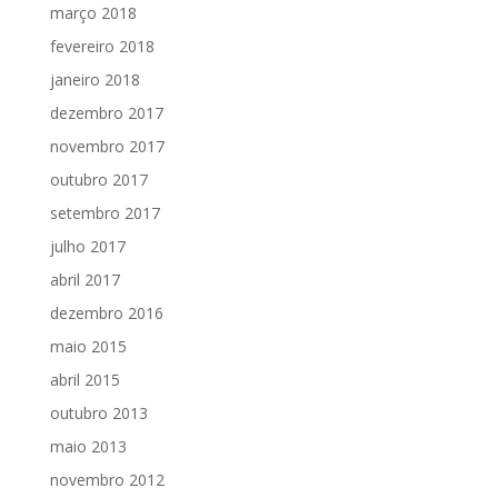
março 2018
fevereiro 2018
janeiro 2018
dezembro 2017
novembro 2017
outubro 2017
setembro 2017
julho 2017
abril 2017
dezembro 2016
maio 2015
abril 2015
outubro 2013
maio 2013
novembro 2012