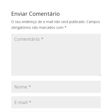
Enviar Comentário
O seu endereço de e-mail não será publicado.
Campos
obrigatórios são marcados com
*