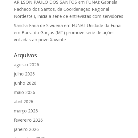
ARILSON PAULO DOS SANTOS
em
FUNAI: Gabriela
Pacheco dos Santos, da Coordenação Regional
Nordeste I, inicia a série de entrevistas com servidores
Sandra Faria de Siwueira
em
FUNAI: Unidade da Funai
em Barra do Garças (MT) promove série de ações
voltadas ao povo Xavante
Arquivos
agosto 2026
julho 2026
junho 2026
maio 2026
abril 2026
março 2026
fevereiro 2026
janeiro 2026