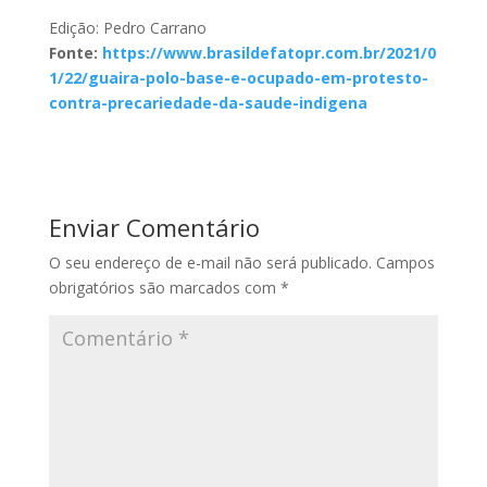
Edição: Pedro Carrano
Fonte:
https://www.brasildefatopr.com.br/2021/0
1/22/guaira-polo-base-e-ocupado-em-protesto-
contra-precariedade-da-saude-indigena
Enviar Comentário
O seu endereço de e-mail não será publicado.
Campos
obrigatórios são marcados com
*