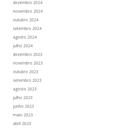
dezembro 2024
novembro 2024
outubro 2024
setembro 2024
agosto 2024
julho 2024
dezembro 2023
novembro 2023
outubro 2023
setembro 2023
agosto 2023
julho 2023
junho 2023
maio 2023
abril 2023