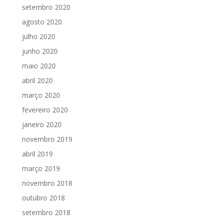
setembro 2020
agosto 2020
julho 2020
junho 2020
maio 2020
abril 2020
março 2020
fevereiro 2020
janeiro 2020
novembro 2019
abril 2019
março 2019
novembro 2018
outubro 2018
setembro 2018