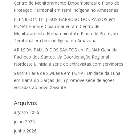
Centro de Monitoramento Etnoambiental e Plano de
Proteção Territorial em terra indígena no Amazonas
ELENILSON DE JESUS BARROSO DOS PASSOS
em
FUNAI: Funai e Coiab inauguram Centro de
Monitoramento Etnoambiental e Plano de Proteção
Territorial em terra indígena no Amazonas
ARILSON PAULO DOS SANTOS
em
FUNAI: Gabriela
Pacheco dos Santos, da Coordenação Regional
Nordeste I, inicia a série de entrevistas com servidores
Sandra Faria de Siwueira
em
FUNAI: Unidade da Funai
em Barra do Garças (MT) promove série de ações
voltadas ao povo Xavante
Arquivos
agosto 2026
julho 2026
junho 2026