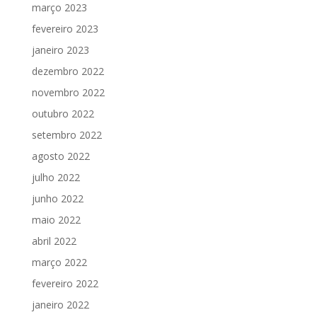
março 2023
fevereiro 2023
janeiro 2023
dezembro 2022
novembro 2022
outubro 2022
setembro 2022
agosto 2022
julho 2022
junho 2022
maio 2022
abril 2022
março 2022
fevereiro 2022
janeiro 2022