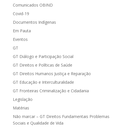
Comunicados OBIND
Covid-19
Documentos Indígenas
Em Pauta
Eventos
GT
GT Diálogo e Participação Social
GT Direitos e Políticas de Saúde
GT Direitos Humanos Justiça e Reparação
GT Educação e Interculturalidade
GT Fronteiras Criminalização e Cidadania
Legislação
Matérias
Não marcar – GT Direitos Fundamentais Problemas
Sociais e Qualidade de Vida