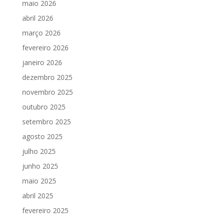
maio 2026
abril 2026
março 2026
fevereiro 2026
janeiro 2026
dezembro 2025
novembro 2025
outubro 2025
setembro 2025
agosto 2025
julho 2025
junho 2025
maio 2025
abril 2025
fevereiro 2025