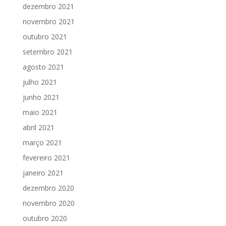
dezembro 2021
novembro 2021
outubro 2021
setembro 2021
agosto 2021
julho 2021
junho 2021
maio 2021
abril 2021
março 2021
fevereiro 2021
janeiro 2021
dezembro 2020
novembro 2020
outubro 2020