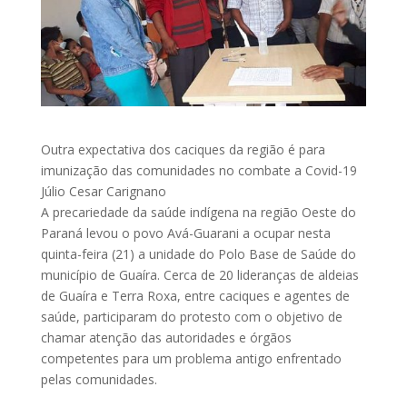
Outra expectativa dos caciques da região é para
imunização das comunidades no combate a Covid-19
Júlio Cesar Carignano
A precariedade da saúde indígena na região Oeste do
Paraná levou o povo Avá-Guarani a ocupar nesta
quinta-feira (21) a unidade do Polo Base de Saúde do
município de Guaíra. Cerca de 20 lideranças de aldeias
de Guaíra e Terra Roxa, entre caciques e agentes de
saúde, participaram do protesto com o objetivo de
chamar atenção das autoridades e órgãos
competentes para um problema antigo enfrentado
pelas comunidades.