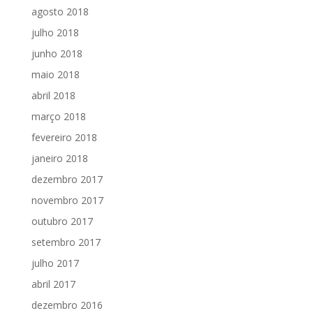
agosto 2018
julho 2018
junho 2018
maio 2018
abril 2018
março 2018
fevereiro 2018
janeiro 2018
dezembro 2017
novembro 2017
outubro 2017
setembro 2017
julho 2017
abril 2017
dezembro 2016