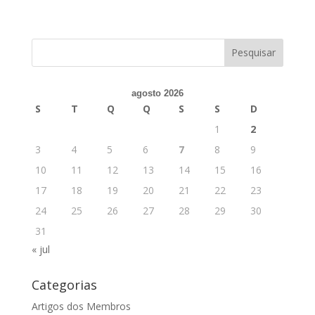
agosto 2026
S
T
Q
Q
S
S
D
1
2
3
4
5
6
7
8
9
10
11
12
13
14
15
16
17
18
19
20
21
22
23
24
25
26
27
28
29
30
31
« jul
Categorias
Artigos dos Membros