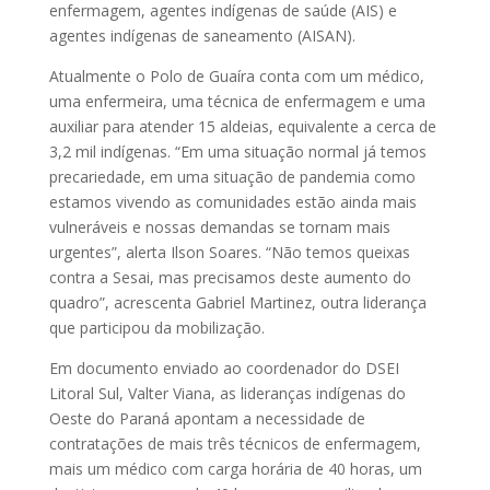
enfermagem, agentes indígenas de saúde (AIS) e
agentes indígenas de saneamento (AISAN).
Atualmente o Polo de Guaíra conta com um médico,
uma enfermeira, uma técnica de enfermagem e uma
auxiliar para atender 15 aldeias, equivalente a cerca de
3,2 mil indígenas. “Em uma situação normal já temos
precariedade, em uma situação de pandemia como
estamos vivendo as comunidades estão ainda mais
vulneráveis e nossas demandas se tornam mais
urgentes”, alerta Ilson Soares. “Não temos queixas
contra a Sesai, mas precisamos deste aumento do
quadro”, acrescenta Gabriel Martinez, outra liderança
que participou da mobilização.
Em documento enviado ao coordenador do DSEI
Litoral Sul, Valter Viana, as lideranças indígenas do
Oeste do Paraná apontam a necessidade de
contratações de mais três técnicos de enfermagem,
mais um médico com carga horária de 40 horas, um