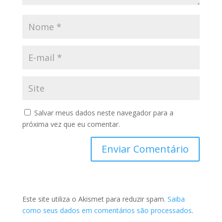
Salvar meus dados neste navegador para a
próxima vez que eu comentar.
Este site utiliza o Akismet para reduzir spam.
Saiba
como seus dados em comentários são processados
.