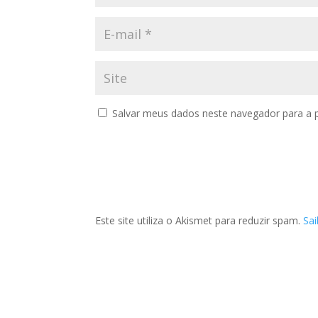
Salvar meus dados neste navegador para a 
Este site utiliza o Akismet para reduzir spam.
Sa