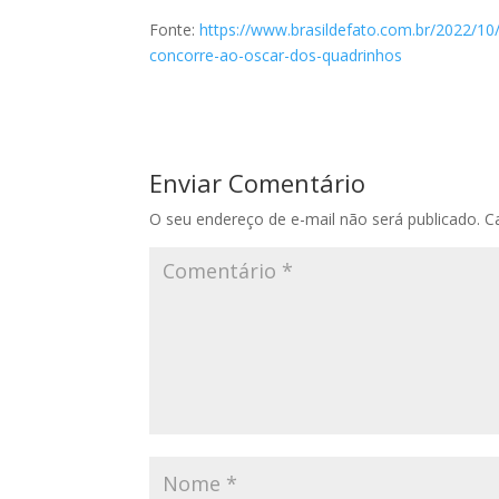
Fonte:
https://www.brasildefato.com.br/2022/10/
concorre-ao-oscar-dos-quadrinhos
Enviar Comentário
O seu endereço de e-mail não será publicado.
C