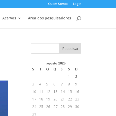
Quem Somos
Login
Acervos
Área dos pesquisadores
agosto 2026
S
T
Q
Q
S
S
D
1
2
3
4
5
6
7
8
9
10
11
12
13
14
15
16
17
18
19
20
21
22
23
24
25
26
27
28
29
30
31