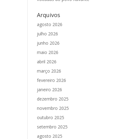
Arquivos
agosto 2026
julho 2026
junho 2026
maio 2026
abril 2026
março 2026
fevereiro 2026
janeiro 2026
dezembro 2025
novembro 2025
outubro 2025
setembro 2025
agosto 2025