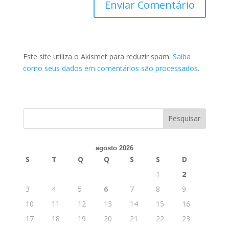
Este site utiliza o Akismet para reduzir spam.
Saiba
como seus dados em comentários são processados
.
agosto 2026
S
T
Q
Q
S
S
D
1
2
3
4
5
6
7
8
9
10
11
12
13
14
15
16
17
18
19
20
21
22
23