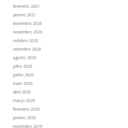
fevereiro 2021
janeiro 2021
dezembro 2020
novembro 2020
outubro 2020
setembro 2020
agosto 2020
julho 2020
junho 2020
maio 2020
abril 2020
março 2020
fevereiro 2020
janeiro 2020
novembro 2019