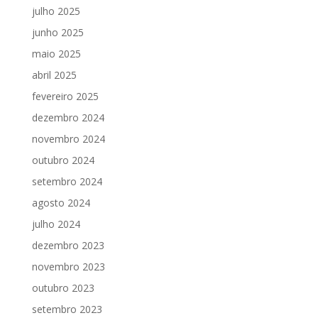
julho 2025
junho 2025
maio 2025
abril 2025
fevereiro 2025
dezembro 2024
novembro 2024
outubro 2024
setembro 2024
agosto 2024
julho 2024
dezembro 2023
novembro 2023
outubro 2023
setembro 2023