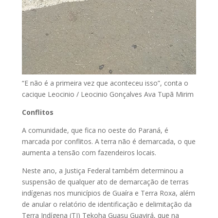
“E não é a primeira vez que aconteceu isso”, conta o
cacique Leocinio / Leocinio Gonçalves Ava Tupã Mirim
Conflitos
A comunidade, que fica no oeste do Paraná, é
marcada por conflitos. A terra não é demarcada, o que
aumenta a tensão com fazendeiros locais.
Neste ano, a Justiça Federal também determinou a
suspensão de qualquer ato de demarcação de terras
indígenas nos municípios de Guaíra e Terra Roxa, além
de anular o relatório de identificação e delimitação da
Terra Indígena (TI) Tekoha Guasu Guavirá, que na