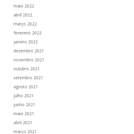
maio 2022
abril 2022
março 2022
fevereiro 2022
janeiro 2022
dezembro 2021
novembro 2021
outubro 2021
setembro 2021
agosto 2021
julho 2021
junho 2021
maio 2021
abril 2021
março 2021