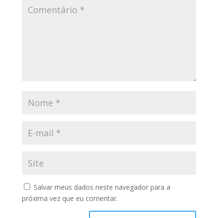
Salvar meus dados neste navegador para a
próxima vez que eu comentar.