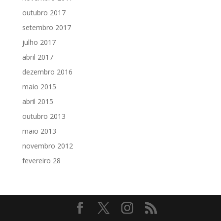
outubro 2017
setembro 2017
julho 2017
abril 2017
dezembro 2016
maio 2015
abril 2015
outubro 2013
maio 2013
novembro 2012
fevereiro 28