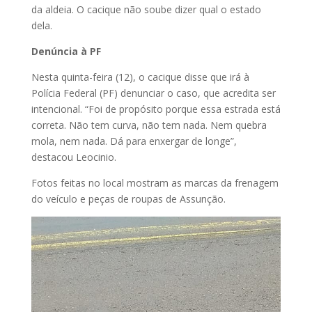
da aldeia. O cacique não soube dizer qual o estado
dela.
Denúncia à PF
Nesta quinta-feira (12), o cacique disse que irá à
Polícia Federal (PF) denunciar o caso, que acredita ser
intencional. “Foi de propósito porque essa estrada está
correta. Não tem curva, não tem nada. Nem quebra
mola, nem nada. Dá para enxergar de longe”,
destacou Leocinio.
Fotos feitas no local mostram as marcas da frenagem
do veículo e peças de roupas de Assunção.