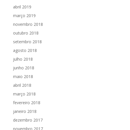
abril 2019
março 2019
novembro 2018
outubro 2018
setembro 2018
agosto 2018
julho 2018
junho 2018
maio 2018
abril 2018
março 2018
fevereiro 2018
janeiro 2018
dezembro 2017
novembro 2017