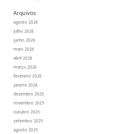
Arquivos
agosto 2026
julho 2026
junho 2026
maio 2026
abril 2026
março 2026
fevereiro 2026
janeiro 2026
dezembro 2025
novembro 2025
outubro 2025
setembro 2025
agosto 2025