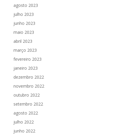
agosto 2023
julho 2023
junho 2023
maio 2023
abril 2023
março 2023
fevereiro 2023
janeiro 2023
dezembro 2022
novembro 2022
outubro 2022
setembro 2022
agosto 2022
julho 2022
junho 2022