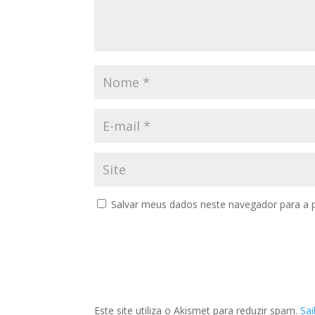
Salvar meus dados neste navegador para a 
Este site utiliza o Akismet para reduzir spam.
Sa