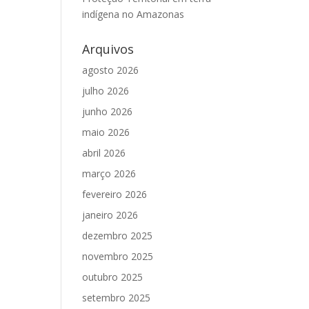
indígena no Amazonas
Arquivos
agosto 2026
julho 2026
junho 2026
maio 2026
abril 2026
março 2026
fevereiro 2026
janeiro 2026
dezembro 2025
novembro 2025
outubro 2025
setembro 2025