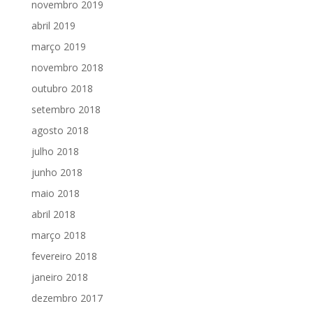
novembro 2019
abril 2019
março 2019
novembro 2018
outubro 2018
setembro 2018
agosto 2018
julho 2018
junho 2018
maio 2018
abril 2018
março 2018
fevereiro 2018
janeiro 2018
dezembro 2017