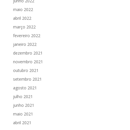
junho 2022
maio 2022
abril 2022
março 2022
fevereiro 2022
janeiro 2022
dezembro 2021
novembro 2021
outubro 2021
setembro 2021
agosto 2021
julho 2021
junho 2021
maio 2021
abril 2021