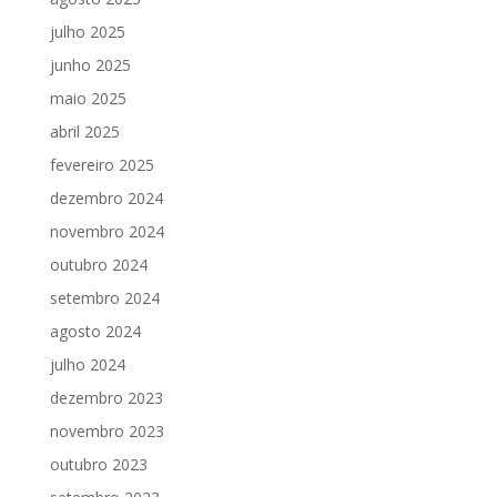
julho 2025
junho 2025
maio 2025
abril 2025
fevereiro 2025
dezembro 2024
novembro 2024
outubro 2024
setembro 2024
agosto 2024
julho 2024
dezembro 2023
novembro 2023
outubro 2023