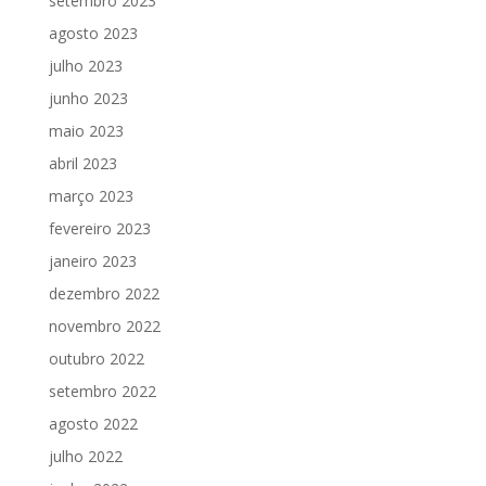
setembro 2023
agosto 2023
julho 2023
junho 2023
maio 2023
abril 2023
março 2023
fevereiro 2023
janeiro 2023
dezembro 2022
novembro 2022
outubro 2022
setembro 2022
agosto 2022
julho 2022