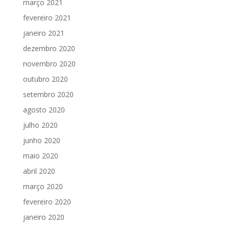
março 2021
fevereiro 2021
janeiro 2021
dezembro 2020
novembro 2020
outubro 2020
setembro 2020
agosto 2020
julho 2020
junho 2020
maio 2020
abril 2020
março 2020
fevereiro 2020
janeiro 2020