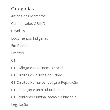
Categorias
Artigos dos Membros
Comunicados OBIND
Covid-19
Documentos Indígenas
Em Pauta
Eventos
GT
GT Diálogo e Participação Social
GT Direitos e Políticas de Saúde
GT Direitos Humanos Justiça e Reparação
GT Educação e Interculturalidade
GT Fronteiras Criminalização e Cidadania
Legislação