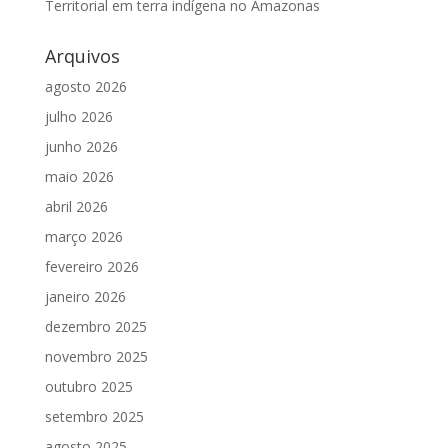
Territorial em terra indígena no Amazonas
Arquivos
agosto 2026
julho 2026
junho 2026
maio 2026
abril 2026
março 2026
fevereiro 2026
janeiro 2026
dezembro 2025
novembro 2025
outubro 2025
setembro 2025
agosto 2025