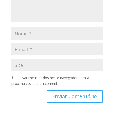
Salvar meus dados neste navegador para a
próxima vez que eu comentar.