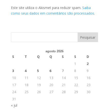
Este site utiliza o Akismet para reduzir spam.
Saiba
como seus dados em comentários são processados
.
agosto 2026
S
T
Q
Q
S
S
D
1
2
3
4
5
6
7
8
9
10
11
12
13
14
15
16
17
18
19
20
21
22
23
24
25
26
27
28
29
30
31
« jul