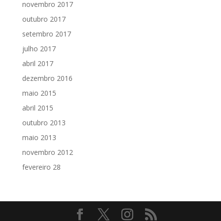
novembro 2017
outubro 2017
setembro 2017
julho 2017
abril 2017
dezembro 2016
maio 2015
abril 2015
outubro 2013
maio 2013
novembro 2012
fevereiro 28