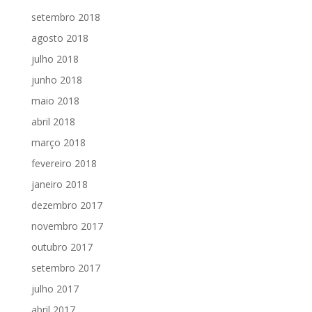
setembro 2018
agosto 2018
julho 2018
junho 2018
maio 2018
abril 2018
março 2018
fevereiro 2018
janeiro 2018
dezembro 2017
novembro 2017
outubro 2017
setembro 2017
julho 2017
abril 2017