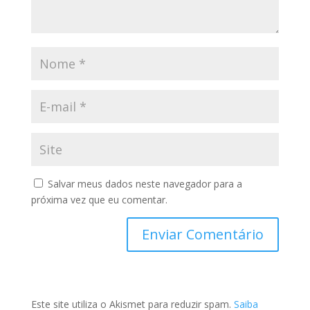
Salvar meus dados neste navegador para a
próxima vez que eu comentar.
Este site utiliza o Akismet para reduzir spam.
Saiba