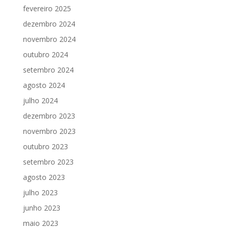
fevereiro 2025
dezembro 2024
novembro 2024
outubro 2024
setembro 2024
agosto 2024
julho 2024
dezembro 2023
novembro 2023
outubro 2023
setembro 2023
agosto 2023
julho 2023
junho 2023
maio 2023