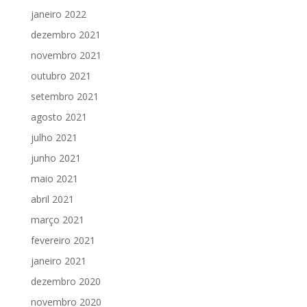
janeiro 2022
dezembro 2021
novembro 2021
outubro 2021
setembro 2021
agosto 2021
julho 2021
junho 2021
maio 2021
abril 2021
março 2021
fevereiro 2021
janeiro 2021
dezembro 2020
novembro 2020