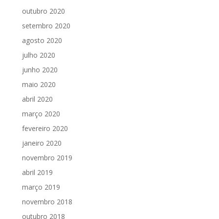
outubro 2020
setembro 2020
agosto 2020
julho 2020
junho 2020
maio 2020
abril 2020
março 2020
fevereiro 2020
janeiro 2020
novembro 2019
abril 2019
março 2019
novembro 2018
outubro 2018