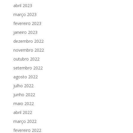
abril 2023
março 2023
fevereiro 2023
janeiro 2023
dezembro 2022
novembro 2022
outubro 2022
setembro 2022
agosto 2022
julho 2022
junho 2022
maio 2022
abril 2022
março 2022
fevereiro 2022