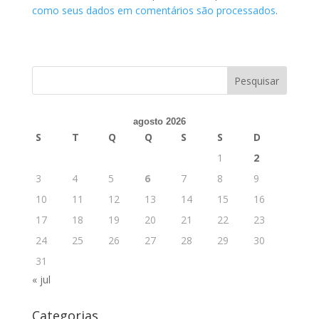
como seus dados em comentários são processados
.
agosto 2026
S
T
Q
Q
S
S
D
1
2
3
4
5
6
7
8
9
10
11
12
13
14
15
16
17
18
19
20
21
22
23
24
25
26
27
28
29
30
31
« jul
Categorias