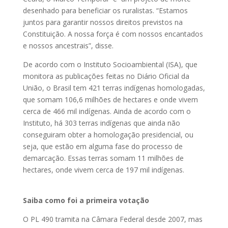
desenhado para beneficiar os ruralistas. “Estamos
juntos para garantir nossos direitos previstos na
Constituição. A nossa força é com nossos encantados
e nossos ancestrais”, disse.
De acordo com o Instituto Socioambiental (ISA), que
monitora as publicações feitas no Diário Oficial da
União, o Brasil tem 421 terras indígenas homologadas,
que somam 106,6 milhões de hectares e onde vivem
cerca de 466 mil indígenas. Ainda de acordo com o
Instituto, há 303 terras indígenas que ainda não
conseguiram obter a homologação presidencial, ou
seja, que estão em alguma fase do processo de
demarcação. Essas terras somam 11 milhões de
hectares, onde vivem cerca de 197 mil indígenas.
Saiba como foi a primeira votação
O PL 490 tramita na Câmara Federal desde 2007, mas