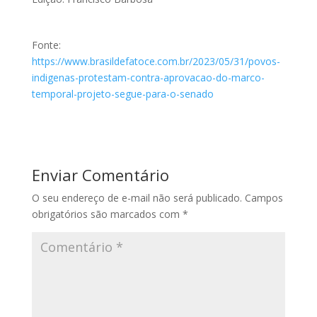
Fonte:
https://www.brasildefatoce.com.br/2023/05/31/povos-
indigenas-protestam-contra-aprovacao-do-marco-
temporal-projeto-segue-para-o-senado
Enviar Comentário
O seu endereço de e-mail não será publicado.
Campos
obrigatórios são marcados com
*