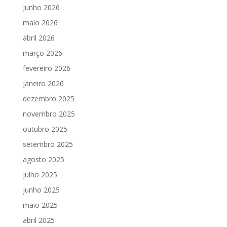
junho 2026
maio 2026
abril 2026
março 2026
fevereiro 2026
janeiro 2026
dezembro 2025
novembro 2025
outubro 2025
setembro 2025
agosto 2025
julho 2025
junho 2025
maio 2025
abril 2025