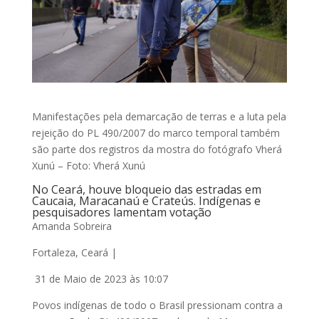
Manifestações pela demarcação de terras e a luta pela
rejeição do PL 490/2007 do marco temporal também
são parte dos registros da mostra do fotógrafo Vherá
Xunú – Foto: Vherá Xunú
No Ceará, houve bloqueio das estradas em
Caucaia, Maracanaú e Crateús. Indígenas e
pesquisadores lamentam votação
Amanda Sobreira
Fortaleza, Ceará |
31 de Maio de 2023 às 10:07
Povos indígenas de todo o Brasil pressionam contra a