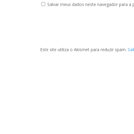
Salvar meus dados neste navegador para a 
Este site utiliza o Akismet para reduzir spam.
Sa