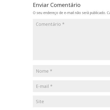
Enviar Comentário
O seu endereço de e-mail não será publicado.
C