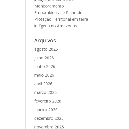
Monitoramento
Etnoambiental e Plano de
Proteção Territorial em terra
indígena no Amazonas
Arquivos
agosto 2026
julho 2026
junho 2026
maio 2026
abril 2026
março 2026
fevereiro 2026
janeiro 2026
dezembro 2025
novembro 2025