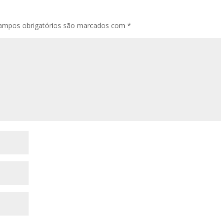
ampos obrigatórios são marcados com
*