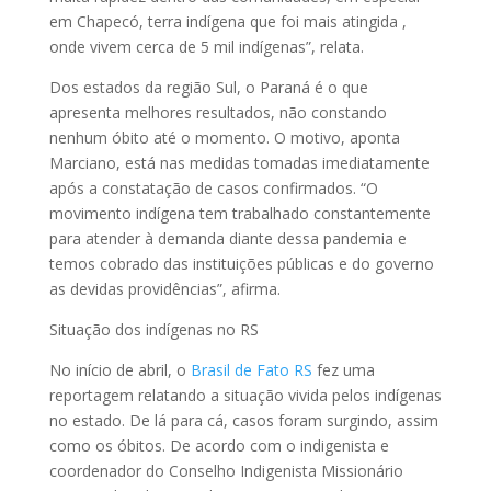
em Chapecó, terra indígena que foi mais atingida ,
onde vivem cerca de 5 mil indígenas”, relata.
Dos estados da região Sul, o Paraná é o que
apresenta melhores resultados, não constando
nenhum óbito até o momento. O motivo, aponta
Marciano, está nas medidas tomadas imediatamente
após a constatação de casos confirmados. “O
movimento indígena tem trabalhado constantemente
para atender à demanda diante dessa pandemia e
temos cobrado das instituições públicas e do governo
as devidas providências”, afirma.
Situação dos indígenas no RS
No início de abril, o
Brasil de Fato RS
fez uma
reportagem relatando a situação vivida pelos indígenas
no estado. De lá para cá, casos foram surgindo, assim
como os óbitos. De acordo com o indigenista e
coordenador do Conselho Indigenista Missionário