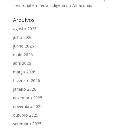
Territorial em terra indígena no Amazonas
Arquivos
agosto 2026
julho 2026
junho 2026
maio 2026
abril 2026
março 2026
fevereiro 2026
janeiro 2026
dezembro 2025
novembro 2025
outubro 2025
setembro 2025