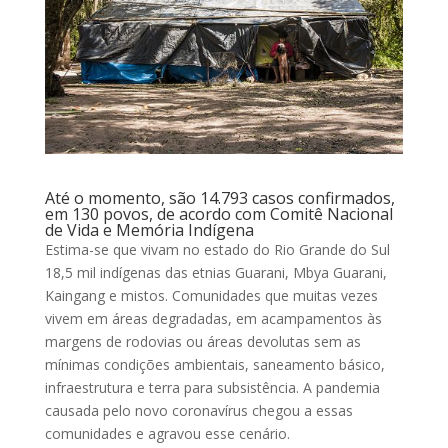
Até o momento, são 14.793 casos confirmados,
em 130 povos, de acordo com Comitê Nacional
de Vida e Memória Indígena
Estima-se que vivam no estado do Rio Grande do Sul
18,5 mil indígenas das etnias Guarani, Mbya Guarani,
Kaingang e mistos. Comunidades que muitas vezes
vivem em áreas degradadas, em acampamentos às
margens de rodovias ou áreas devolutas sem as
mínimas condições ambientais, saneamento básico,
infraestrutura e terra para subsistência. A pandemia
causada pelo novo coronavírus chegou a essas
comunidades e agravou esse cenário.