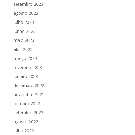
setembro 2023
agosto 2023
julho 2023
junho 2023
maio 2023
abril 2023
março 2023
fevereiro 2023
janeiro 2023
dezembro 2022
novembro 2022
outubro 2022
setembro 2022
agosto 2022
julho 2022