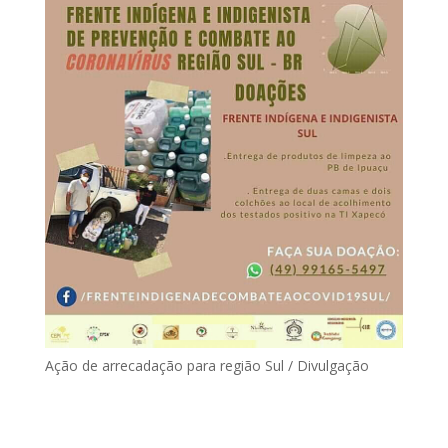
Ação de arrecadação para região Sul / Divulgação