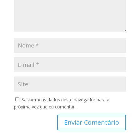
Salvar meus dados neste navegador para a
próxima vez que eu comentar.