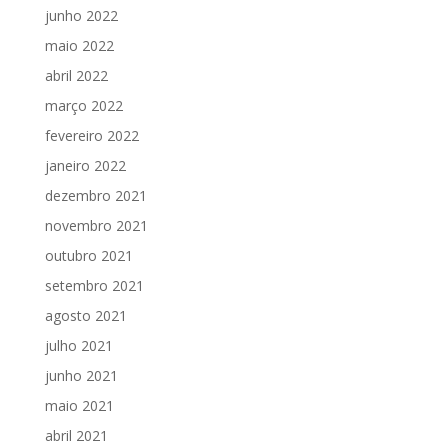
junho 2022
maio 2022
abril 2022
março 2022
fevereiro 2022
janeiro 2022
dezembro 2021
novembro 2021
outubro 2021
setembro 2021
agosto 2021
julho 2021
junho 2021
maio 2021
abril 2021