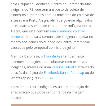
pela Ocupação Baronesa, Centro de Referência Afro-
indígena do RS, que tem um posto de coleta de
alimentos e materiais para as mulheres do coletivo de
artesãs em Porto Alegre, além de guardar alguns dos
artesanatos. A entidade criou a Rede Indígena Porto
Alegre, que está com um
financiamento coletivo
online
para ajudar à comunidade indígena e ajudar no
reparo aos danos do telhado do Centro Referencial,
causados pelo temporal do início de julho.
Além da Baronesa, o
Fora da Asa
também está
promovendo ações para colaborar com os povos
indígenas, através de uma
vaquina virtual
e através do
através da página do
Facebook Kunha Rembiap
ou do
WhatsApp (51) 99575-9320.
Também a Frente Indígena está com uma ação de
arrecadação que pode ser conferida na imagem
abaixo.