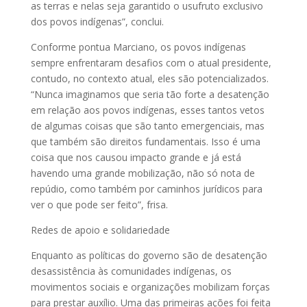
as terras e nelas seja garantido o usufruto exclusivo
dos povos indígenas”, conclui.
Conforme pontua Marciano, os povos indígenas
sempre enfrentaram desafios com o atual presidente,
contudo, no contexto atual, eles são potencializados.
“Nunca imaginamos que seria tão forte a desatenção
em relação aos povos indígenas, esses tantos vetos
de algumas coisas que são tanto emergenciais, mas
que também são direitos fundamentais. Isso é uma
coisa que nos causou impacto grande e já está
havendo uma grande mobilização, não só nota de
repúdio, como também por caminhos jurídicos para
ver o que pode ser feito”, frisa.
Redes de apoio e solidariedade
Enquanto as políticas do governo são de desatenção
desassistência às comunidades indígenas, os
movimentos sociais e organizações mobilizam forças
para prestar auxílio. Uma das primeiras ações foi feita