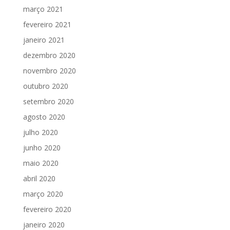
março 2021
fevereiro 2021
janeiro 2021
dezembro 2020
novembro 2020
outubro 2020
setembro 2020
agosto 2020
julho 2020
junho 2020
maio 2020
abril 2020
março 2020
fevereiro 2020
janeiro 2020