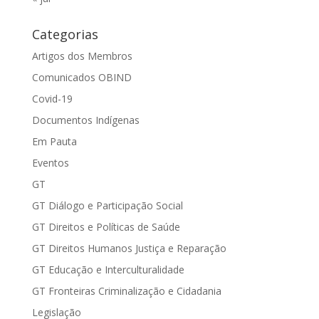
Categorias
Artigos dos Membros
Comunicados OBIND
Covid-19
Documentos Indígenas
Em Pauta
Eventos
GT
GT Diálogo e Participação Social
GT Direitos e Políticas de Saúde
GT Direitos Humanos Justiça e Reparação
GT Educação e Interculturalidade
GT Fronteiras Criminalização e Cidadania
Legislação