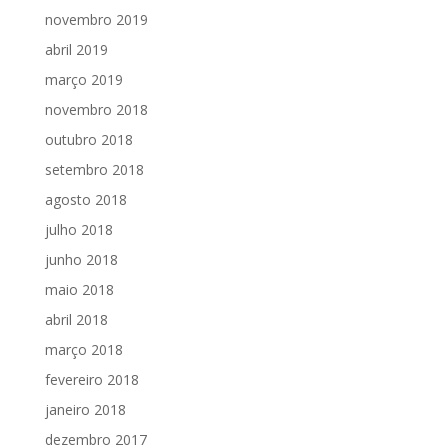
novembro 2019
abril 2019
março 2019
novembro 2018
outubro 2018
setembro 2018
agosto 2018
julho 2018
junho 2018
maio 2018
abril 2018
março 2018
fevereiro 2018
janeiro 2018
dezembro 2017