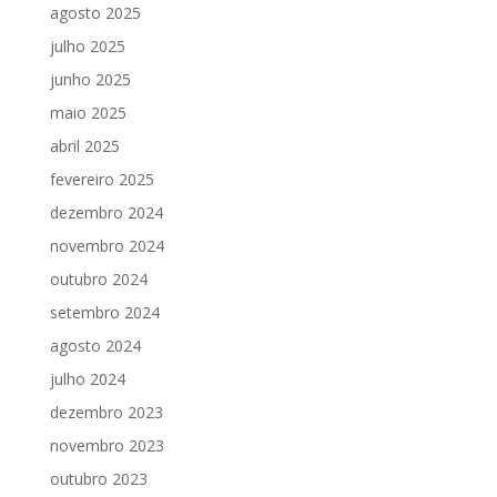
agosto 2025
julho 2025
junho 2025
maio 2025
abril 2025
fevereiro 2025
dezembro 2024
novembro 2024
outubro 2024
setembro 2024
agosto 2024
julho 2024
dezembro 2023
novembro 2023
outubro 2023