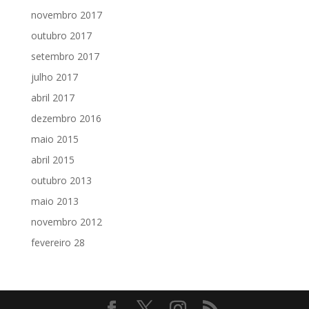
novembro 2017
outubro 2017
setembro 2017
julho 2017
abril 2017
dezembro 2016
maio 2015
abril 2015
outubro 2013
maio 2013
novembro 2012
fevereiro 28