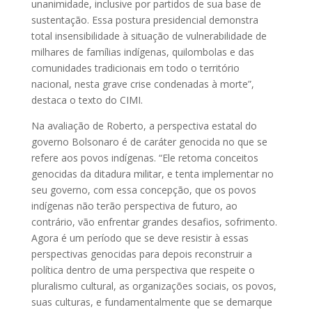
unanimidade, inclusive por partidos de sua base de
sustentação. Essa postura presidencial demonstra
total insensibilidade à situação de vulnerabilidade de
milhares de famílias indígenas, quilombolas e das
comunidades tradicionais em todo o território
nacional, nesta grave crise condenadas à morte”,
destaca o texto do CIMI.
Na avaliação de Roberto, a perspectiva estatal do
governo Bolsonaro é de caráter genocida no que se
refere aos povos indígenas. “Ele retoma conceitos
genocidas da ditadura militar, e tenta implementar no
seu governo, com essa concepção, que os povos
indígenas não terão perspectiva de futuro, ao
contrário, vão enfrentar grandes desafios, sofrimento.
Agora é um período que se deve resistir à essas
perspectivas genocidas para depois reconstruir a
política dentro de uma perspectiva que respeite o
pluralismo cultural, as organizações sociais, os povos,
suas culturas, e fundamentalmente que se demarque