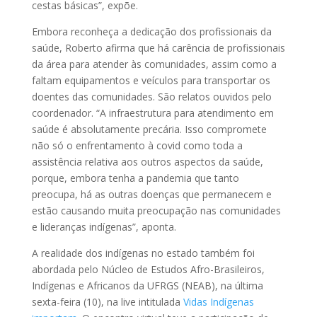
cestas básicas”, expõe.
Embora reconheça a dedicação dos profissionais da
saúde, Roberto afirma que há carência de profissionais
da área para atender às comunidades, assim como a
faltam equipamentos e veículos para transportar os
doentes das comunidades. São relatos ouvidos pelo
coordenador. “A infraestrutura para atendimento em
saúde é absolutamente precária. Isso compromete
não só o enfrentamento à covid como toda a
assistência relativa aos outros aspectos da saúde,
porque, embora tenha a pandemia que tanto
preocupa, há as outras doenças que permanecem e
estão causando muita preocupação nas comunidades
e lideranças indígenas”, aponta.
A realidade dos indígenas no estado também foi
abordada pelo Núcleo de Estudos Afro-Brasileiros,
Indígenas e Africanos da UFRGS (NEAB), na última
sexta-feira (10), na live intitulada
Vidas Indígenas