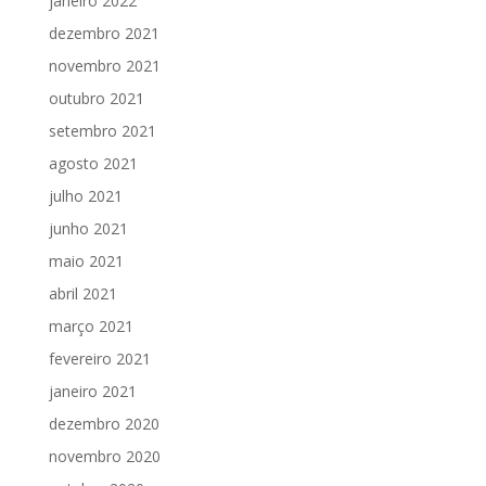
janeiro 2022
dezembro 2021
novembro 2021
outubro 2021
setembro 2021
agosto 2021
julho 2021
junho 2021
maio 2021
abril 2021
março 2021
fevereiro 2021
janeiro 2021
dezembro 2020
novembro 2020