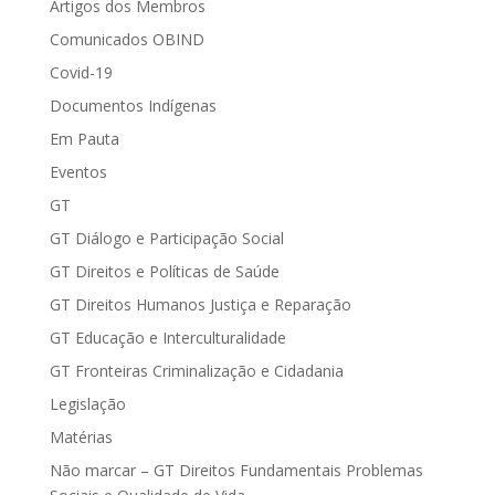
Artigos dos Membros
Comunicados OBIND
Covid-19
Documentos Indígenas
Em Pauta
Eventos
GT
GT Diálogo e Participação Social
GT Direitos e Políticas de Saúde
GT Direitos Humanos Justiça e Reparação
GT Educação e Interculturalidade
GT Fronteiras Criminalização e Cidadania
Legislação
Matérias
Não marcar – GT Direitos Fundamentais Problemas