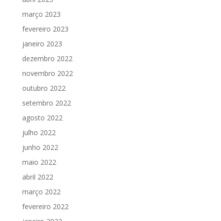
março 2023
fevereiro 2023
janeiro 2023
dezembro 2022
novembro 2022
outubro 2022
setembro 2022
agosto 2022
julho 2022
junho 2022
maio 2022
abril 2022
março 2022
fevereiro 2022