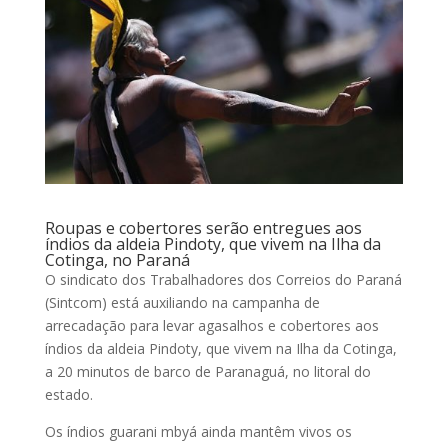
Roupas e cobertores serão entregues aos
índios da aldeia Pindoty, que vivem na Ilha da
Co­­tinga, no Paraná
O sindicato dos Trabalhadores dos Correios do Paraná
(Sintcom) está auxiliando na campanha de
arrecadação para levar agasalhos e cobertores aos
índios da aldeia Pindoty, que vivem na Ilha da Co­­tinga,
a 20 minutos de barco de Paranaguá, no litoral do
estado.
Os índios guarani mbyá ainda mantêm vivos os