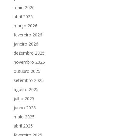
maio 2026
abril 2026
março 2026
fevereiro 2026
janeiro 2026
dezembro 2025
novembro 2025
outubro 2025
setembro 2025
agosto 2025
julho 2025
junho 2025
maio 2025
abril 2025
fevereiro 2025