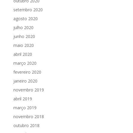
outubro 2020
setembro 2020
agosto 2020
julho 2020
junho 2020
maio 2020
abril 2020
março 2020
fevereiro 2020
janeiro 2020
novembro 2019
abril 2019
março 2019
novembro 2018
outubro 2018