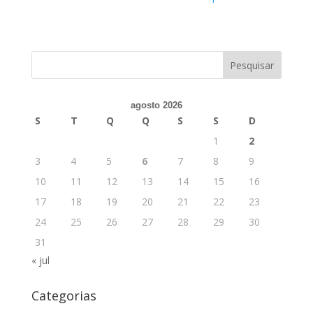
agosto 2026
S
T
Q
Q
S
S
D
1
2
3
4
5
6
7
8
9
10
11
12
13
14
15
16
17
18
19
20
21
22
23
24
25
26
27
28
29
30
31
« jul
Categorias