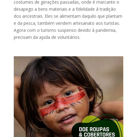
costumes de gerações passadas, onde é marcante o
desapego a bens materiais e a fidelidade à tradição
dos ancestrais. Eles se alimentam daquilo que plantam
e da pesca, também vendem artesanato aos turistas.
Agora com o turismo suspenso devido à pandemia,
precisam da ajuda de voluntários.