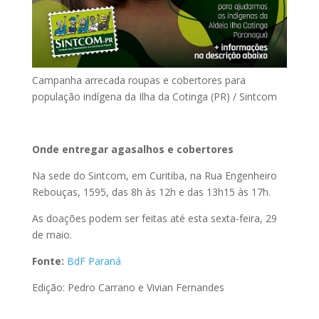
Campanha arrecada roupas e cobertores para
população indígena da Ilha da Cotinga (PR) / Sintcom
Onde entregar agasalhos e cobertores
Na sede do Sintcom, em Curitiba, na Rua Engenheiro
Rebouças, 1595, das 8h às 12h e das 13h15 às 17h.
As doações podem ser feitas até esta sexta-feira, 29
de maio.
Fonte:
BdF Paraná
Edição: Pedro Carrano e Vivian Fernandes