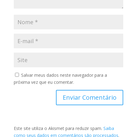
Salvar meus dados neste navegador para a
próxima vez que eu comentar.
Este site utiliza o Akismet para reduzir spam.
Saiba
como seus dados em comentários são processados
.