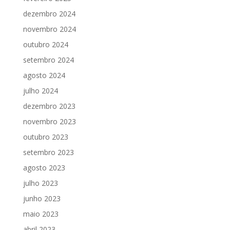
dezembro 2024
novembro 2024
outubro 2024
setembro 2024
agosto 2024
julho 2024
dezembro 2023
novembro 2023
outubro 2023
setembro 2023
agosto 2023
julho 2023
junho 2023
maio 2023
abril 2023