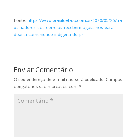
Fonte:
https://www.brasildefato.com.br/2020/05/26/tra
balhadores-dos-correios-recebem-agasalhos-para-
doar-a-comunidade-indigena-do-pr
Enviar Comentário
O seu endereço de e-mail não será publicado.
Campos
obrigatórios são marcados com
*