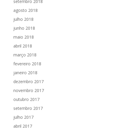
setembro 2018
agosto 2018
julho 2018
junho 2018
maio 2018
abril 2018
março 2018
fevereiro 2018
janeiro 2018
dezembro 2017
novembro 2017
outubro 2017
setembro 2017
julho 2017
abril 2017