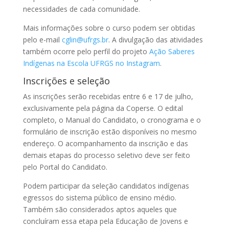
necessidades de cada comunidade.
Mais informações sobre o curso podem ser obtidas
pelo e-mail
cglin@ufrgs.br
. A divulgação das atividades
também ocorre pelo perfil do projeto
Ação Saberes
Indígenas na Escola UFRGS no Instagram
.
Inscrições e seleção
As inscrições serão recebidas entre 6 e 17 de julho,
exclusivamente pela página da Coperse. O edital
completo, o Manual do Candidato, o cronograma e o
formulário de inscrição estão disponíveis no mesmo
endereço. O acompanhamento da inscrição e das
demais etapas do processo seletivo deve ser feito
pelo Portal do Candidato.
Podem participar da seleção candidatos indígenas
egressos do sistema público de ensino médio.
Também são considerados aptos aqueles que
concluíram essa etapa pela Educação de Jovens e