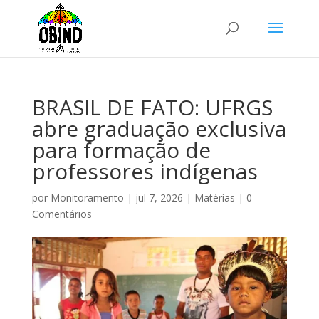
BRASIL DE FATO: UFRGS
abre graduação exclusiva
para formação de
professores indígenas
por
Monitoramento
|
jul 7, 2026
|
Matérias
|
0
Comentários