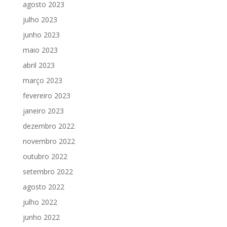
agosto 2023
julho 2023
junho 2023
maio 2023
abril 2023
março 2023
fevereiro 2023
janeiro 2023
dezembro 2022
novembro 2022
outubro 2022
setembro 2022
agosto 2022
julho 2022
junho 2022