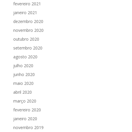
fevereiro 2021
janeiro 2021
dezembro 2020
novembro 2020
outubro 2020
setembro 2020
agosto 2020
julho 2020
junho 2020
maio 2020
abril 2020
março 2020
fevereiro 2020
janeiro 2020
novembro 2019