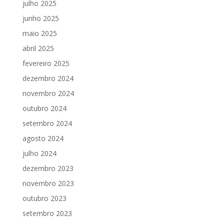
julho 2025
junho 2025
maio 2025
abril 2025
fevereiro 2025
dezembro 2024
novembro 2024
outubro 2024
setembro 2024
agosto 2024
julho 2024
dezembro 2023
novembro 2023
outubro 2023
setembro 2023