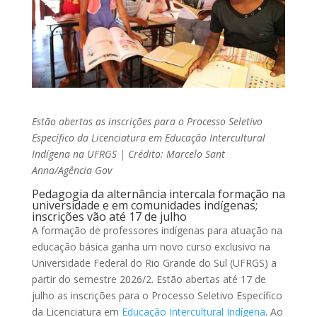
Estão abertas as inscrições para o Processo Seletivo
Específico da Licenciatura em Educação Intercultural
Indígena na UFRGS | Crédito: Marcelo Sant
Anna/Agência Gov
Pedagogia da alternância intercala formação na
universidade e em comunidades indígenas;
inscrições vão até 17 de julho
A formação de professores indígenas para atuação na
educação básica ganha um novo curso exclusivo na
Universidade Federal do Rio Grande do Sul (UFRGS) a
partir do semestre 2026/2. Estão abertas até 17 de
julho as inscrições para o Processo Seletivo Específico
da Licenciatura em
Educação Intercultural Indígena
. Ao