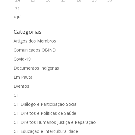
31
« jul
Categorias
Artigos dos Membros
Comunicados OBIND
Covid-19
Documentos Indígenas
Em Pauta
Eventos
GT
GT Diálogo e Participação Social
GT Direitos e Políticas de Saúde
GT Direitos Humanos Justiça e Reparação
GT Educação e Interculturalidade