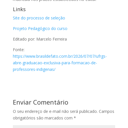
Links
Site do processo de seleção
Projeto Pedagógico do curso
Editado por: Marcelo Ferreira
Fonte:
https://www.brasildefato.com.br/2026/07/07/ufrgs-
abre-graduacao-exclusiva-para-formacao-de-
professores-indigenas/
Enviar Comentário
O seu endereço de e-mail não será publicado.
Campos
obrigatórios são marcados com
*