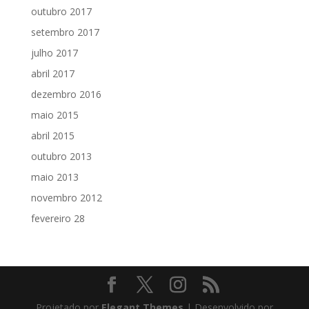
outubro 2017
setembro 2017
julho 2017
abril 2017
dezembro 2016
maio 2015
abril 2015
outubro 2013
maio 2013
novembro 2012
fevereiro 28
Projetado por
Elegant Themes
| Desenvolvido por