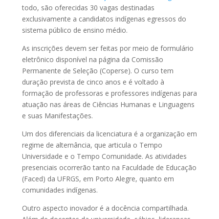
todo, são oferecidas 30 vagas destinadas
exclusivamente a candidatos indígenas egressos do
sistema público de ensino médio.
As inscrições devem ser feitas por meio de formulário
eletrônico disponível na página da Comissão
Permanente de Seleção (Coperse). O curso tem
duração prevista de cinco anos e é voltado à
formação de professoras e professores indígenas para
atuação nas áreas de Ciências Humanas e Linguagens
e suas Manifestações.
Um dos diferenciais da licenciatura é a organização em
regime de alternância, que articula o Tempo
Universidade e o Tempo Comunidade. As atividades
presenciais ocorrerão tanto na Faculdade de Educação
(Faced) da UFRGS, em Porto Alegre, quanto em
comunidades indígenas.
Outro aspecto inovador é a docência compartilhada.