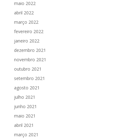
maio 2022
abril 2022
março 2022
fevereiro 2022
janeiro 2022
dezembro 2021
novembro 2021
outubro 2021
setembro 2021
agosto 2021
julho 2021
junho 2021
maio 2021
abril 2021
março 2021