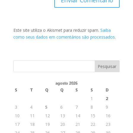
Este site utiliza o Akismet para reduzir spam.
Saiba
como seus dados em comentários são processados
.
agosto 2026
S
T
Q
Q
S
S
D
1
2
3
4
5
6
7
8
9
10
11
12
13
14
15
16
17
18
19
20
21
22
23
24
25
26
27
28
29
30