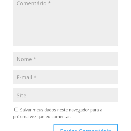
Salvar meus dados neste navegador para a
próxima vez que eu comentar.