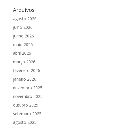
Arquivos
agosto 2026
julho 2026
junho 2026
maio 2026
abril 2026
março 2026
fevereiro 2026
janeiro 2026
dezembro 2025
novembro 2025
outubro 2025
setembro 2025
agosto 2025