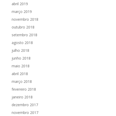
abril 2019
março 2019
novembro 2018
outubro 2018
setembro 2018
agosto 2018
julho 2018
junho 2018
maio 2018
abril 2018
março 2018
fevereiro 2018
janeiro 2018
dezembro 2017
novembro 2017