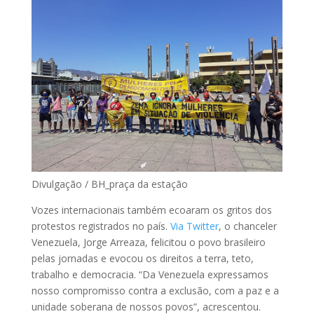
Divulgação / BH_praça da estação
Vozes internacionais também ecoaram os gritos dos
protestos registrados no país.
Via Twitter
, o chanceler
Venezuela, Jorge Arreaza, felicitou o povo brasileiro
pelas jornadas e evocou os direitos a terra, teto,
trabalho e democracia. “Da Venezuela expressamos
nosso compromisso contra a exclusão, com a paz e a
unidade soberana de nossos povos”, acrescentou.