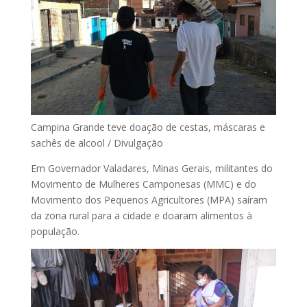
Campina Grande teve doação de cestas, máscaras e
sachês de alcool / Divulgação
Em Governador Valadares, Minas Gerais, militantes do
Movimento de Mulheres Camponesas (MMC) e do
Movimento dos Pequenos Agricultores (MPA) saíram
da zona rural para a cidade e doaram alimentos à
população.