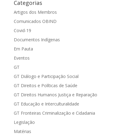
Categorias
Artigos dos Membros
Comunicados OBIND
Covid-19
Documentos Indígenas
Em Pauta
Eventos
GT
GT Diálogo e Participação Social
GT Direitos e Políticas de Saúde
GT Direitos Humanos Justiça e Reparação
GT Educação e Interculturalidade
GT Fronteiras Criminalização e Cidadania
Legislação
Matérias