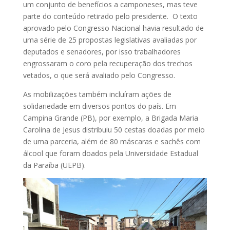
um conjunto de benefícios a camponeses, mas teve
parte do conteúdo retirado pelo presidente. O texto
aprovado pelo Congresso Nacional havia resultado de
uma série de 25 propostas legislativas avaliadas por
deputados e senadores, por isso trabalhadores
engrossaram o coro pela recuperação dos trechos
vetados, o que será avaliado pelo Congresso.
As mobilizações também incluíram ações de
solidariedade em diversos pontos do país. Em
Campina Grande (PB), por exemplo, a Brigada Maria
Carolina de Jesus distribuiu 50 cestas doadas por meio
de uma parceria, além de 80 máscaras e sachês com
álcool que foram doados pela Universidade Estadual
da Paraíba (UEPB).