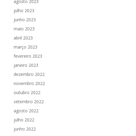
agosto 2023
julho 2023
junho 2023
maio 2023
abril 2023
março 2023
fevereiro 2023
janeiro 2023
dezembro 2022
novembro 2022
outubro 2022
setembro 2022
agosto 2022
julho 2022
junho 2022