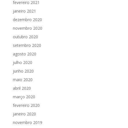
fevereiro 2021
janeiro 2021
dezembro 2020
novembro 2020
outubro 2020
setembro 2020
agosto 2020
julho 2020
junho 2020
maio 2020
abril 2020
março 2020
fevereiro 2020
janeiro 2020
novembro 2019