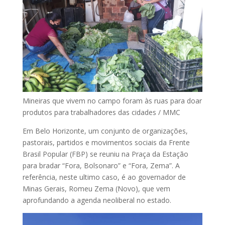
Mineiras que vivem no campo foram às ruas para doar
produtos para trabalhadores das cidades / MMC
Em Belo Horizonte, um conjunto de organizações,
pastorais, partidos e movimentos sociais da Frente
Brasil Popular (FBP) se reuniu na Praça da Estação
para bradar “Fora, Bolsonaro” e “Fora, Zema”. A
referência, neste ultimo caso, é ao governador de
Minas Gerais, Romeu Zema (Novo), que vem
aprofundando a agenda neoliberal no estado.