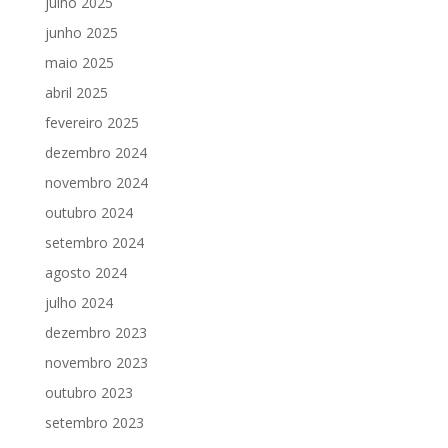
julho 2025
junho 2025
maio 2025
abril 2025
fevereiro 2025
dezembro 2024
novembro 2024
outubro 2024
setembro 2024
agosto 2024
julho 2024
dezembro 2023
novembro 2023
outubro 2023
setembro 2023