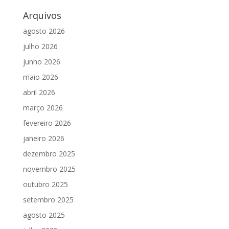
Arquivos
agosto 2026
julho 2026
junho 2026
maio 2026
abril 2026
março 2026
fevereiro 2026
janeiro 2026
dezembro 2025
novembro 2025
outubro 2025
setembro 2025
agosto 2025