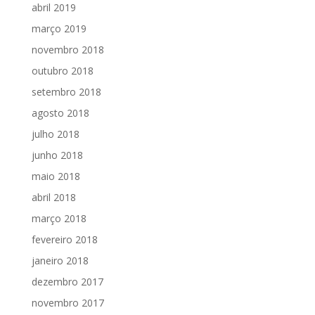
abril 2019
março 2019
novembro 2018
outubro 2018
setembro 2018
agosto 2018
julho 2018
junho 2018
maio 2018
abril 2018
março 2018
fevereiro 2018
janeiro 2018
dezembro 2017
novembro 2017