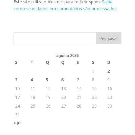
Este site utiliza o Akismet para reduzir spam.
Saiba
como seus dados em comentários são processados
.
agosto 2026
S
T
Q
Q
S
S
D
1
2
3
4
5
6
7
8
9
10
11
12
13
14
15
16
17
18
19
20
21
22
23
24
25
26
27
28
29
30
31
« jul