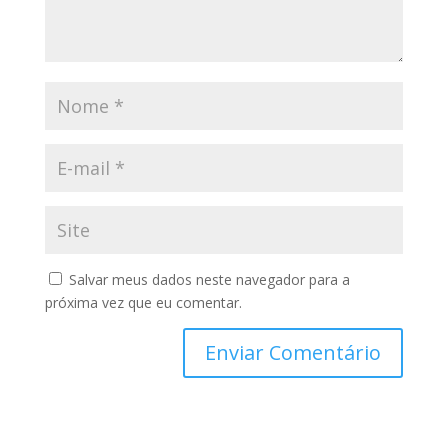
Salvar meus dados neste navegador para a
próxima vez que eu comentar.