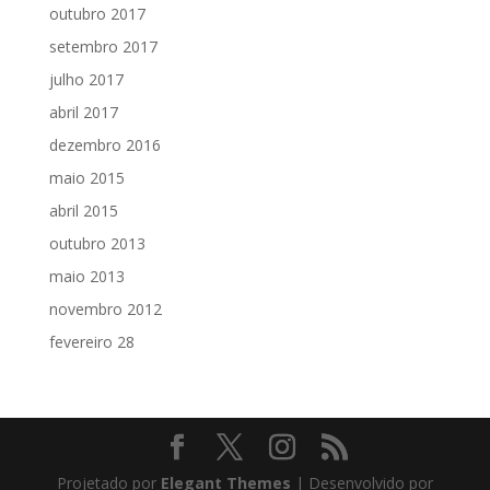
outubro 2017
setembro 2017
julho 2017
abril 2017
dezembro 2016
maio 2015
abril 2015
outubro 2013
maio 2013
novembro 2012
fevereiro 28
Projetado por
Elegant Themes
| Desenvolvido por