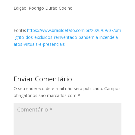
Edição: Rodrigo Durão Coelho
Fonte:
https://www.brasildefato.com.br/2020/09/07/um
-grito-dos-excluidos-reinventado-pandemia-incendeia-
atos-virtuais-e-presenciais
Enviar Comentário
O seu endereço de e-mail não será publicado.
Campos
obrigatórios são marcados com
*