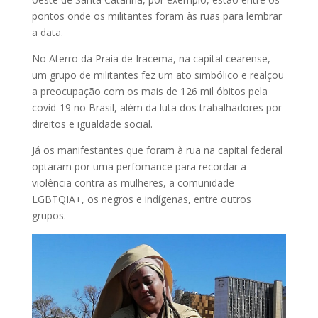
pontos onde os militantes foram às ruas para lembrar
a data.
No Aterro da Praia de Iracema, na capital cearense,
um grupo de militantes fez um ato simbólico e realçou
a preocupação com os mais de 126 mil óbitos pela
covid-19 no Brasil, além da luta dos trabalhadores por
direitos e igualdade social.
Já os manifestantes que foram à rua na capital federal
optaram por uma perfomance para recordar a
violência contra as mulheres, a comunidade
LGBTQIA+, os negros e indígenas, entre outros
grupos.