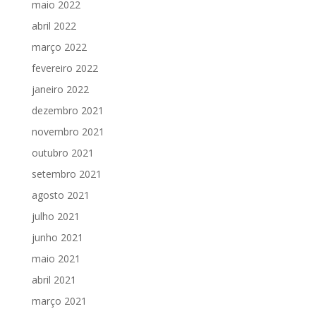
maio 2022
abril 2022
março 2022
fevereiro 2022
janeiro 2022
dezembro 2021
novembro 2021
outubro 2021
setembro 2021
agosto 2021
julho 2021
junho 2021
maio 2021
abril 2021
março 2021