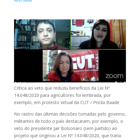
Crítica ao veto que reduziu benefícios da Lei Nº
14.048/2020 para agricultores foi lembrada, por
exemplo, em protesto virtual da CUT / Pricila Baade
No rastro das últimas decisões tomadas pelo governo,
militantes de todo o país destacaram, por exemplo, o
veto do presidente Jair Bolsonaro (sem partido) ao
projeto que originou a Lei Nº 14.048/2020, que traria