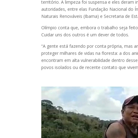
território. A limpeza foi suspensa e eles deram 
autoridades, entre elas Fundação Nacional do Ín
Naturais Renováveis (Ibama) e Secretaria de Es
Olímpio conta que, embora o trabalho seja feito
Cuidar uns dos outros é um dever de todos.
“A gente está fazendo por conta própria, mas a
proteger milhares de vidas na floresta: a dos 
encontram em alta vulnerabilidade dentro desse
povos isolados ou de recente contato que vive