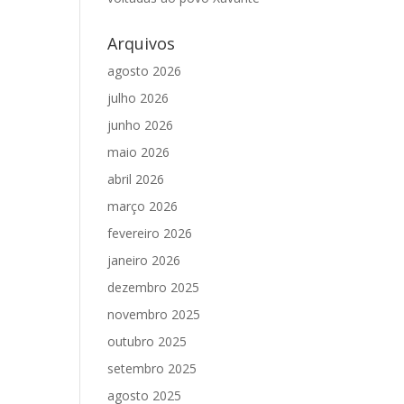
Arquivos
agosto 2026
julho 2026
junho 2026
maio 2026
abril 2026
março 2026
fevereiro 2026
janeiro 2026
dezembro 2025
novembro 2025
outubro 2025
setembro 2025
agosto 2025