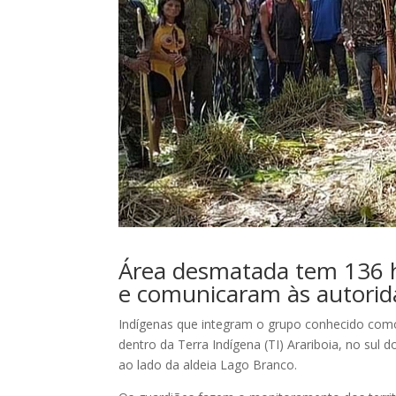
Área desmatada tem 136 he
e comunicaram às autorid
Indígenas que integram o grupo conhecido como
dentro da Terra Indígena (TI) Arariboia, no sul
ao lado da aldeia Lago Branco.