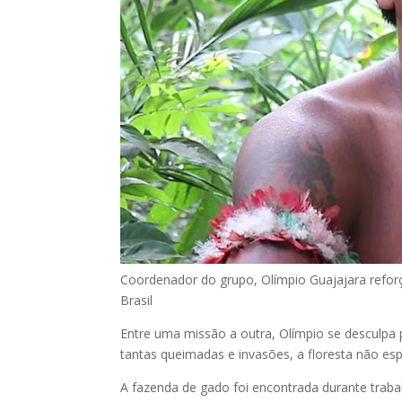
Coordenador do grupo, Olímpio Guajajara reforça
Brasil
Entre uma missão a outra, Olímpio se desculpa
tantas queimadas e invasões, a floresta não esp
A fazenda de gado foi encontrada durante trabal