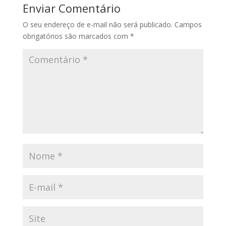
Enviar Comentário
O seu endereço de e-mail não será publicado.
Campos
obrigatórios são marcados com
*