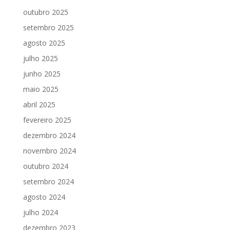
outubro 2025
setembro 2025
agosto 2025
julho 2025
junho 2025
maio 2025
abril 2025
fevereiro 2025
dezembro 2024
novembro 2024
outubro 2024
setembro 2024
agosto 2024
julho 2024
dezembro 2023