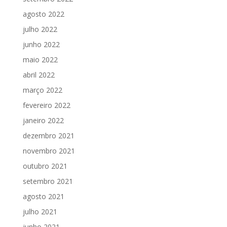
agosto 2022
julho 2022
junho 2022
maio 2022
abril 2022
março 2022
fevereiro 2022
janeiro 2022
dezembro 2021
novembro 2021
outubro 2021
setembro 2021
agosto 2021
julho 2021
junho 2021