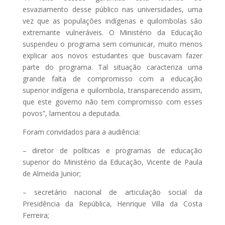
esvaziamento desse público nas universidades, uma
vez que as populações indígenas e quilombolas são
extremante vulneráveis. O Ministério da Educação
suspendeu o programa sem comunicar, muito menos
explicar aos novos estudantes que buscavam fazer
parte do programa. Tal situação caracteriza uma
grande falta de compromisso com a educação
superior indígena e quilombola, transparecendo assim,
que este governo não tem compromisso com esses
povos”, lamentou a deputada.
Foram convidados para a audiência:
– diretor de políticas e programas de educação
superior do Ministério da Educação, Vicente de Paula
de Almeida Junior;
– secretário nacional de articulação social da
Presidência da República, Henrique Villa da Costa
Ferreira;