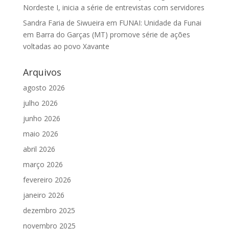
Nordeste I, inicia a série de entrevistas com servidores
Sandra Faria de Siwueira
em
FUNAI: Unidade da Funai
em Barra do Garças (MT) promove série de ações
voltadas ao povo Xavante
Arquivos
agosto 2026
julho 2026
junho 2026
maio 2026
abril 2026
março 2026
fevereiro 2026
janeiro 2026
dezembro 2025
novembro 2025