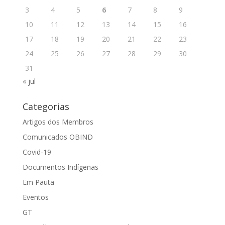
3
4
5
6
7
8
9
10
11
12
13
14
15
16
17
18
19
20
21
22
23
24
25
26
27
28
29
30
31
« jul
Categorias
Artigos dos Membros
Comunicados OBIND
Covid-19
Documentos Indígenas
Em Pauta
Eventos
GT