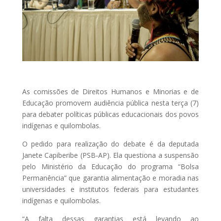
As comissões de Direitos Humanos e Minorias e de
Educação promovem audiência pública nesta terça (7)
para debater políticas públicas educacionais dos povos
indígenas e quilombolas.
O pedido para realização do debate é da deputada
Janete Capiberibe (PSB-AP). Ela questiona a suspensão
pelo Ministério da Educação do programa “Bolsa
Permanência” que garantia alimentação e moradia nas
universidades e institutos federais para estudantes
indígenas e quilombolas.
“A falta dessas garantias está levando ao