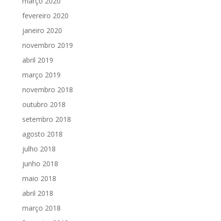
março 2020
fevereiro 2020
janeiro 2020
novembro 2019
abril 2019
março 2019
novembro 2018
outubro 2018
setembro 2018
agosto 2018
julho 2018
junho 2018
maio 2018
abril 2018
março 2018