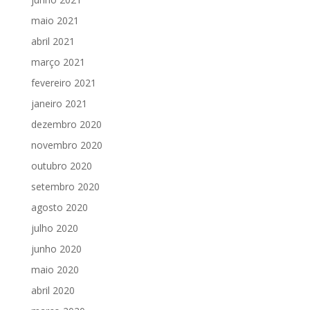
maio 2021
abril 2021
março 2021
fevereiro 2021
janeiro 2021
dezembro 2020
novembro 2020
outubro 2020
setembro 2020
agosto 2020
julho 2020
junho 2020
maio 2020
abril 2020