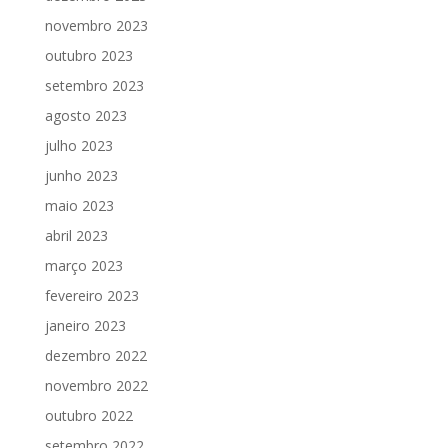
novembro 2023
outubro 2023
setembro 2023
agosto 2023
julho 2023
junho 2023
maio 2023
abril 2023
março 2023
fevereiro 2023
janeiro 2023
dezembro 2022
novembro 2022
outubro 2022
setembro 2022