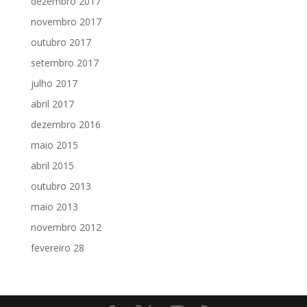
dezembro 2017
novembro 2017
outubro 2017
setembro 2017
julho 2017
abril 2017
dezembro 2016
maio 2015
abril 2015
outubro 2013
maio 2013
novembro 2012
fevereiro 28