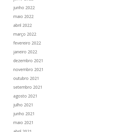
junho 2022
maio 2022
abril 2022
março 2022
fevereiro 2022
janeiro 2022
dezembro 2021
novembro 2021
outubro 2021
setembro 2021
agosto 2021
julho 2021
junho 2021
maio 2021
abril 2021