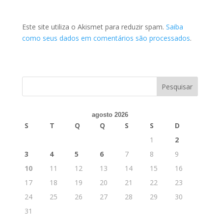
Este site utiliza o Akismet para reduzir spam.
Saiba
como seus dados em comentários são processados
.
agosto 2026
S
T
Q
Q
S
S
D
1
2
3
4
5
6
7
8
9
10
11
12
13
14
15
16
17
18
19
20
21
22
23
24
25
26
27
28
29
30
31