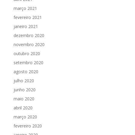
março 2021
fevereiro 2021
janeiro 2021
dezembro 2020
novembro 2020
outubro 2020
setembro 2020
agosto 2020
julho 2020
junho 2020
maio 2020
abril 2020
março 2020
fevereiro 2020
janeiro 2020