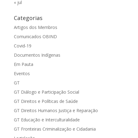
« jul
Categorias
Artigos dos Membros
Comunicados OBIND
Covid-19
Documentos Indígenas
Em Pauta
Eventos
GT
GT Diálogo e Participação Social
GT Direitos e Políticas de Saúde
GT Direitos Humanos Justiça e Reparação
GT Educação e Interculturalidade
GT Fronteiras Criminalização e Cidadania