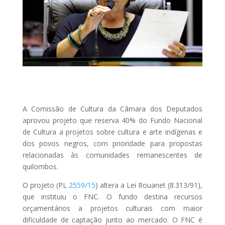
A Comissão de Cultura da Câmara dos Deputados
aprovou projeto que reserva 40% do Fundo Nacional
de Cultura a projetos sobre cultura e arte indígenas e
dos povos negros, com prioridade para propostas
relacionadas às comunidades remanescentes de
quilombos.
O projeto (PL
2559/15
) altera a Lei Rouanet (8.313/91),
que instituiu o FNC. O fundo destina recursos
orçamentários a projetos culturais com maior
dificuldade de captação junto ao mercado. O FNC é