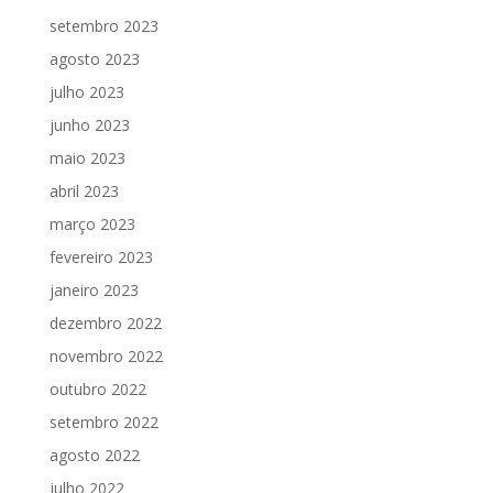
setembro 2023
agosto 2023
julho 2023
junho 2023
maio 2023
abril 2023
março 2023
fevereiro 2023
janeiro 2023
dezembro 2022
novembro 2022
outubro 2022
setembro 2022
agosto 2022
julho 2022