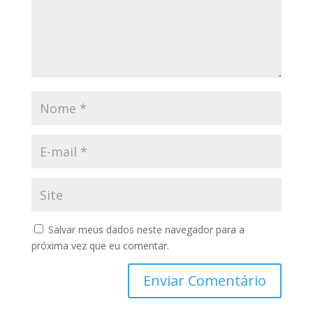
Salvar meus dados neste navegador para a
próxima vez que eu comentar.