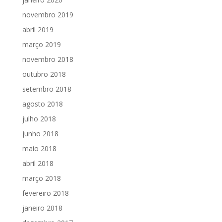
novembro 2019
abril 2019
março 2019
novembro 2018
outubro 2018
setembro 2018
agosto 2018
julho 2018
junho 2018
maio 2018
abril 2018
março 2018
fevereiro 2018
janeiro 2018