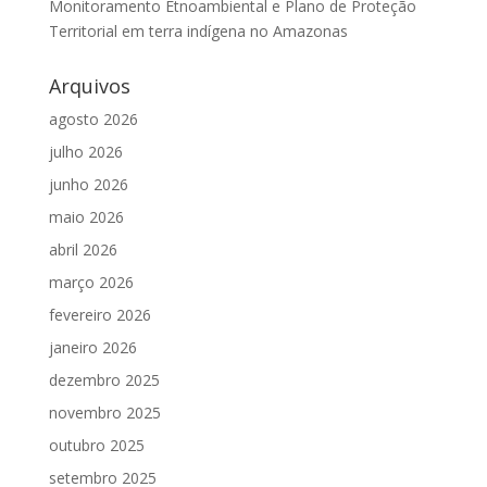
Monitoramento Etnoambiental e Plano de Proteção
Territorial em terra indígena no Amazonas
Arquivos
agosto 2026
julho 2026
junho 2026
maio 2026
abril 2026
março 2026
fevereiro 2026
janeiro 2026
dezembro 2025
novembro 2025
outubro 2025
setembro 2025