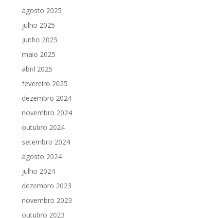
agosto 2025
julho 2025
junho 2025
maio 2025
abril 2025
fevereiro 2025
dezembro 2024
novembro 2024
outubro 2024
setembro 2024
agosto 2024
julho 2024
dezembro 2023
novembro 2023
outubro 2023