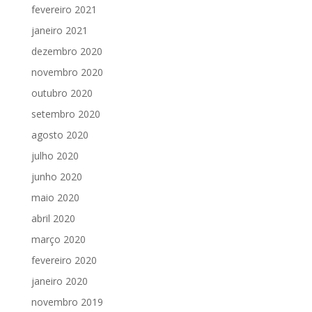
fevereiro 2021
janeiro 2021
dezembro 2020
novembro 2020
outubro 2020
setembro 2020
agosto 2020
julho 2020
junho 2020
maio 2020
abril 2020
março 2020
fevereiro 2020
janeiro 2020
novembro 2019