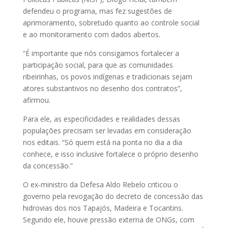
defendeu o programa, mas fez sugestões de
aprimoramento, sobretudo quanto ao controle social
e ao monitoramento com dados abertos.
“É importante que nós consigamos fortalecer a
participação social, para que as comunidades
ribeirinhas, os povos indígenas e tradicionais sejam
atores substantivos no desenho dos contratos”,
afirmou.
Para ele, as especificidades e realidades dessas
populações precisam ser levadas em consideração
nos editais. “Só quem está na ponta no dia a dia
conhece, e isso inclusive fortalece o próprio desenho
da concessão.”
O ex-ministro da Defesa Aldo Rebelo criticou o
governo pela revogação do decreto de concessão das
hidrovias dos rios Tapajós, Madeira e Tocantins.
Segundo ele, houve pressão externa de ONGs, com