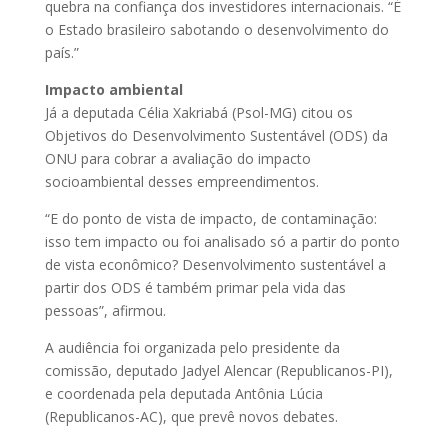
quebra na confiança dos investidores internacionais. “É
o Estado brasileiro sabotando o desenvolvimento do
país.”
Impacto ambiental
Já a deputada Célia Xakriabá (Psol-MG) citou os
Objetivos do Desenvolvimento Sustentável (ODS) da
ONU para cobrar a avaliação do impacto
socioambiental desses empreendimentos.
“E do ponto de vista de impacto, de contaminação:
isso tem impacto ou foi analisado só a partir do ponto
de vista econômico? Desenvolvimento sustentável a
partir dos ODS é também primar pela vida das
pessoas”, afirmou.
A audiência foi organizada pelo presidente da
comissão, deputado Jadyel Alencar (Republicanos-PI),
e coordenada pela deputada Antônia Lúcia
(Republicanos-AC), que prevê novos debates.