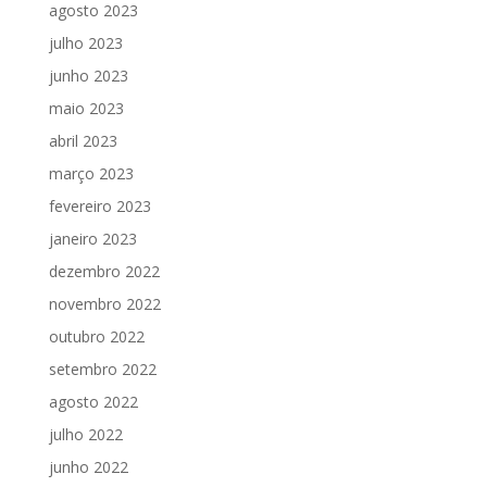
agosto 2023
julho 2023
junho 2023
maio 2023
abril 2023
março 2023
fevereiro 2023
janeiro 2023
dezembro 2022
novembro 2022
outubro 2022
setembro 2022
agosto 2022
julho 2022
junho 2022