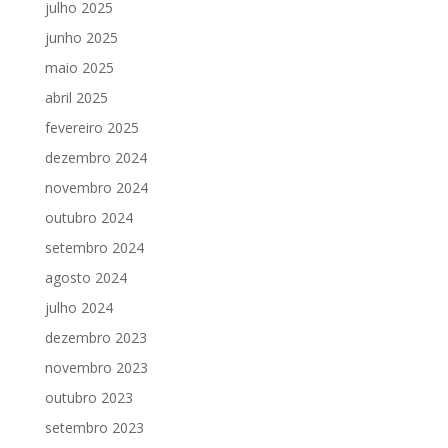
julho 2025
junho 2025
maio 2025
abril 2025
fevereiro 2025
dezembro 2024
novembro 2024
outubro 2024
setembro 2024
agosto 2024
julho 2024
dezembro 2023
novembro 2023
outubro 2023
setembro 2023