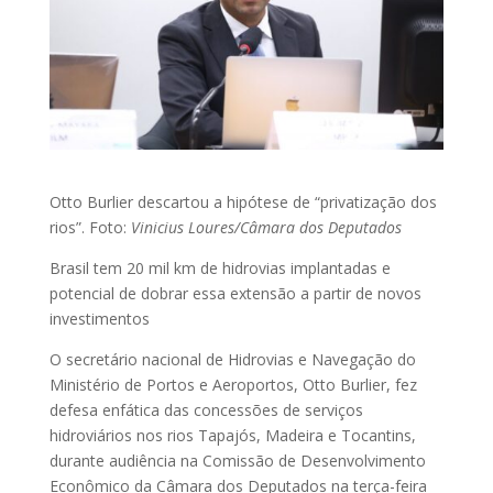
Otto Burlier descartou a hipótese de “privatização dos
rios”. Foto:
Vinicius Loures/Câmara dos Deputados
Brasil tem 20 mil km de hidrovias implantadas e
potencial de dobrar essa extensão a partir de novos
investimentos
O secretário nacional de Hidrovias e Navegação do
Ministério de Portos e Aeroportos, Otto Burlier, fez
defesa enfática das concessões de serviços
hidroviários nos rios Tapajós, Madeira e Tocantins,
durante audiência na Comissão de Desenvolvimento
Econômico da Câmara dos Deputados na terça-feira