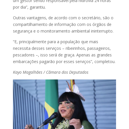
um gestor sendo responsável pela hidrovia 24 horas
por dia”, garantiu.
Outras vantagens, de acordo com o secretário, são o
compartilhamento de informação com os órgãos de
segurança e o monitoramento ambiental ininterrupto.
“E, principalmente para a população que mais
necessita desses serviços – ribeirinhos, passageiros,
pescadores –, isso será de graça. Apenas as grandes
embarcações pagarão por esses serviços”, completou.
Kayo Magalhães / Câmara dos Deputados