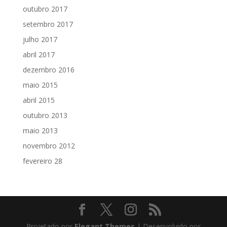
outubro 2017
setembro 2017
julho 2017
abril 2017
dezembro 2016
maio 2015
abril 2015
outubro 2013
maio 2013
novembro 2012
fevereiro 28
Projetado por
Elegant Themes
| Desenvolvido por