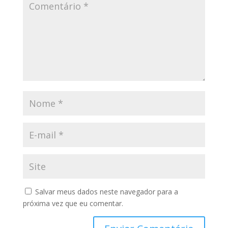
Salvar meus dados neste navegador para a
próxima vez que eu comentar.