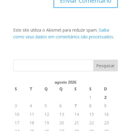
Este site utiliza o Akismet para reduzir spam.
Saiba
como seus dados em comentários são processados
.
agosto 2026
S
T
Q
Q
S
S
D
1
2
3
4
5
6
7
8
9
10
11
12
13
14
15
16
17
18
19
20
21
22
23