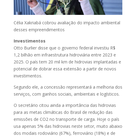
Célia Xakriabá cobrou avaliação do impacto ambiental
desses empreendimentos
Investimentos
Otto Burlier disse que o governo federal investiu R$
1,2 bilhão em infraestrutura hidroviária entre 2023 e
2025. O país tem 20 mil km de hidrovias implantadas e
potencial de dobrar essa extensão a partir de novos
investimentos.
Segundo ele, a concessão representará a melhoria dos
serviços, com ganhos sociais, ambientais e logísticos.
O secretário citou ainda a importância das hidrovias
para as metas climáticas do Brasil de redução das
emissões de CO2 no transporte de carga. Hoje o país
usa apenas 5% das hidrovias neste setor, muito abaixo
dos modais rodoviário (67%), ferroviário (18%) e de