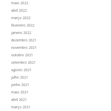
maio 2022
abril 2022
março 2022
fevereiro 2022
janeiro 2022
dezembro 2021
novembro 2021
outubro 2021
setembro 2021
agosto 2021
julho 2021
junho 2021
maio 2021
abril 2021
março 2021