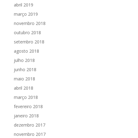
abril 2019
março 2019
novembro 2018
outubro 2018
setembro 2018
agosto 2018
julho 2018
junho 2018
maio 2018
abril 2018
março 2018
fevereiro 2018
janeiro 2018
dezembro 2017
novembro 2017