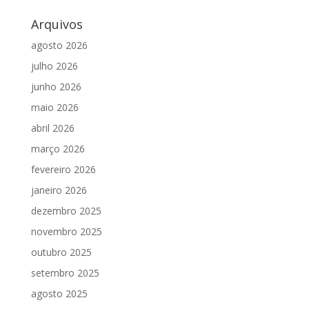
Arquivos
agosto 2026
julho 2026
junho 2026
maio 2026
abril 2026
março 2026
fevereiro 2026
janeiro 2026
dezembro 2025
novembro 2025
outubro 2025
setembro 2025
agosto 2025