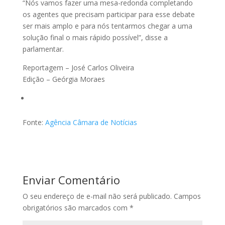
“Nós vamos fazer uma mesa-redonda completando
os agentes que precisam participar para esse debate
ser mais amplo e para nós tentarmos chegar a uma
solução final o mais rápido possível”, disse a
parlamentar.
Reportagem – José Carlos Oliveira
Edição – Geórgia Moraes
Fonte:
Agência Câmara de Notícias
Enviar Comentário
O seu endereço de e-mail não será publicado.
Campos
obrigatórios são marcados com
*