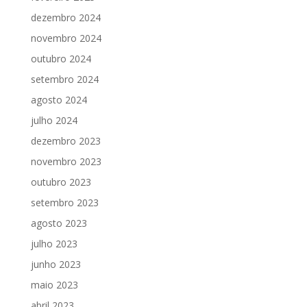
dezembro 2024
novembro 2024
outubro 2024
setembro 2024
agosto 2024
julho 2024
dezembro 2023
novembro 2023
outubro 2023
setembro 2023
agosto 2023
julho 2023
junho 2023
maio 2023
abril 2023