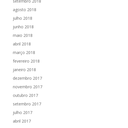
setembro 2018
agosto 2018
julho 2018
junho 2018
maio 2018
abril 2018
março 2018
fevereiro 2018
janeiro 2018
dezembro 2017
novembro 2017
outubro 2017
setembro 2017
julho 2017
abril 2017