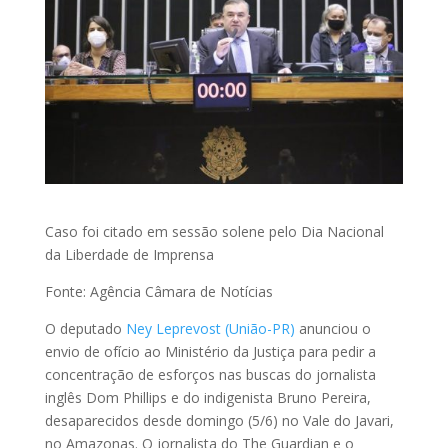
Caso foi citado em sessão solene pelo Dia Nacional
da Liberdade de Imprensa
Fonte: Agência Câmara de Notícias
O deputado
Ney Leprevost (União-PR)
anunciou o
envio de ofício ao Ministério da Justiça para pedir a
concentração de esforços nas buscas do jornalista
inglês Dom Phillips e do indigenista Bruno Pereira,
desaparecidos desde domingo (5/6) no Vale do Javari,
no Amazonas. O jornalista do The Guardian e o