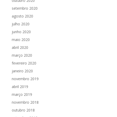
outubro 2020
setembro 2020
agosto 2020
julho 2020
junho 2020
maio 2020
abril 2020
março 2020
fevereiro 2020
janeiro 2020
novembro 2019
abril 2019
março 2019
novembro 2018
outubro 2018