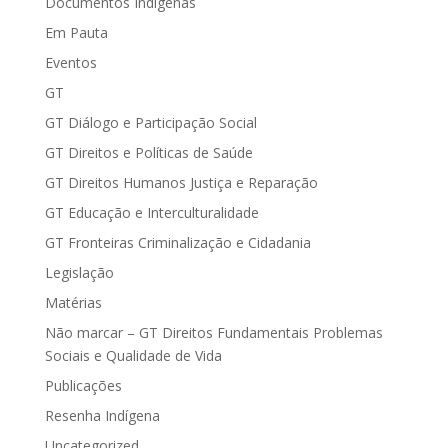
Documentos Indígenas
Em Pauta
Eventos
GT
GT Diálogo e Participação Social
GT Direitos e Políticas de Saúde
GT Direitos Humanos Justiça e Reparação
GT Educação e Interculturalidade
GT Fronteiras Criminalização e Cidadania
Legislação
Matérias
Não marcar – GT Direitos Fundamentais Problemas
Sociais e Qualidade de Vida
Publicações
Resenha Indígena
Uncategorized