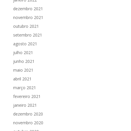
dezembro 2021
novembro 2021
outubro 2021
setembro 2021
agosto 2021
julho 2021
junho 2021
maio 2021
abril 2021
março 2021
fevereiro 2021
janeiro 2021
dezembro 2020
novembro 2020