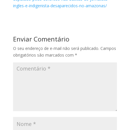
ingles-e-indigenista-desaparecidos-no-amazonas/
Enviar Comentário
O seu endereço de e-mail não será publicado.
Campos
obrigatórios são marcados com
*