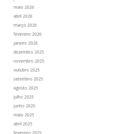
maio 2026
abril 2026
março 2026
fevereiro 2026
janeiro 2026
dezembro 2025
novembro 2025
outubro 2025
setembro 2025
agosto 2025
julho 2025
junho 2025
maio 2025
abril 2025
fevereiro 2025