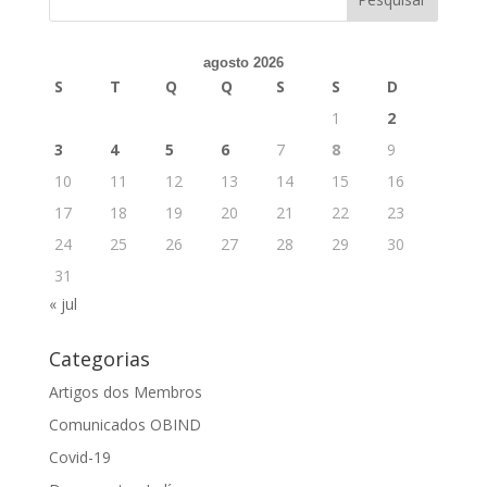
agosto 2026
S
T
Q
Q
S
S
D
1
2
3
4
5
6
7
8
9
10
11
12
13
14
15
16
17
18
19
20
21
22
23
24
25
26
27
28
29
30
31
« jul
Categorias
Artigos dos Membros
Comunicados OBIND
Covid-19