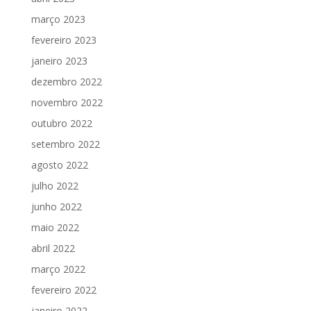
março 2023
fevereiro 2023
janeiro 2023
dezembro 2022
novembro 2022
outubro 2022
setembro 2022
agosto 2022
julho 2022
junho 2022
maio 2022
abril 2022
março 2022
fevereiro 2022
janeiro 2022