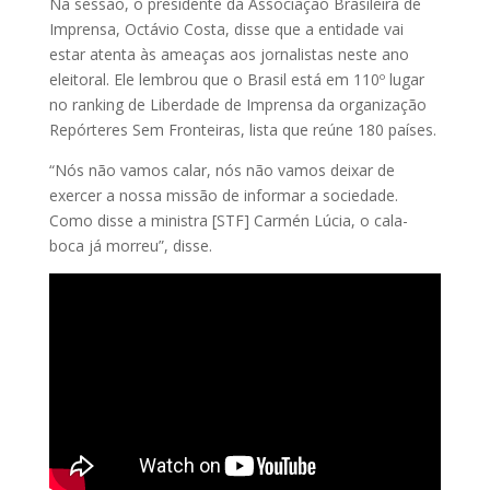
Na sessão, o presidente da Associação Brasileira de
Imprensa, Octávio Costa, disse que a entidade vai
estar atenta às ameaças aos jornalistas neste ano
eleitoral. Ele lembrou que o Brasil está em 110º lugar
no ranking de Liberdade de Imprensa da organização
Repórteres Sem Fronteiras, lista que reúne 180 países.
“Nós não vamos calar, nós não vamos deixar de
exercer a nossa missão de informar a sociedade.
Como disse a ministra [STF] Carmén Lúcia, o cala-
boca já morreu”, disse.