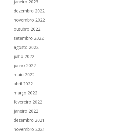
janeiro 2023
dezembro 2022
novembro 2022
outubro 2022
setembro 2022
agosto 2022
julho 2022
junho 2022
maio 2022
abril 2022
março 2022
fevereiro 2022
janeiro 2022
dezembro 2021
novembro 2021