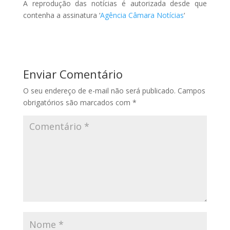
A reprodução das notícias é autorizada desde que
contenha a assinatura ‘
Agência Câmara Notícias
‘
Enviar Comentário
O seu endereço de e-mail não será publicado.
Campos
obrigatórios são marcados com
*