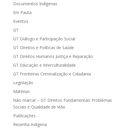
Documentos Indígenas
Em Pauta
Eventos
GT
GT Diálogo e Participação Social
GT Direitos e Políticas de Saúde
GT Direitos Humanos Justiça e Reparação
GT Educação e Interculturalidade
GT Fronteiras Criminalização e Cidadania
Legislação
Matérias
Não marcar – GT Direitos Fundamentais Problemas
Sociais e Qualidade de Vida
Publicações
Resenha Indígena