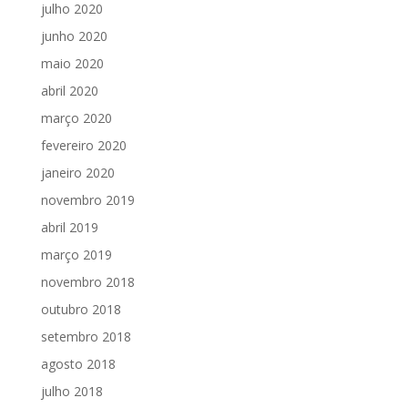
julho 2020
junho 2020
maio 2020
abril 2020
março 2020
fevereiro 2020
janeiro 2020
novembro 2019
abril 2019
março 2019
novembro 2018
outubro 2018
setembro 2018
agosto 2018
julho 2018