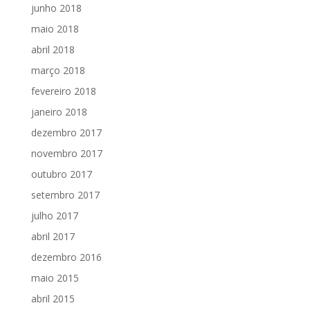
junho 2018
maio 2018
abril 2018
março 2018
fevereiro 2018
janeiro 2018
dezembro 2017
novembro 2017
outubro 2017
setembro 2017
julho 2017
abril 2017
dezembro 2016
maio 2015
abril 2015