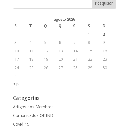
agosto 2026
S
T
Q
Q
S
S
D
1
2
3
4
5
6
7
8
9
10
11
12
13
14
15
16
17
18
19
20
21
22
23
24
25
26
27
28
29
30
31
« jul
Categorias
Artigos dos Membros
Comunicados OBIND
Covid-19