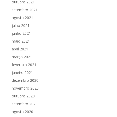
outubro 2021
setembro 2021
agosto 2021
julho 2021
junho 2021
maio 2021
abril 2021
março 2021
fevereiro 2021
janeiro 2021
dezembro 2020
novembro 2020
outubro 2020
setembro 2020
agosto 2020