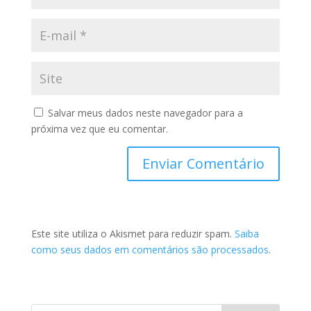
Salvar meus dados neste navegador para a
próxima vez que eu comentar.
Este site utiliza o Akismet para reduzir spam.
Saiba
como seus dados em comentários são processados
.