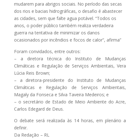
mudarem para abrigos sociais. No período das secas
dos rios e bacias hidrográficas, o desafio é abastecer
as cidades, sem que falte agua potável. “Todos os
anos, o poder público também realiza verdadeira
guerra na tentativa de minimizar os danos
ocasionados por incêndios e focos de calor”, afirma”
Foram convidados, entre outros:
– a diretora técnica do Instituto de Mudanças
Climáticas e Regulação de Serviços Ambientais, Vera
Lúcia Reis Brown;
– a diretora-presidente do Instituto de Mudanças
Climáticas e Regulação de Serviços Ambientais,
Magaly da Fonseca e Silva Taveira Medeiros; e
– o secretário de Estado de Meio Ambiente do Acre,
Carlos Edegard de Deus.
O debate será realizada às 14 horas, em plenário a
definir.
Da Redação – RL