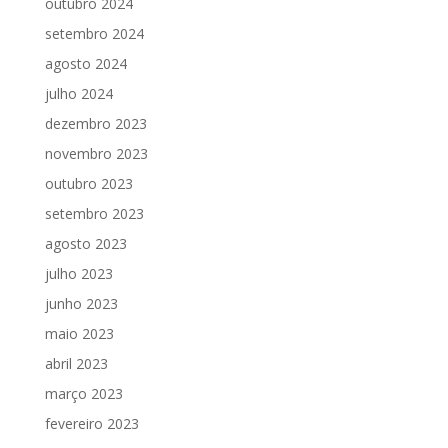
outubro 2024
setembro 2024
agosto 2024
julho 2024
dezembro 2023
novembro 2023
outubro 2023
setembro 2023
agosto 2023
julho 2023
junho 2023
maio 2023
abril 2023
março 2023
fevereiro 2023