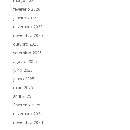
março 2026
fevereiro 2026
janeiro 2026
dezembro 2025
novembro 2025
outubro 2025
setembro 2025
agosto 2025
julho 2025
junho 2025
maio 2025
abril 2025
fevereiro 2025
dezembro 2024
novembro 2024