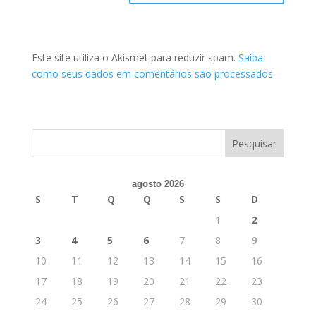
Este site utiliza o Akismet para reduzir spam.
Saiba
como seus dados em comentários são processados
.
agosto 2026
S
T
Q
Q
S
S
D
1
2
3
4
5
6
7
8
9
10
11
12
13
14
15
16
17
18
19
20
21
22
23
24
25
26
27
28
29
30