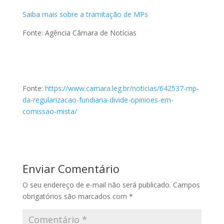
Saiba mais sobre a tramitação de MPs
Fonte: Agência Câmara de Notícias
Fonte:
https://www.camara.leg.br/noticias/642537-mp-
da-regularizacao-fundiaria-divide-opinioes-em-
comissao-mista/
Enviar Comentário
O seu endereço de e-mail não será publicado.
Campos
obrigatórios são marcados com
*