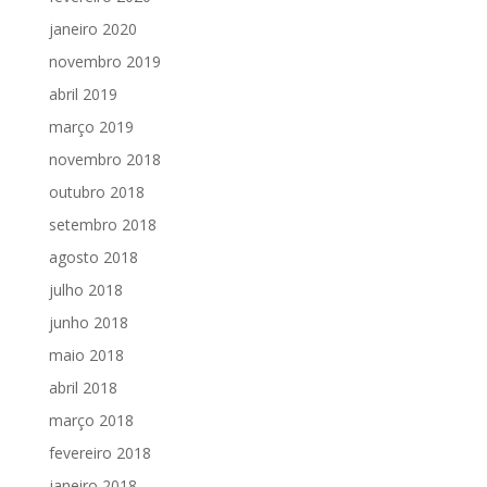
janeiro 2020
novembro 2019
abril 2019
março 2019
novembro 2018
outubro 2018
setembro 2018
agosto 2018
julho 2018
junho 2018
maio 2018
abril 2018
março 2018
fevereiro 2018
janeiro 2018