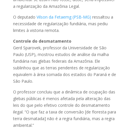
a regularização da
Amazônia Legal
.
O deputado
Vilson da Fetaemg (PSB-MG)
ressaltou a
necessidade de regularização fundiária, mas pediu
limites à vistoria remota.
Controle do desmatamento
Gerd Sparovek, professor da Universidade de São
Paulo (USP), mostrou estudos de análise da malha
fundiária nas glebas federais da Amazônia. Ele
sublinhou que as terras pendentes de regularização
equivalem à área somada dos estados do Paraná e de
São Paulo.
O professor concluiu que a dinâmica de ocupação das
glebas públicas é menos afetada pela alteração das
leis do que pelo efetivo controle do desmatamento
ilegal. “O que faz a taxa de conversão [de floresta para
terra desmatada] não é a regra fundiária, mas a regra
ambiental.”