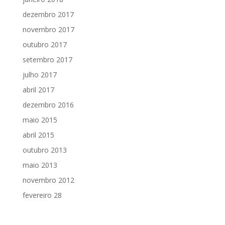
dezembro 2017
novembro 2017
outubro 2017
setembro 2017
julho 2017
abril 2017
dezembro 2016
maio 2015
abril 2015
outubro 2013
maio 2013
novembro 2012
fevereiro 28