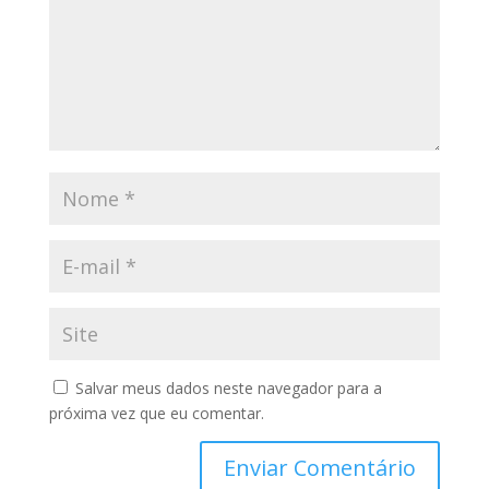
Salvar meus dados neste navegador para a
próxima vez que eu comentar.