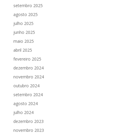
setembro 2025
agosto 2025
julho 2025
junho 2025
maio 2025
abril 2025
fevereiro 2025
dezembro 2024
novembro 2024
outubro 2024
setembro 2024
agosto 2024
julho 2024
dezembro 2023
novembro 2023