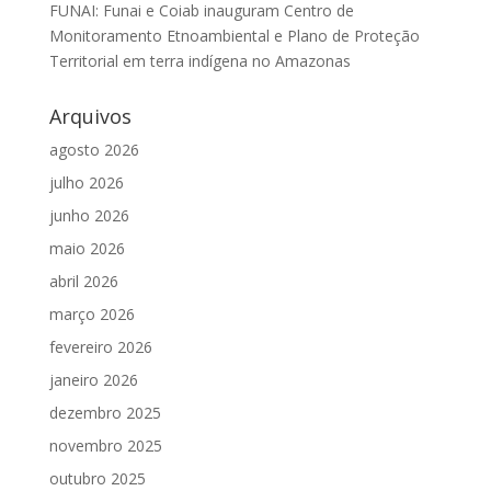
FUNAI: Funai e Coiab inauguram Centro de
Monitoramento Etnoambiental e Plano de Proteção
Territorial em terra indígena no Amazonas
Arquivos
agosto 2026
julho 2026
junho 2026
maio 2026
abril 2026
março 2026
fevereiro 2026
janeiro 2026
dezembro 2025
novembro 2025
outubro 2025