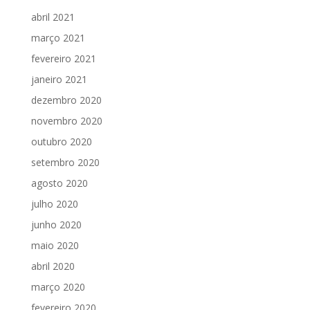
abril 2021
março 2021
fevereiro 2021
janeiro 2021
dezembro 2020
novembro 2020
outubro 2020
setembro 2020
agosto 2020
julho 2020
junho 2020
maio 2020
abril 2020
março 2020
fevereiro 2020