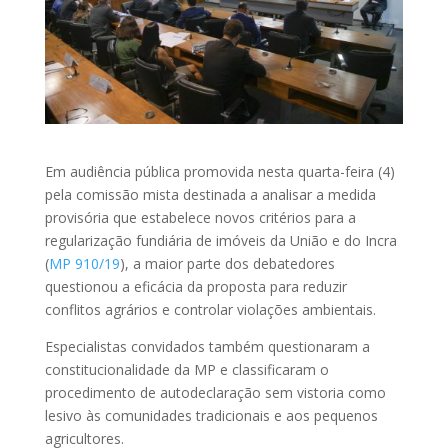
Em audiência pública promovida nesta quarta-feira (4)
pela
comissão mista
destinada a analisar a medida
provisória que estabelece novos critérios para a
regularização fundiária de imóveis da União e do Incra
(
MP 910/19
), a maior parte dos debatedores
questionou a eficácia da proposta para reduzir
conflitos agrários e controlar violações ambientais.
Especialistas convidados também questionaram a
constitucionalidade da MP e classificaram o
procedimento de autodeclaração sem vistoria como
lesivo às comunidades tradicionais e aos pequenos
agricultores.