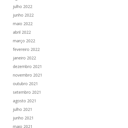
julho 2022
junho 2022
maio 2022
abril 2022
março 2022
fevereiro 2022
janeiro 2022
dezembro 2021
novembro 2021
outubro 2021
setembro 2021
agosto 2021
julho 2021
junho 2021
maio 2021